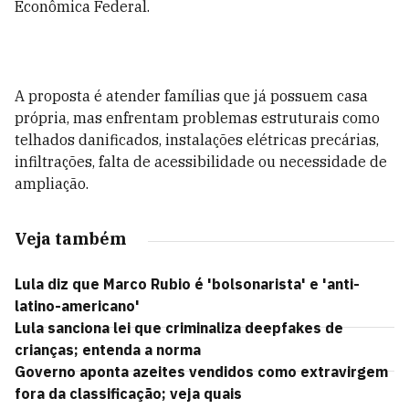
Econômica Federal.
A proposta é atender famílias que já possuem casa
própria, mas enfrentam problemas estruturais como
telhados danificados, instalações elétricas precárias,
infiltrações, falta de acessibilidade ou necessidade de
ampliação.
Veja também
Lula diz que Marco Rubio é 'bolsonarista' e 'anti-
latino-americano'
Lula sanciona lei que criminaliza deepfakes de
crianças; entenda a norma
Governo aponta azeites vendidos como extravirgem
fora da classificação; veja quais