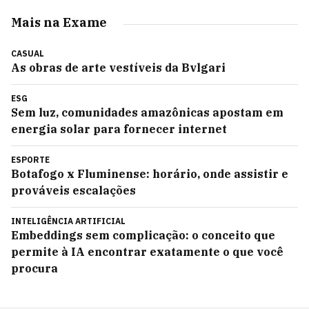
Mais na Exame
CASUAL
As obras de arte vestíveis da Bvlgari
ESG
Sem luz, comunidades amazônicas apostam em
energia solar para fornecer internet
ESPORTE
Botafogo x Fluminense: horário, onde assistir e
prováveis escalações
INTELIGÊNCIA ARTIFICIAL
Embeddings sem complicação: o conceito que
permite à IA encontrar exatamente o que você
procura