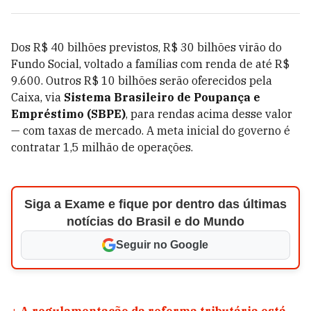
Dos R$ 40 bilhões previstos, R$ 30 bilhões virão do
Fundo Social, voltado a famílias com renda de até R$
9.600. Outros R$ 10 bilhões serão oferecidos pela
Caixa, via
Sistema Brasileiro de Poupança e
Empréstimo (SBPE)
, para rendas acima desse valor
— com taxas de mercado. A meta inicial do governo é
contratar 1,5 milhão de operações.
Siga a Exame e fique por dentro das últimas
notícias do Brasil e do Mundo
Seguir no Google