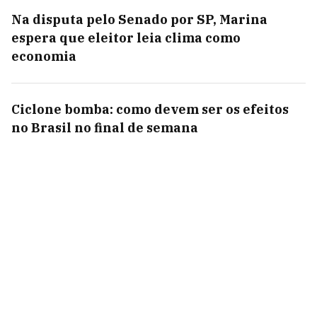
Na disputa pelo Senado por SP, Marina
espera que eleitor leia clima como
economia
Ciclone bomba: como devem ser os efeitos
no Brasil no final de semana