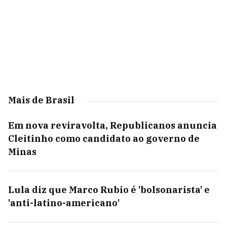
Mais de Brasil
Em nova reviravolta, Republicanos anuncia
Cleitinho como candidato ao governo de
Minas
Lula diz que Marco Rubio é 'bolsonarista' e
'anti-latino-americano'