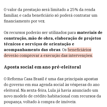
O valor da prestação será limitado a 25% da renda
familiar, e cada beneficiário só poderá contratar um
financiamento por vez.
Os recursos poderão ser utilizados para
materiais de
construção, mão de obra, elaboração de projetos
técnicos e serviços de orientação e
acompanhamento das obras
. Os
beneficiários
deverão comprovar a execução das intervenções.
Aposta social em ano pré-eleitoral
O Reforma Casa Brasil é uma das principais apostas
do governo em sua agenda social às vésperas do ano
eleitoral. Na sexta-feira, Lula já havia anunciado um
novo modelo de crédito habitacional com recursos da
poupança, voltado à compra de imóveis.