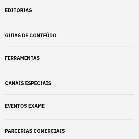
EDITORIAS
GUIAS DE CONTEÚDO
FERRAMENTAS
CANAIS ESPECIAIS
EVENTOS EXAME
PARCERIAS COMERCIAIS