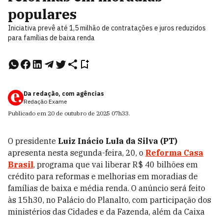
populares
Iniciativa prevê até 1,5 milhão de contratações e juros reduzidos
para famílias de baixa renda
Da redação, com agências
Redação Exame
Publicado em
20 de outubro de 2025
07h33
.
O presidente
Luiz Inácio Lula da Silva (PT)
apresenta nesta segunda-feira, 20, o
Reforma Casa
Brasil
, programa que vai liberar R$ 40 bilhões em
crédito para reformas e melhorias em moradias de
famílias de baixa e média renda. O anúncio será feito
às 15h30, no Palácio do Planalto, com participação dos
ministérios das Cidades e da Fazenda, além da Caixa