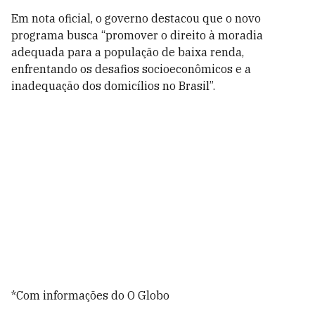
Em nota oficial, o governo destacou que o novo
programa busca “promover o direito à moradia
adequada para a população de baixa renda,
enfrentando os desafios socioeconômicos e a
inadequação dos domicílios no Brasil”.
*Com informações do O Globo