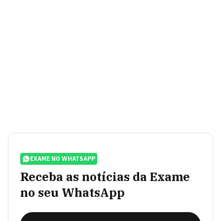
EXAME NO WHATSAPP
Receba as notícias da Exame
no seu WhatsApp