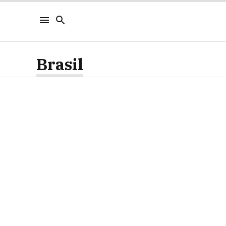
Brasil