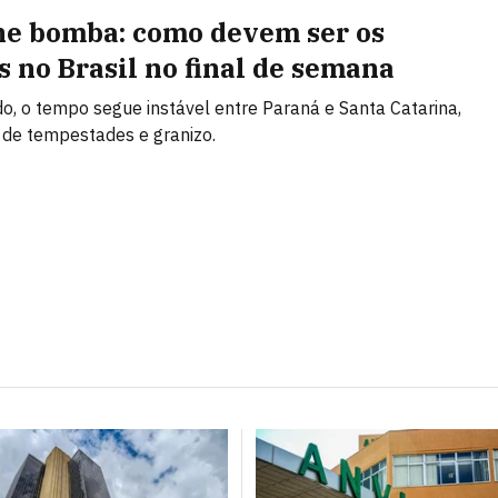
ne bomba: como devem ser os
s no Brasil no final de semana
, o tempo segue instável entre Paraná e Santa Catarina,
 de tempestades e granizo.