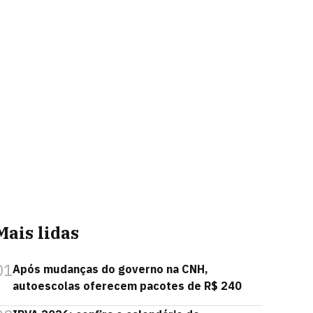
Mais lidas
01
Após mudanças do governo na CNH,
autoescolas oferecem pacotes de R$ 240