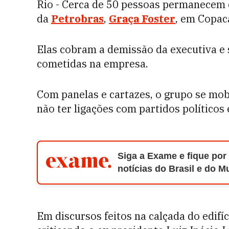
Rio - Cerca de 50 pessoas permanecem 
da
Petrobras
,
Graça Foster
, em Copac
Elas cobram a demissão da executiva e 
cometidas na empresa.
Com panelas e cartazes, o grupo se mobi
não ter ligações com partidos políticos
Siga a Exame e fique por
notícias do Brasil e do 
Em discursos feitos na calçada do edifíc