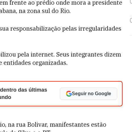
em frente ao prédio onde mora a presidente
abana, na zona sul do Rio.
sua responsabilização pelas irregularidades
lizou pela internet. Seus integrantes dizem
 e entidades organizadas.
 dentro das últimas
Seguir no Google
Mundo
io, na rua Bolivar, manifestantes estão