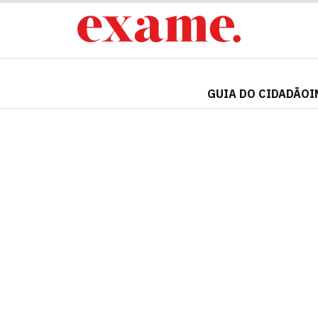
GUIA DO CIDADÃO
I