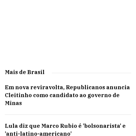
Mais de Brasil
Em nova reviravolta, Republicanos anuncia
Cleitinho como candidato ao governo de
Minas
Lula diz que Marco Rubio é 'bolsonarista' e
'anti-latino-americano'