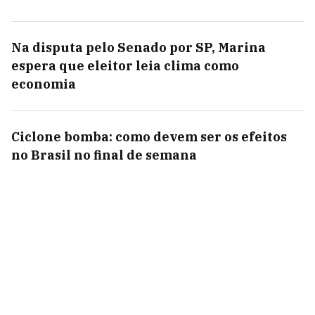
Na disputa pelo Senado por SP, Marina
espera que eleitor leia clima como
economia
Ciclone bomba: como devem ser os efeitos
no Brasil no final de semana