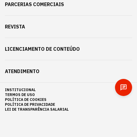
PARCERIAS COMERCIAIS
REVISTA
LICENCIAMENTO DE CONTEÚDO
ATENDIMENTO
INSTITUCIONAL
TERMOS DE USO
POLÍTICA DE COOKIES
POLÍTICA DE PRIVACIDADE
LEI DE TRANSPARÊNCIA SALARIAL