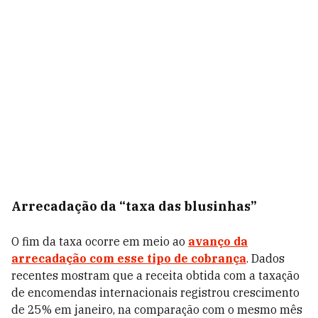
Arrecadação da “taxa das blusinhas”
O fim da taxa ocorre em meio ao
avanço da
arrecadação com esse tipo de cobrança
. Dados
recentes mostram que a receita obtida com a taxação
de encomendas internacionais registrou crescimento
de 25% em janeiro, na comparação com o mesmo mês