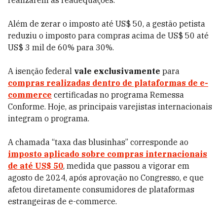
realizarem as readequações.
Além de zerar o imposto até US$ 50, a gestão petista
reduziu o imposto para compras acima de US$ 50 até
US$ 3 mil de 60% para 30%.
A isenção federal
vale exclusivamente
para
compras realizadas dentro de plataformas de e-
commerce
certificadas no programa Remessa
Conforme. Hoje, as principais varejistas internacionais
integram o programa.
A chamada “taxa das blusinhas” corresponde ao
imposto aplicado sobre compras internacionais
de até US$ 50
, medida que passou a vigorar em
agosto de 2024, após aprovação no Congresso, e que
afetou diretamente consumidores de plataformas
estrangeiras de e-commerce.