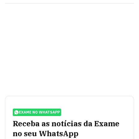
EXAME NO WHATSAPP
Receba as notícias da Exame
no seu WhatsApp