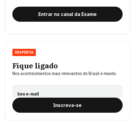
Entrar no canal da Exame
DESPERTA
Fique ligado
Nos acontecimentos mais relevantes do Brasil e mundo.
Seu e-mail
Inscreva-se