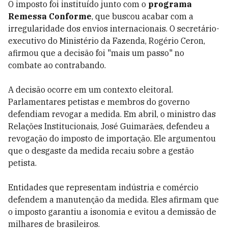
O imposto foi instituído junto com o
programa
Remessa Conforme
, que buscou acabar com a
irregularidade dos envios internacionais. O secretário-
executivo do Ministério da Fazenda, Rogério Ceron,
afirmou que a decisão foi "mais um passo" no
combate ao
contrabando.
A decisão ocorre em um contexto eleitoral.
Parlamentares petistas e membros do governo
defendiam revogar a medida. Em abril, o ministro das
Relações Institucionais, José Guimarães, defendeu a
revogação do imposto de importação. Ele argumentou
que o desgaste da medida recaiu sobre a gestão
petista.
Entidades que representam indústria e comércio
defendem a manutenção da medida. Eles afirmam que
o imposto garantiu a isonomia e evitou a demissão de
milhares de brasileiros.