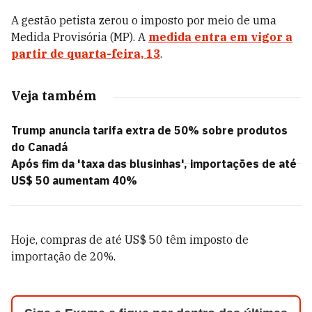
A gestão petista zerou o imposto por meio de uma
Medida Provisória (MP). A
medida entra em vigor a
partir de quarta-feira, 13
.
Veja também
Trump anuncia tarifa extra de 50% sobre produtos
do Canadá
Após fim da 'taxa das blusinhas', importações de até
US$ 50 aumentam 40%
Hoje, compras de até US$ 50 têm imposto de
importação de 20%.