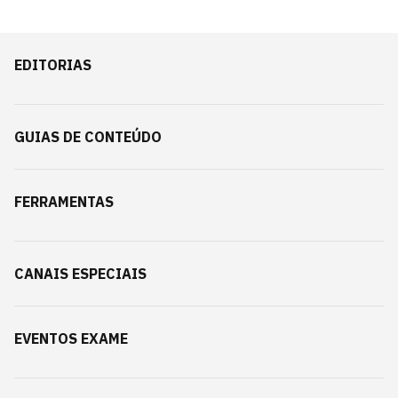
EDITORIAS
GUIAS DE CONTEÚDO
FERRAMENTAS
CANAIS ESPECIAIS
EVENTOS EXAME