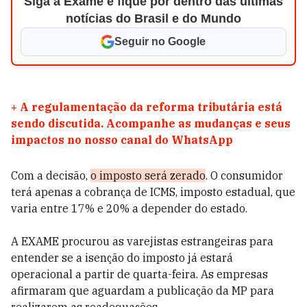
Siga a Exame e fique por dentro das últimas
notícias do Brasil e do Mundo
Seguir no Google
+
A regulamentação da reforma tributária está
sendo discutida. Acompanhe as mudanças e seus
impactos no nosso canal do WhatsApp
Com a decisão,
o imposto será zerado
. O consumidor
terá apenas a cobrança de ICMS, imposto estadual, que
varia entre 17% e 20% a depender do estado.
A EXAME procurou as varejistas estrangeiras para
entender se a isenção do imposto já estará
operacional a partir de quarta-feira. As empresas
afirmaram que aguardam a publicação da MP para