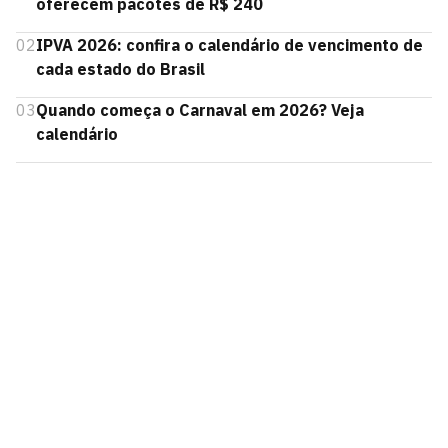
oferecem pacotes de R$ 240
02
IPVA 2026: confira o calendário de vencimento de
cada estado do Brasil
03
Quando começa o Carnaval em 2026? Veja
calendário