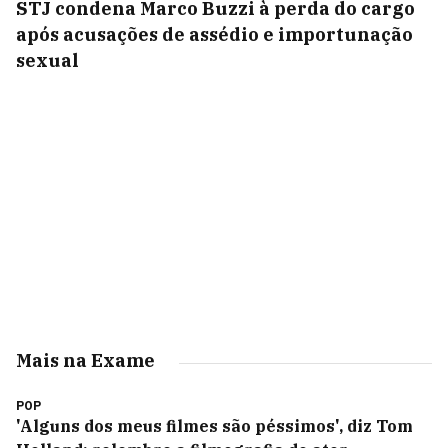
STJ condena Marco Buzzi à perda do cargo
após acusações de assédio e importunação
sexual
Mais na Exame
POP
'Alguns dos meus filmes são péssimos', diz Tom