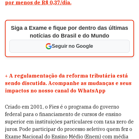
por menos de R$ 0,37/dia.
Siga a Exame e fique por dentro das últimas
notícias do Brasil e do Mundo
Seguir no Google
+
A regulamentação da reforma tributária está
sendo discutida. Acompanhe as mudanças e seus
impactos no nosso canal do WhatsApp
Criado em 2001, o Fies é o programa do governo
federal para o financiamento de cursos de ensino
superior em instituições particulares com taxa zero de
juros. Pode participar do processo seletivo quem fez o
Exame Nacional do Ensino Médio (Enem) com média