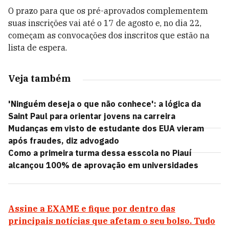
O prazo para que os pré-aprovados complementem
suas inscrições vai até o 17 de agosto e, no dia 22,
começam as convocações dos inscritos que estão na
lista de espera.
Veja também
'Ninguém deseja o que não conhece': a lógica da
Saint Paul para orientar jovens na carreira
Mudanças em visto de estudante dos EUA vieram
após fraudes, diz advogado
Como a primeira turma dessa esscola no Piauí
alcançou 100% de aprovação em universidades
Assine a EXAME e fique por dentro das
principais notícias que afetam o seu bolso. Tudo