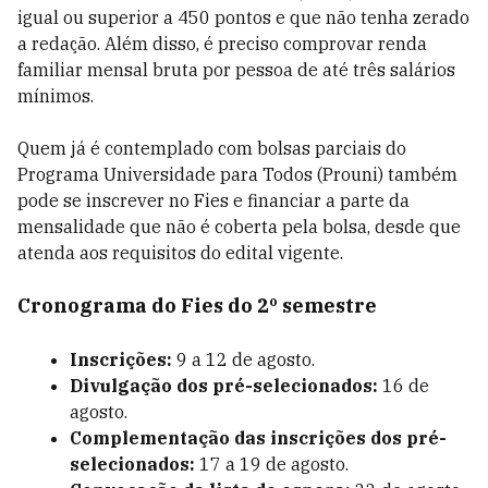
igual ou superior a 450 pontos e que não tenha zerado
a redação. Além disso, é preciso comprovar renda
familiar mensal bruta por pessoa de até três salários
mínimos.
Quem já é contemplado com bolsas parciais do
Programa Universidade para Todos (Prouni) também
pode se inscrever no Fies e financiar a parte da
mensalidade que não é coberta pela bolsa, desde que
atenda aos requisitos do edital vigente.
Cronograma do Fies do 2º semestre
Inscrições:
9 a 12 de agosto.
Divulgação dos pré-selecionados:
16 de
agosto.
Complementação das inscrições dos pré-
selecionados:
17 a 19 de agosto.