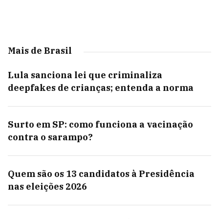
Mais de Brasil
Lula sanciona lei que criminaliza
deepfakes de crianças; entenda a norma
Surto em SP: como funciona a vacinação
contra o sarampo?
Quem são os 13 candidatos à Presidência
nas eleições 2026