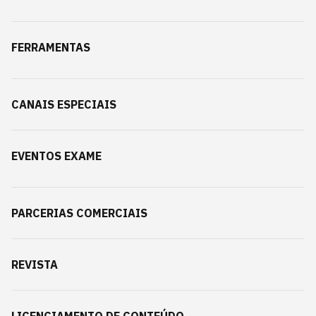
FERRAMENTAS
CANAIS ESPECIAIS
EVENTOS EXAME
PARCERIAS COMERCIAIS
REVISTA