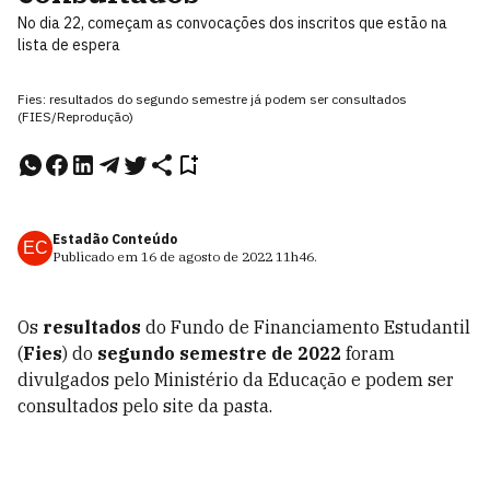
No dia 22, começam as convocações dos inscritos que estão na
lista de espera
Fies: resultados do segundo semestre já podem ser consultados
(FIES/Reprodução)
Estadão Conteúdo
EC
Publicado em
16 de agosto de 2022
11h46
.
Os
resultados
do Fundo de Financiamento Estudantil
(
Fies
) do
segundo semestre de 2022
foram
divulgados pelo Ministério da Educação e podem ser
consultados pelo site da pasta.