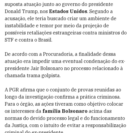
suposta atuação junto ao governo do presidente
Donald Trump, nos
Estados Unidos
. Segundo a
acusação, ele teria buscado criar um ambiente de
instabilidade e temor por meio da projeção de
possíveis retaliações estrangeiras contra ministros do
STF e contra o Brasil.
De acordo com a Procuradoria, a finalidade dessa
atuação era impedir uma eventual condenação do ex-
presidente Jair Bolsonaro no processo relacionado à
chamada trama golpista.
A PGR afirma que o conjunto de provas reunidas ao
longo da investigação confirma a prática criminosa.
Para o órgão, as ações tiveram como objetivo colocar
os interesses da
família Bolsonaro
acima das
normas do devido processo legal e do funcionamento
da Justiça, com o intuito de evitar a responsabilização
criminal do ex-presidente.