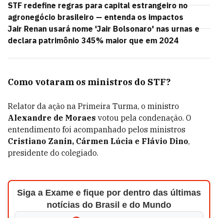
STF redefine regras para capital estrangeiro no
agronegócio brasileiro — entenda os impactos
Jair Renan usará nome 'Jair Bolsonaro' nas urnas e
declara patrimônio 345% maior que em 2024
Como votaram os ministros do STF?
Relator da ação na Primeira Turma, o ministro
Alexandre de Moraes
votou pela condenação. O
entendimento foi acompanhado pelos ministros
Cristiano Zanin, Cármen Lúcia e Flávio Dino
,
presidente do colegiado.
Siga a Exame e fique por dentro das últimas
notícias do Brasil e do Mundo