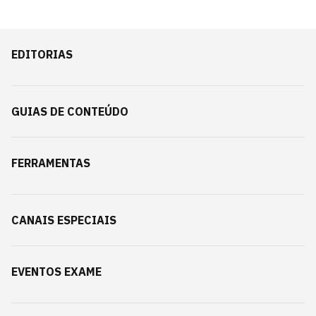
EDITORIAS
GUIAS DE CONTEÚDO
FERRAMENTAS
CANAIS ESPECIAIS
EVENTOS EXAME