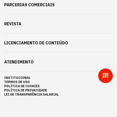
PARCERIAS COMERCIAIS
REVISTA
LICENCIAMENTO DE CONTEÚDO
ATENDIMENTO
INSTITUCIONAL
TERMOS DE USO
POLÍTICA DE COOKIES
POLÍTICA DE PRIVACIDADE
LEI DE TRANSPARÊNCIA SALARIAL