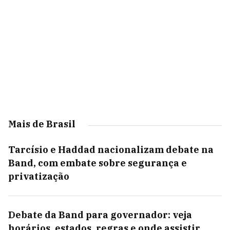
Mais de Brasil
Tarcísio e Haddad nacionalizam debate na
Band, com embate sobre segurança e
privatização
Debate da Band para governador: veja
horários, estados, regras e onde assistir