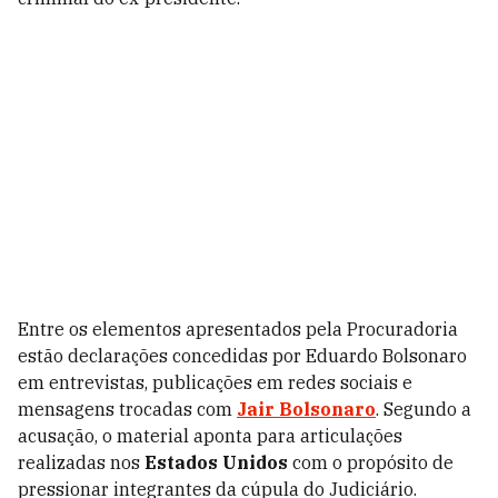
Entre os elementos apresentados pela Procuradoria
estão declarações concedidas por Eduardo Bolsonaro
em entrevistas, publicações em redes sociais e
mensagens trocadas com
Jair Bolsonaro
. Segundo a
acusação, o material aponta para articulações
realizadas nos
Estados Unidos
com o propósito de
pressionar integrantes da cúpula do Judiciário.