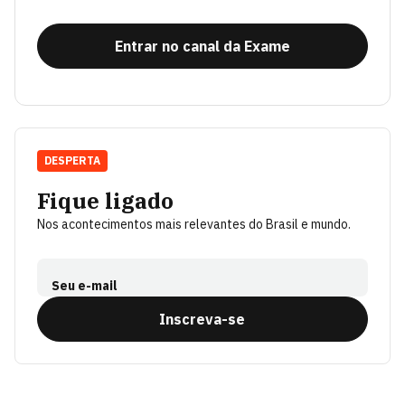
Entrar no canal da Exame
DESPERTA
Fique ligado
Nos acontecimentos mais relevantes do Brasil e mundo.
Seu e-mail
Inscreva-se