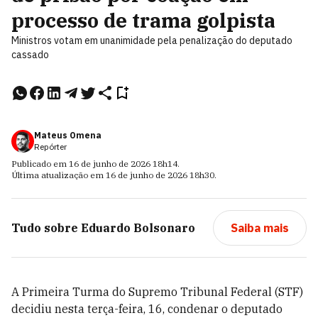
processo de trama golpista
Ministros votam em unanimidade pela penalização do deputado
cassado
Mateus Omena
Repórter
Publicado em
16 de junho de 2026
18h14
.
Última atualização em
16 de junho de 2026
18h30
.
Tudo sobre
Eduardo Bolsonaro
Saiba mais
A Primeira Turma do Supremo Tribunal Federal (STF)
decidiu nesta terça-feira, 16, condenar o deputado