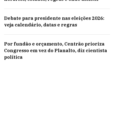
Debate para presidente nas eleições 2026:
veja calendário, datas e regras
Por fundão e orçamento, Centrão prioriza
Congresso em vez do Planalto, diz cientista
política