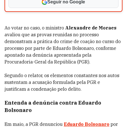
Seguir no Google
Ao votar no caso, o ministro
Alexandre de Moraes
avaliou que as provas reunidas no processo
demonstram a prática do crime de coação no curso do
processo por parte de Eduardo Bolsonaro, conforme
apontado na denúncia apresentada pela
Procuradoria-Geral da República (PGR).
Segundo o relator, os elementos constantes nos autos
sustentam a acusação formulada pela PGR e
justificam a condenação pelo delito.
Entenda a denúncia contra Eduardo
Bolsonaro
Em maio, a PGR denunciou
Eduardo Bolsonaro
por