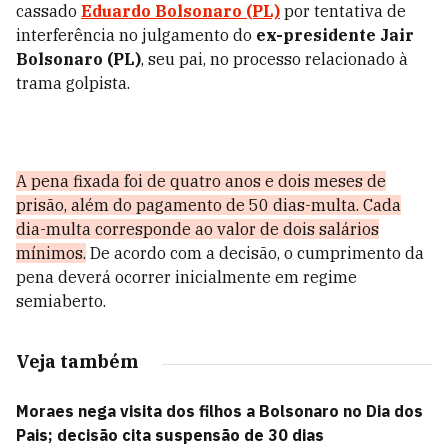
cassado
Eduardo Bolsonaro (PL)
por tentativa de
interferência no julgamento do
ex-presidente Jair
Bolsonaro (PL)
, seu pai, no processo relacionado à
trama golpista.
A pena fixada foi de quatro anos e dois meses de
prisão, além do pagamento de 50 dias-multa. Cada
dia-multa corresponde ao valor de dois salários
mínimos.
De acordo com a decisão, o cumprimento da
pena deverá ocorrer inicialmente em regime
semiaberto.
Veja também
Moraes nega visita dos filhos a Bolsonaro no Dia dos
Pais; decisão cita suspensão de 30 dias