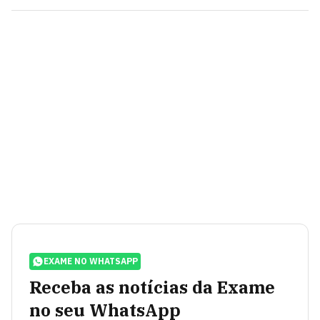
EXAME NO WHATSAPP
Receba as notícias da Exame
no seu WhatsApp