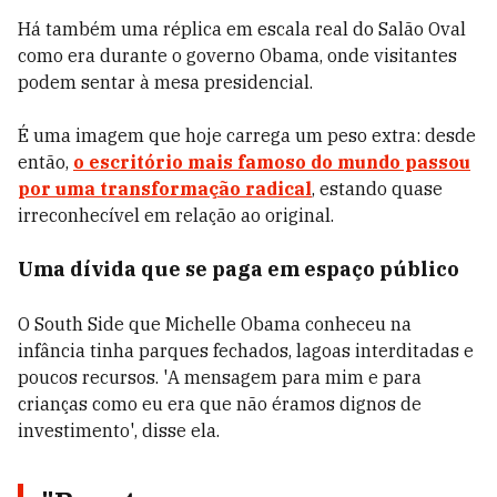
Há também uma réplica em escala real do Salão Oval
como era durante o governo Obama, onde visitantes
podem sentar à mesa presidencial.
É uma imagem que hoje carrega um peso extra: desde
então,
o escritório mais famoso do mundo passou
por uma transformação radical
, estando quase
irreconhecível em relação ao original.
Uma dívida que se paga em espaço público
O South Side que Michelle Obama conheceu na
infância tinha parques fechados, lagoas interditadas e
poucos recursos. 'A mensagem para mim e para
crianças como eu era que não éramos dignos de
investimento', disse ela.