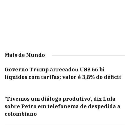
Mais de Mundo
Governo Trump arrecadou US$ 66 bi
líquidos com tarifas; valor é 3,8% do déficit
'Tivemos um diálogo produtivo', diz Lula
sobre Petro em telefonema de despedida a
colombiano