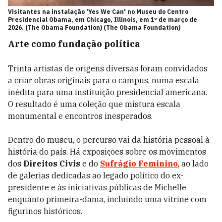
Visitantes na instalação 'Yes We Can' no Museu do Centro
Presidencial Obama, em Chicago, Illinois, em 1º de março de
2026. (The Obama Foundation) (The Obama Foundation)
Arte como fundação política
Trinta artistas de origens diversas foram convidados
a criar obras originais para o campus, numa escala
inédita para uma instituição presidencial americana.
O resultado é uma coleção que mistura escala
monumental e encontros inesperados.
Dentro do museu, o percurso vai da história pessoal à
história do país. Há exposições sobre os movimentos
dos
Direitos Civis
e do
Sufrágio Feminino
, ao lado
de galerias dedicadas ao legado político do ex-
presidente e às iniciativas públicas de Michelle
enquanto primeira-dama, incluindo uma vitrine com
figurinos históricos.