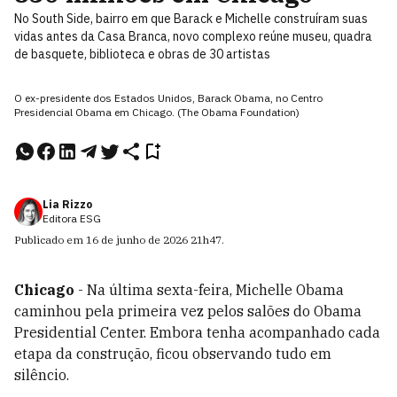
No South Side, bairro em que Barack e Michelle construíram suas
vidas antes da Casa Branca, novo complexo reúne museu, quadra
de basquete, biblioteca e obras de 30 artistas
O ex-presidente dos Estados Unidos, Barack Obama, no Centro
Presidencial Obama em Chicago. (The Obama Foundation)
Lia Rizzo
Editora ESG
Publicado em
16 de junho de 2026
21h47
.
Chicago
- Na última sexta-feira, Michelle Obama
caminhou pela primeira vez pelos salões do Obama
Presidential Center. Embora tenha acompanhado cada
etapa da construção, ficou observando tudo em
silêncio.