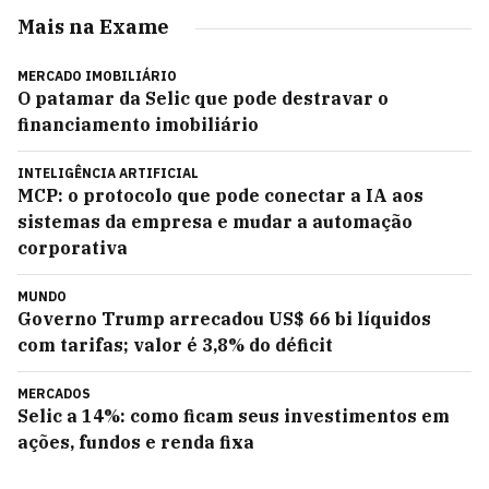
Mais na Exame
MERCADO IMOBILIÁRIO
O patamar da Selic que pode destravar o
financiamento imobiliário
INTELIGÊNCIA ARTIFICIAL
MCP: o protocolo que pode conectar a IA aos
sistemas da empresa e mudar a automação
corporativa
MUNDO
Governo Trump arrecadou US$ 66 bi líquidos
com tarifas; valor é 3,8% do déficit
MERCADOS
Selic a 14%: como ficam seus investimentos em
ações, fundos e renda fixa