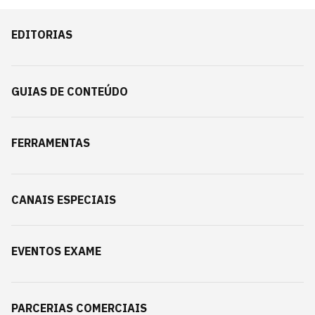
EDITORIAS
GUIAS DE CONTEÚDO
FERRAMENTAS
CANAIS ESPECIAIS
EVENTOS EXAME
PARCERIAS COMERCIAIS