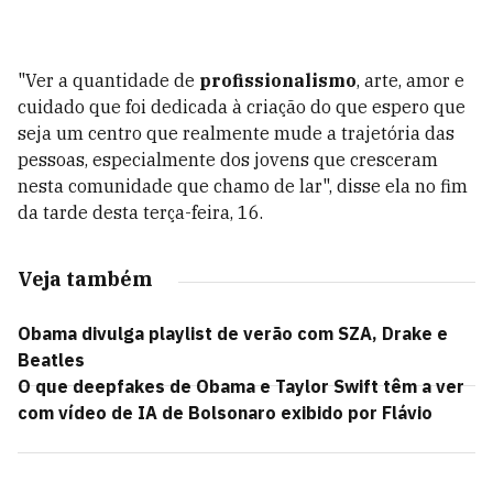
"Ver a quantidade de
profissionalismo
, arte, amor e
cuidado que foi dedicada à criação do que espero que
seja um centro que realmente mude a trajetória das
pessoas, especialmente dos jovens que cresceram
nesta comunidade que chamo de lar", disse ela no fim
da tarde desta terça-feira, 16.
Veja também
Obama divulga playlist de verão com SZA, Drake e
Beatles
O que deepfakes de Obama e Taylor Swift têm a ver
com vídeo de IA de Bolsonaro exibido por Flávio