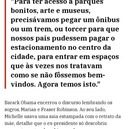
"Para ter acesso a parques
bonitos, arte e museus,
precisávamos pegar um ônibus
ou um trem, ou torcer para que
nossos pais pudessem pagar o
estacionamento no centro da
cidade, para entrar em espaços
que às vezes nos tratavam
como se não fôssemos bem-
vindos. Agora temos isto."
Barack Obama encerrou o discurso lembrando os
sogros, Marian e Fraser Robinson. Ao seu lado,
Michelle usava uma saia estampada com o retrato da
mãe, detalhe que o ex-presidente só descobriu