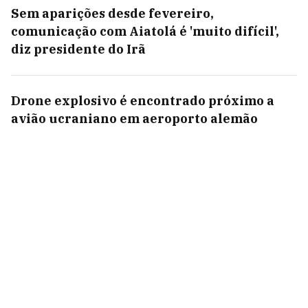
Sem aparições desde fevereiro,
comunicação com Aiatolá é 'muito difícil',
diz presidente do Irã
Drone explosivo é encontrado próximo a
avião ucraniano em aeroporto alemão