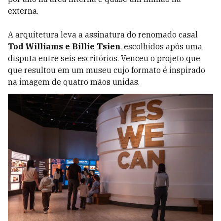
externa.
A arquitetura leva a assinatura do renomado casal
Tod Williams e Billie Tsien
, escolhidos após uma
disputa entre seis escritórios. Venceu o projeto que
que resultou em um museu cujo formato é inspirado
na imagem de quatro mãos unidas.