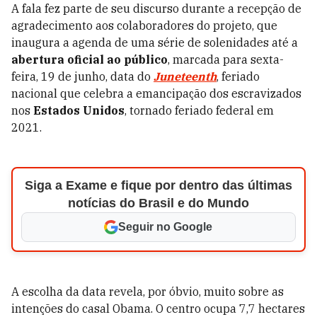
A fala fez parte de seu discurso durante a recepção de
agradecimento aos colaboradores do projeto, que
inaugura a agenda de uma série de solenidades até a
abertura oficial ao público
, marcada para sexta-
feira, 19 de junho, data do
Juneteenth
, feriado
nacional que celebra a emancipação dos escravizados
nos
Estados Unidos
, tornado feriado federal em
2021.
Siga a Exame e fique por dentro das últimas
notícias do Brasil e do Mundo
Seguir no Google
A escolha da data revela, por óbvio, muito sobre as
intenções do casal Obama. O centro ocupa 7,7 hectares