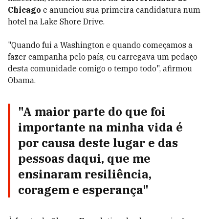
Chicago
e anunciou sua primeira candidatura num
hotel na Lake Shore Drive.
"Quando fui a Washington e quando começamos a
fazer campanha pelo país, eu carregava um pedaço
desta comunidade comigo o tempo todo", afirmou
Obama.
"A maior parte do que foi
importante na minha vida é
por causa deste lugar e das
pessoas daqui, que me
ensinaram resiliência,
coragem e esperança"