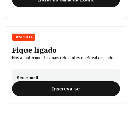
DESPERTA
Fique ligado
Nos acontecimentos mais relevantes do Brasil e mundo.
Seu e-mail
Inscreva-se