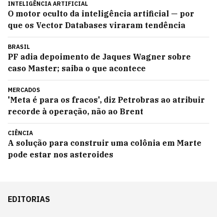
INTELIGÊNCIA ARTIFICIAL
O motor oculto da inteligência artificial — por
que os Vector Databases viraram tendência
BRASIL
PF adia depoimento de Jaques Wagner sobre
caso Master; saiba o que acontece
MERCADOS
'Meta é para os fracos', diz Petrobras ao atribuir
recorde à operação, não ao Brent
CIÊNCIA
A solução para construir uma colônia em Marte
pode estar nos asteroides
EDITORIAS