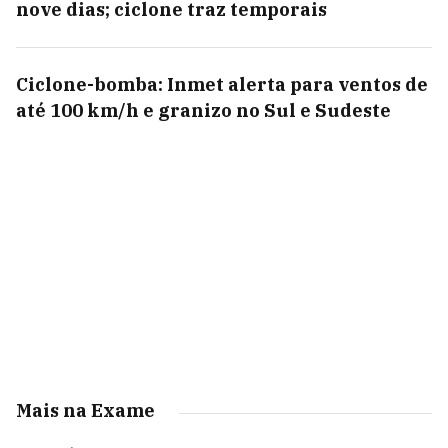
nove dias; ciclone traz temporais
Ciclone-bomba: Inmet alerta para ventos de
até 100 km/h e granizo no Sul e Sudeste
Mais na Exame