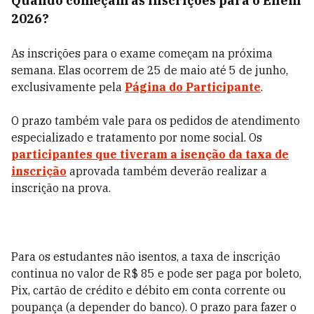
Quando começam as inscrições para o Enem
2026?
As inscrições para o exame começam na próxima
semana. Elas ocorrem de 25 de maio até 5 de junho,
exclusivamente pela
Página do Participante
.
O prazo também vale para os pedidos de atendimento
especializado e tratamento por nome social. Os
participantes que tiveram a isenção da taxa de
inscrição
aprovada também deverão realizar a
inscrição na prova.
Para os estudantes não isentos, a taxa de inscrição
continua no valor de R$ 85 e pode ser paga por boleto,
Pix, cartão de crédito e débito em conta corrente ou
poupança (a depender do banco). O prazo para fazer o