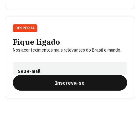
DESPERTA
Fique ligado
Nos acontecimentos mais relevantes do Brasil e mundo.
Seu e-mail
Inscreva-se