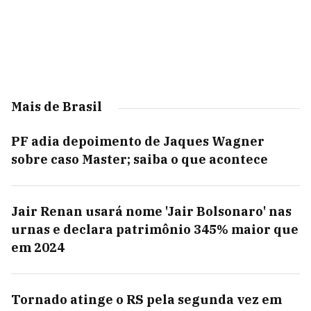
Mais de Brasil
PF adia depoimento de Jaques Wagner
sobre caso Master; saiba o que acontece
Jair Renan usará nome 'Jair Bolsonaro' nas
urnas e declara patrimônio 345% maior que
em 2024
Tornado atinge o RS pela segunda vez em