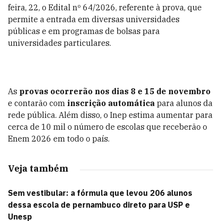
feira, 22, o Edital nº 64/2026, referente à prova, que
permite a entrada em diversas universidades
públicas e em programas de bolsas para
universidades particulares.
As
provas ocorrerão nos dias 8 e 15 de novembro
e contarão com
inscrição automática
para alunos da
rede pública. Além disso, o Inep estima aumentar para
cerca de 10 mil o número de escolas que receberão o
Enem 2026 em todo o país.
Veja também
Sem vestibular: a fórmula que levou 206 alunos
dessa escola de pernambuco direto para USP e
Unesp