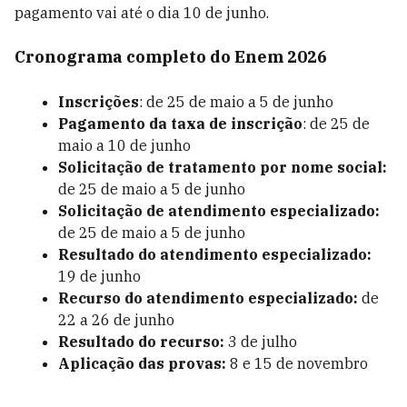
pagamento vai até o dia 10 de junho.
Cronograma completo do Enem 2026
Inscrições
: de 25 de maio a 5 de junho
Pagamento da taxa de inscrição
: de 25 de
maio a 10 de junho
Solicitação de tratamento por nome social:
de 25 de maio a 5 de junho
Solicitação de atendimento especializado:
de 25 de maio a 5 de junho
Resultado do atendimento especializado:
19 de junho
Recurso do atendimento especializado:
de
22 a 26 de junho
Resultado do recurso:
3 de julho
Aplicação das provas:
8 e 15 de novembro