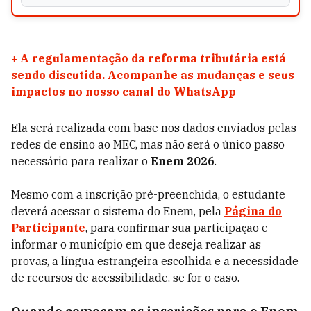
+
A regulamentação da reforma tributária está
sendo discutida. Acompanhe as mudanças e seus
impactos no nosso canal do WhatsApp
Ela será realizada com base nos dados enviados pelas
redes de ensino ao MEC, mas não será o único passo
necessário para realizar o
Enem 2026
.
Mesmo com a inscrição pré-preenchida, o estudante
deverá acessar o sistema do Enem, pela
Página do
Participante
, para confirmar sua participação e
informar o município em que deseja realizar as
provas, a língua estrangeira escolhida e a necessidade
de recursos de acessibilidade, se for o caso.