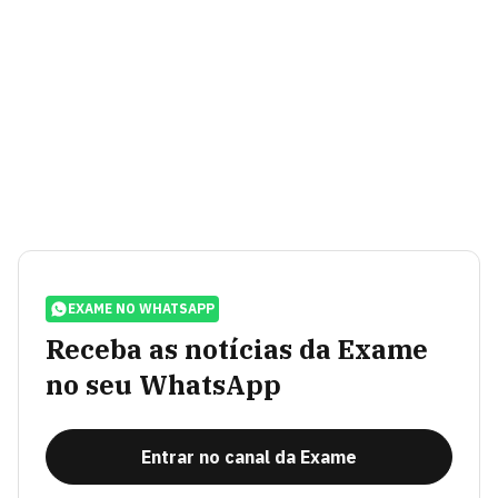
EXAME NO WHATSAPP
Receba as notícias da Exame
no seu WhatsApp
Entrar no canal da Exame