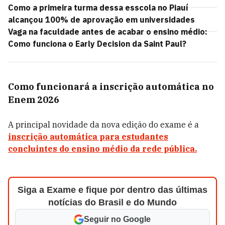
Como a primeira turma dessa esscola no Piauí
alcançou 100% de aprovação em universidades
Vaga na faculdade antes de acabar o ensino médio:
Como funciona o Early Decision da Saint Paul?
Como funcionará a inscrição automática no
Enem 2026
A principal novidade da nova edição do exame é a
inscrição automática para estudantes
concluintes do ensino médio da rede pública.
Siga a Exame e fique por dentro das últimas
notícias do Brasil e do Mundo
Seguir no Google