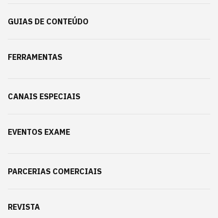
GUIAS DE CONTEÚDO
FERRAMENTAS
CANAIS ESPECIAIS
EVENTOS EXAME
PARCERIAS COMERCIAIS
REVISTA