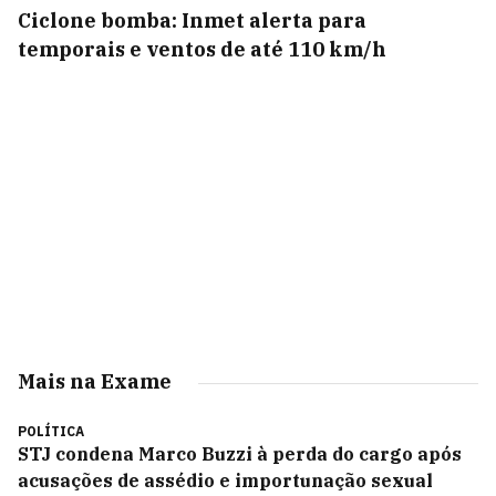
Ciclone bomba: Inmet alerta para
temporais e ventos de até 110 km/h
Mais na Exame
POLÍTICA
STJ condena Marco Buzzi à perda do cargo após
acusações de assédio e importunação sexual