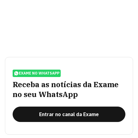
EXAME NO WHATSAPP
Receba as notícias da Exame
no seu WhatsApp
Entrar no canal da Exame