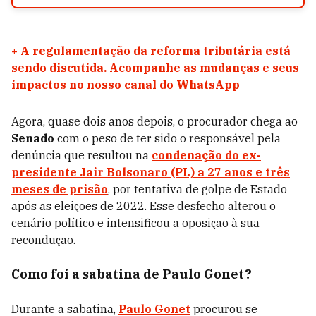
+
A regulamentação da reforma tributária está
sendo discutida. Acompanhe as mudanças e seus
impactos no nosso canal do WhatsApp
Agora, quase dois anos depois, o procurador chega ao
Senado
com o peso de ter sido o responsável pela
denúncia que resultou na
condenação do ex-
presidente Jair Bolsonaro (PL) a 27 anos e três
meses de prisão
, por tentativa de golpe de Estado
após as eleições de 2022. Esse desfecho alterou o
cenário político e intensificou a oposição à sua
recondução.
Como foi a sabatina de Paulo Gonet?
Durante a sabatina,
Paulo Gonet
procurou se