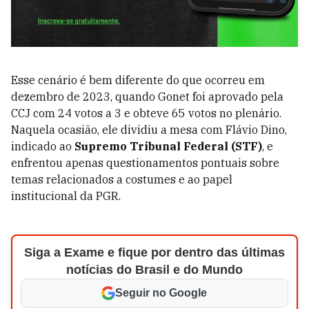
Esse cenário é bem diferente do que ocorreu em
dezembro de 2023, quando Gonet foi aprovado pela
CCJ com 24 votos a 3 e obteve 65 votos no plenário.
Naquela ocasião, ele dividiu a mesa com Flávio Dino,
indicado ao
Supremo Tribunal Federal (STF)
, e
enfrentou apenas questionamentos pontuais sobre
temas relacionados a costumes e ao papel
institucional da PGR.
Siga a Exame e fique por dentro das últimas
notícias do Brasil e do Mundo
Seguir no Google