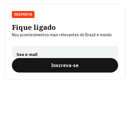
DESPERTA
Fique ligado
Nos acontecimentos mais relevantes do Brasil e mundo.
Seu e-mail
Inscreva-se