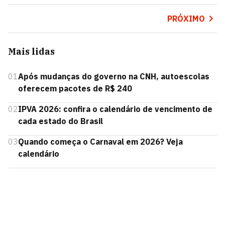
PRÓXIMO
Mais lidas
01
Após mudanças do governo na CNH, autoescolas
oferecem pacotes de R$ 240
02
IPVA 2026: confira o calendário de vencimento de
cada estado do Brasil
03
Quando começa o Carnaval em 2026? Veja
calendário