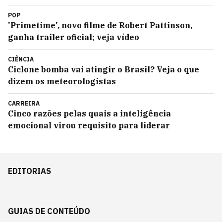
POP
'Primetime', novo filme de Robert Pattinson,
ganha trailer oficial; veja vídeo
CIÊNCIA
Ciclone bomba vai atingir o Brasil? Veja o que
dizem os meteorologistas
CARREIRA
Cinco razões pelas quais a inteligência
emocional virou requisito para liderar
EDITORIAS
GUIAS DE CONTEÚDO