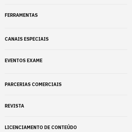
FERRAMENTAS
CANAIS ESPECIAIS
EVENTOS EXAME
PARCERIAS COMERCIAIS
REVISTA
LICENCIAMENTO DE CONTEÚDO