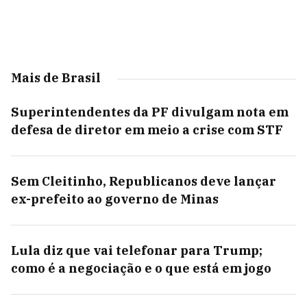
Mais de Brasil
Superintendentes da PF divulgam nota em
defesa de diretor em meio a crise com STF
Sem Cleitinho, Republicanos deve lançar
ex-prefeito ao governo de Minas
Lula diz que vai telefonar para Trump;
como é a negociação e o que está em jogo