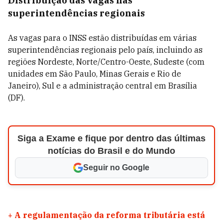
Distribuição das vagas nas
superintendências regionais
As vagas para o INSS estão distribuídas em várias
superintendências regionais pelo país, incluindo as
regiões Nordeste, Norte/Centro-Oeste, Sudeste (com
unidades em São Paulo, Minas Gerais e Rio de
Janeiro), Sul e a administração central em Brasília
(DF).
Siga a Exame e fique por dentro das últimas
notícias do Brasil e do Mundo
Seguir no Google
+
A regulamentação da reforma tributária está