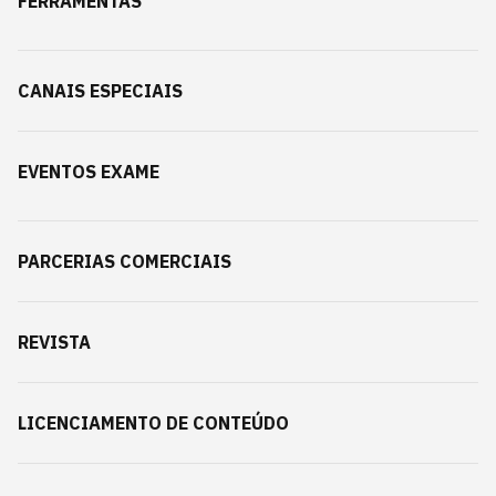
FERRAMENTAS
CANAIS ESPECIAIS
EVENTOS EXAME
PARCERIAS COMERCIAIS
REVISTA
LICENCIAMENTO DE CONTEÚDO