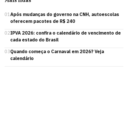
Mais lidas
01
Após mudanças do governo na CNH, autoescolas
oferecem pacotes de R$ 240
02
IPVA 2026: confira o calendário de vencimento de
cada estado do Brasil
03
Quando começa o Carnaval em 2026? Veja
calendário