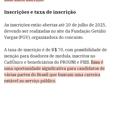
Inscrições e taxa de inscrição
As inscrições estão abertas até 20 de julho de 2025,
devendo ser realizadas no site da Fundação Getúlio
Vargas (FGV), organizadora do concurso.
A taxa de inscrição é de R$ 70, com possibilidade de
isenção para doadores de medula, inscritos no
CadÚnico e beneficiários do PROUNI e FIES.
Essa é
uma oportunidade significativa para candidatos de
várias partes do Brasil que buscam uma carreira
estável no serviço público.