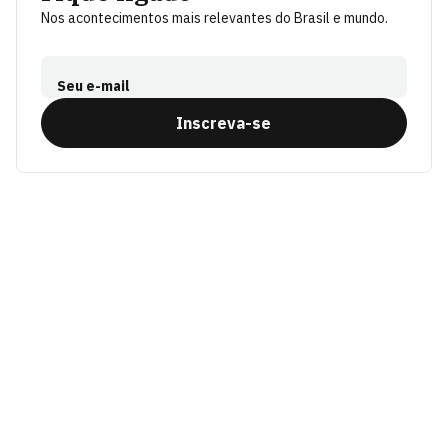
Nos acontecimentos mais relevantes do Brasil e mundo.
Seu e-mail
Inscreva-se