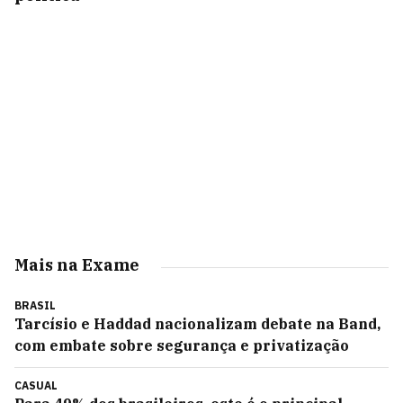
Mais na Exame
BRASIL
Tarcísio e Haddad nacionalizam debate na Band,
com embate sobre segurança e privatização
CASUAL