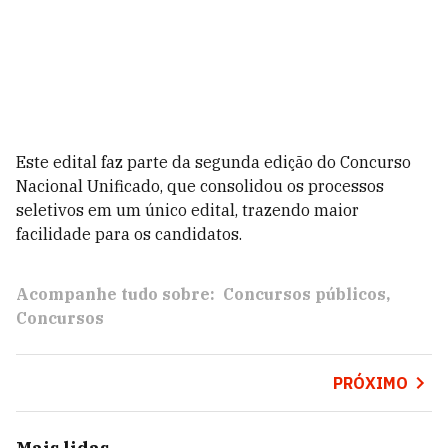
Este edital faz parte da segunda edição do Concurso
Nacional Unificado, que consolidou os processos
seletivos em um único edital, trazendo maior
facilidade para os candidatos.
Acompanhe tudo sobre:
Concursos públicos
Concursos
PRÓXIMO