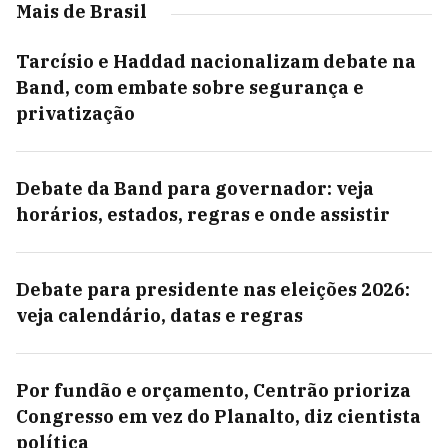
Mais de Brasil
Tarcísio e Haddad nacionalizam debate na
Band, com embate sobre segurança e
privatização
Debate da Band para governador: veja
horários, estados, regras e onde assistir
Debate para presidente nas eleições 2026:
veja calendário, datas e regras
Por fundão e orçamento, Centrão prioriza
Congresso em vez do Planalto, diz cientista
política