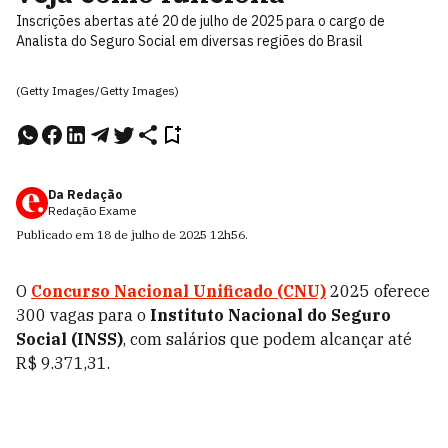
Inscrições abertas até 20 de julho de 2025 para o cargo de
Analista do Seguro Social em diversas regiões do Brasil
(Getty Images/Getty Images)
Da Redação
Redação Exame
Publicado em
18 de julho de 2025
12h56
.
O
Concurso Nacional Unificado (CNU)
2025 oferece
300 vagas para o
Instituto Nacional do Seguro
Social (INSS)
, com salários que podem alcançar até
R$ 9.371,31.