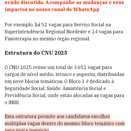
sendo discutida. Acompanhe as mudanças e seus
impactos no nosso canal do WhatsApp
Por exemplo, há 52 vagas para Serviço Social na
Superintendência Regional Nordeste e 24 vagas para
Fisioterapia no mesmo órgão regional.
Estrutura do CNU 2025
O CNU 2025 reúne um total de 3.652 vagas para
cargos de nível médio, técnico e superior, distribuídas
em nove blocos temáticos. O Bloco 1 é dedicado à
Seguridade Social: Saúde, Assistência Social e
Previdência Social, onde estão alocadas as vagas para
o INSS.
Esta estrutura permite aos candidatos escolher
múltiplas vagas dentro do mesmo bloco temático com
uma única inscrição
.