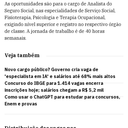
As oportunidades são para o cargo de Analista do
Seguro Social, nas especialidades de Serviço Social,
Fisioterapia, Psicologia e Terapia Ocupacional,
exigindo nível superior e registro no respectivo órgão
de classe. A jornada de trabalho é de 40 horas
semanais.
Veja também
Novo cargo público? Governo cria vaga de
'especialista em IA' e salários até 68% mais altos
Concurso do IBGE para 1.414 vagas encerra
inscrições hoje; salários chegam a R$ 5,2 mil
Como usar o ChatGPT para estudar para concursos,
Enem e provas