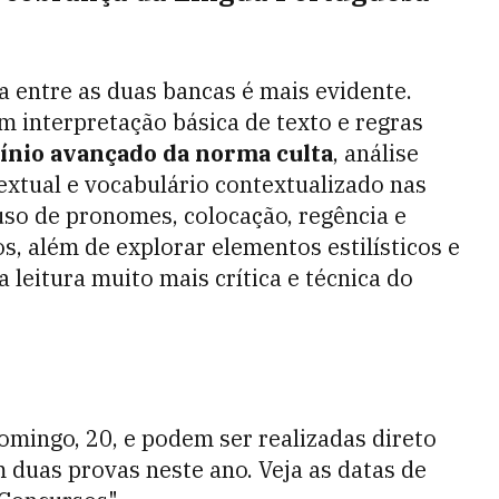
a entre as duas bancas é mais evidente.
 interpretação básica de texto e regras
nio avançado da norma culta
, análise
extual e vocabulário contextualizado nas
uso de pronomes, colocação, regência e
s, além de explorar elementos estilísticos e
leitura muito mais crítica e técnica do
omingo, 20, e podem ser realizadas direto
 duas provas neste ano. Veja as datas de