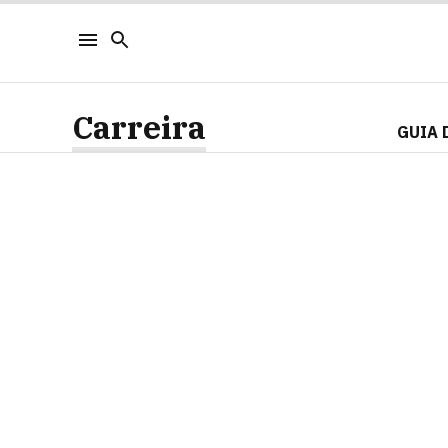
Carreira
GUIA 