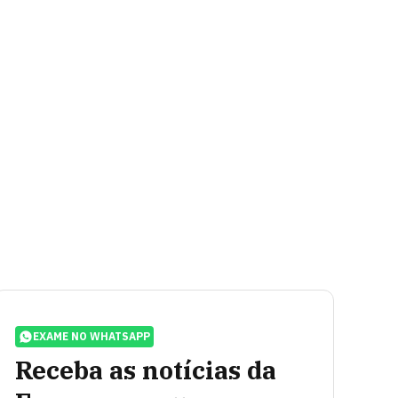
EXAME NO WHATSAPP
Receba as notícias da