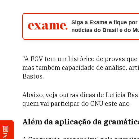
Siga a Exame e fique por
notícias do Brasil e do 
“A FGV tem um histórico de provas que
mas também capacidade de análise, artic
Bastos.
Abaixo, veja outras dicas de Letícia Ba
quem vai participar do CNU este ano.
Além da aplicação da gramátic