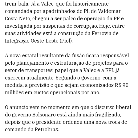
trem-bala. Já a Valec, que foi historicamente
comandada por apadrinhados do PL de Valdemar
Costa Neto, chegou a ser palco de operação da PF e
investigada por suspeitas de corrupção. Hoje, entre
suas atividades está a construção da Ferrovia de
Integração Oeste-Leste (Fiol).
A nova estatal resultante da fusão ficará responsável
pelo planejamento e estruturação de projetos para o
setor de transportes, papel que a Valec e a EPL já
exercem atualmente. Segundo o governo, com a
medida, a previsão é que sejam economizados R$ 90
milhões em custos operacionais por ano.
O anúncio vem no momento em que o discurso liberal
do governo Bolsonaro está ainda mais fragilizado,
depois que o presidente ordenou uma nova troca de
comando da Petrobras.