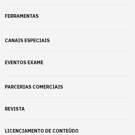
FERRAMENTAS
CANAIS ESPECIAIS
EVENTOS EXAME
PARCERIAS COMERCIAIS
REVISTA
LICENCIAMENTO DE CONTEÚDO