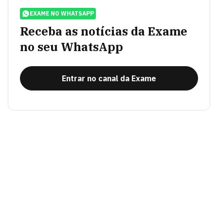
EXAME NO WHATSAPP
Receba as notícias da Exame
no seu WhatsApp
Entrar no canal da Exame