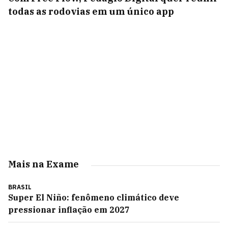
todas as rodovias em um único app
Mais na Exame
BRASIL
Super El Niño: fenômeno climático deve
pressionar inflação em 2027