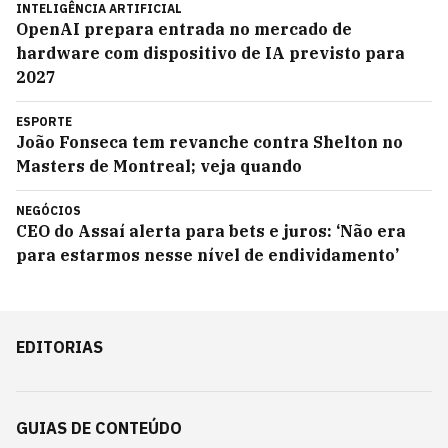
INTELIGÊNCIA ARTIFICIAL
OpenAI prepara entrada no mercado de
hardware com dispositivo de IA previsto para
2027
ESPORTE
João Fonseca tem revanche contra Shelton no
Masters de Montreal; veja quando
NEGÓCIOS
CEO do Assaí alerta para bets e juros: ‘Não era
para estarmos nesse nível de endividamento’
EDITORIAS
GUIAS DE CONTEÚDO