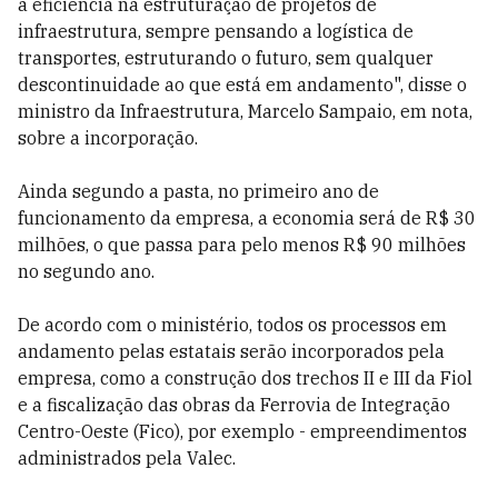
a eficiência na estruturação de projetos de
infraestrutura, sempre pensando a logística de
transportes, estruturando o futuro, sem qualquer
descontinuidade ao que está em andamento", disse o
ministro da Infraestrutura, Marcelo Sampaio, em nota,
sobre a incorporação.
Ainda segundo a pasta, no primeiro ano de
funcionamento da empresa, a economia será de R$ 30
milhões, o que passa para pelo menos R$ 90 milhões
no segundo ano.
De acordo com o ministério, todos os processos em
andamento pelas estatais serão incorporados pela
empresa, como a construção dos trechos II e III da Fiol
e a fiscalização das obras da Ferrovia de Integração
Centro-Oeste (Fico), por exemplo - empreendimentos
administrados pela Valec.