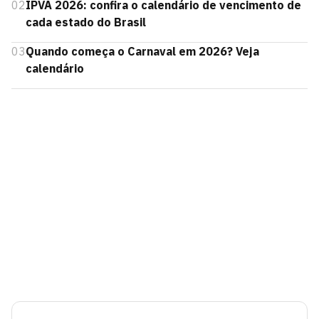
02
IPVA 2026: confira o calendário de vencimento de
cada estado do Brasil
03
Quando começa o Carnaval em 2026? Veja
calendário