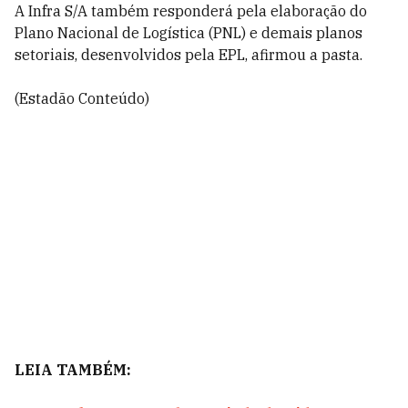
A Infra S/A também responderá pela elaboração do
Plano Nacional de Logística (PNL) e demais planos
setoriais, desenvolvidos pela EPL, afirmou a pasta.
(Estadão Conteúdo)
LEIA TAMBÉM: