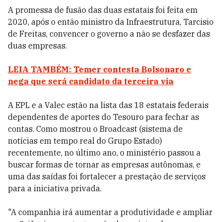
A promessa de fusão das duas estatais foi feita em
2020, após o então ministro da Infraestrutura, Tarcisio
de Freitas, convencer o governo a não se desfazer das
duas empresas.
LEIA TAMBÉM: Temer contesta Bolsonaro e
nega que será candidato da terceira via
A EPL e a Valec estão na lista das 18 estatais federais
dependentes de aportes do Tesouro para fechar as
contas. Como mostrou o Broadcast (sistema de
notícias em tempo real do Grupo Estado)
recentemente, no último ano, o ministério passou a
buscar formas de tornar as empresas autônomas, e
uma das saídas foi fortalecer a prestação de serviços
para a iniciativa privada.
"A companhia irá aumentar a produtividade e ampliar