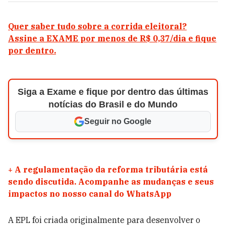
Quer saber tudo sobre a corrida eleitoral?
Assine a EXAME por menos de R$ 0,37/dia e fique
por dentro.
Siga a Exame e fique por dentro das últimas
notícias do Brasil e do Mundo
Seguir no Google
+
A regulamentação da reforma tributária está
sendo discutida. Acompanhe as mudanças e seus
impactos no nosso canal do WhatsApp
A EPL foi criada originalmente para desenvolver o