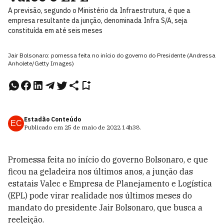
A previsão, segundo o Ministério da Infraestrutura, é que a
empresa resultante da junção, denominada Infra S/A, seja
constituída em até seis meses
Jair Bolsonaro: pomessa feita no início do governo do Presidente (Andressa
Anholete/Getty Images)
Estadão Conteúdo
EC
Publicado em
25 de maio de 2022
14h38
.
Promessa feita no início do governo Bolsonaro, e que
ficou na geladeira nos últimos anos, a junção das
estatais Valec e Empresa de Planejamento e Logística
(EPL) pode virar realidade nos últimos meses do
mandato do presidente Jair Bolsonaro, que busca a
reeleição.