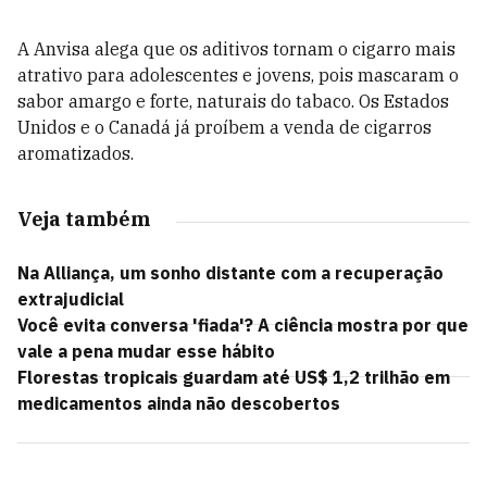
A Anvisa alega que os aditivos tornam o cigarro mais
atrativo para adolescentes e jovens, pois mascaram o
sabor amargo e forte, naturais do tabaco. Os Estados
Unidos e o Canadá já proíbem a venda de cigarros
aromatizados.
Veja também
Na Alliança, um sonho distante com a recuperação
extrajudicial
Você evita conversa 'fiada'? A ciência mostra por que
vale a pena mudar esse hábito
Florestas tropicais guardam até US$ 1,2 trilhão em
medicamentos ainda não descobertos