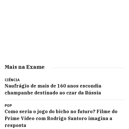
Mais na Exame
CIÊNCIA
Naufrágio de mais de 160 anos escondia
champanhe destinado ao czar da Rússia
POP
Como seria o jogo do bicho no futuro? Filme do
Prime Video com Rodrigo Santoro imagina a
resposta