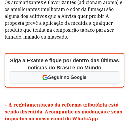
Os aromatizantes e flavorizantes (adicionam aroma) e
os ameliorantes (melhoram o odor da fumaça) são
alguns dos aditivos que a Anvisa quer proibir. A
proposta prevê a aplicação da medida a qualquer
produto que tenha na composição tabaco para ser
fumado, inalado ou mascado.
Siga a Exame e fique por dentro das últimas
notícias do Brasil e do Mundo
Seguir no Google
+
A regulamentação da reforma tributária está
sendo discutida. Acompanhe as mudanças e seus
impactos no nosso canal do WhatsApp