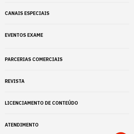
CANAIS ESPECIAIS
EVENTOS EXAME
PARCERIAS COMERCIAIS
REVISTA
LICENCIAMENTO DE CONTEÚDO
ATENDIMENTO