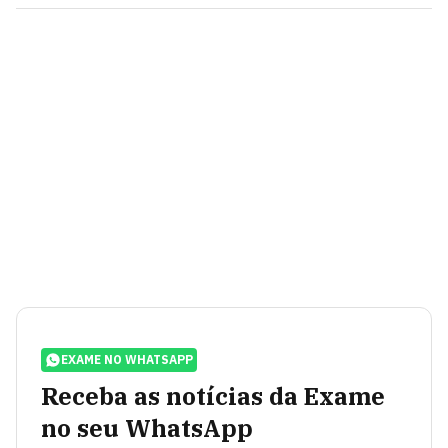
EXAME NO WHATSAPP
Receba as notícias da Exame
no seu WhatsApp