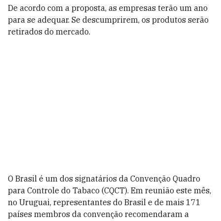
De acordo com a proposta, as empresas terão um ano
para se adequar. Se descumprirem, os produtos serão
retirados do mercado.
O Brasil é um dos signatários da Convenção Quadro
para Controle do Tabaco (CQCT). Em reunião este mês,
no Uruguai, representantes do Brasil e de mais 171
países membros da convenção recomendaram a