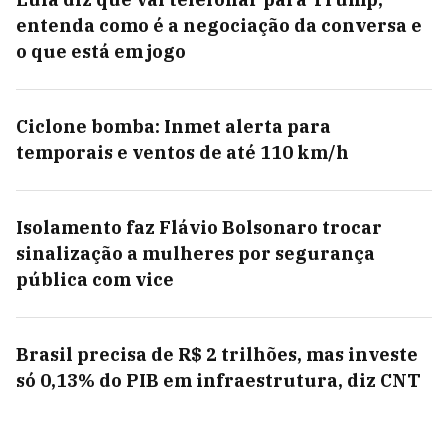
entenda como é a negociação da conversa e
o que está em jogo
Ciclone bomba: Inmet alerta para
temporais e ventos de até 110 km/h
Isolamento faz Flávio Bolsonaro trocar
sinalização a mulheres por segurança
pública com vice
Brasil precisa de R$ 2 trilhões, mas investe
só 0,13% do PIB em infraestrutura, diz CNT