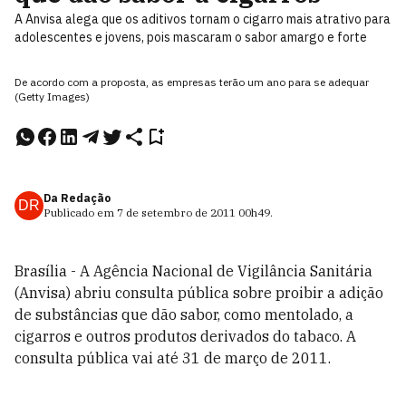
A Anvisa alega que os aditivos tornam o cigarro mais atrativo para
adolescentes e jovens, pois mascaram o sabor amargo e forte
De acordo com a proposta, as empresas terão um ano para se adequar
(Getty Images)
Da Redação
DR
Publicado em
7 de setembro de 2011
00h49
.
Brasília - A Agência Nacional de Vigilância Sanitária
(Anvisa) abriu consulta pública sobre proibir a adição
de substâncias que dão sabor, como mentolado, a
cigarros e outros produtos derivados do tabaco. A
consulta pública vai até 31 de março de 2011.