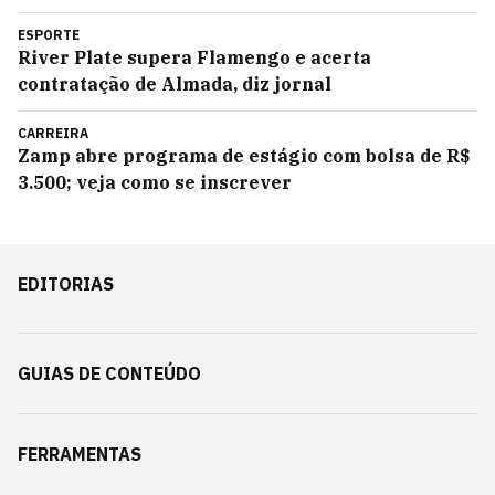
ESPORTE
River Plate supera Flamengo e acerta
contratação de Almada, diz jornal
CARREIRA
Zamp abre programa de estágio com bolsa de R$
3.500; veja como se inscrever
EDITORIAS
GUIAS DE CONTEÚDO
FERRAMENTAS