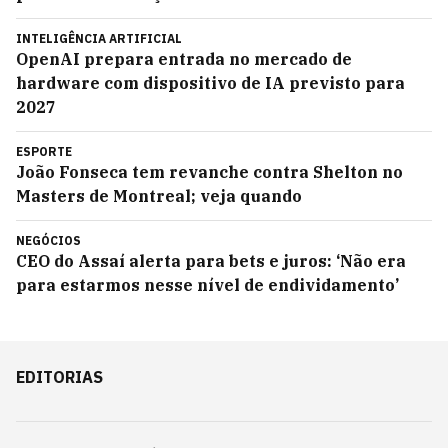
INTELIGÊNCIA ARTIFICIAL
OpenAI prepara entrada no mercado de
hardware com dispositivo de IA previsto para
2027
ESPORTE
João Fonseca tem revanche contra Shelton no
Masters de Montreal; veja quando
NEGÓCIOS
CEO do Assaí alerta para bets e juros: ‘Não era
para estarmos nesse nível de endividamento’
EDITORIAS