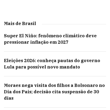
Mais de Brasil
Super El Niño: fenômeno climático deve
pressionar inflação em 2027
Eleições 2026: conheça pautas do governo
Lula para possível novo mandato
Moraes nega visita dos filhos a Bolsonaro no
Dia dos Pais; decisão cita suspensão de 30
dias