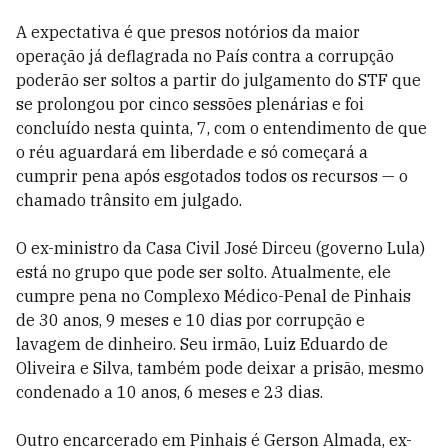
A expectativa é que presos notórios da maior
operação já deflagrada no País contra a corrupção
poderão ser soltos a partir do julgamento do STF que
se prolongou por cinco sessões plenárias e foi
concluído nesta quinta, 7, com o entendimento de que
o réu aguardará em liberdade e só começará a
cumprir pena após esgotados todos os recursos — o
chamado trânsito em julgado.
O ex-ministro da Casa Civil José Dirceu (governo Lula)
está no grupo que pode ser solto. Atualmente, ele
cumpre pena no Complexo Médico-Penal de Pinhais
de 30 anos, 9 meses e 10 dias por corrupção e
lavagem de dinheiro. Seu irmão, Luiz Eduardo de
Oliveira e Silva, também pode deixar a prisão, mesmo
condenado a 10 anos, 6 meses e 23 dias.
Outro encarcerado em Pinhais é Gerson Almada, ex-