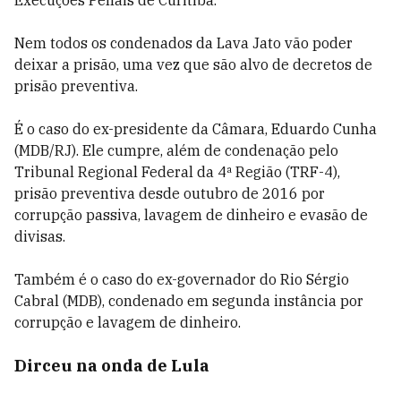
Execuções Penais de Curitiba.
Nem todos os condenados da Lava Jato vão poder
deixar a prisão, uma vez que são alvo de decretos de
prisão preventiva.
É o caso do ex-presidente da Câmara, Eduardo Cunha
(MDB/RJ). Ele cumpre, além de condenação pelo
Tribunal Regional Federal da 4ª Região (TRF-4),
prisão preventiva desde outubro de 2016 por
corrupção passiva, lavagem de dinheiro e evasão de
divisas.
Também é o caso do ex-governador do Rio Sérgio
Cabral (MDB), condenado em segunda instância por
corrupção e lavagem de dinheiro.
Dirceu na onda de Lula