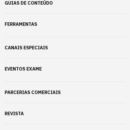
GUIAS DE CONTEÚDO
FERRAMENTAS
CANAIS ESPECIAIS
EVENTOS EXAME
PARCERIAS COMERCIAIS
REVISTA