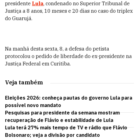
presidente
Lula
, condenado no Superior Tribunal de
Justiça a 8 anos, 10 meses e 20 dias no caso do triplex
do Guarujá.
Na manhã desta sexta, 8, a defesa do petista
protocolou o pedido de liberdade do ex-presidente na
Justiça Federal em Curitiba.
Veja também
Eleições 2026: conheça pautas do governo Lula para
possível novo mandato
Pesquisas para presidente da semana mostram
recuperação de Flávio e estabilidade de Lula
Lula terá 27% mais tempo de TV e rádio que Flávio
Bolsonaro; veja a divisão por candidato