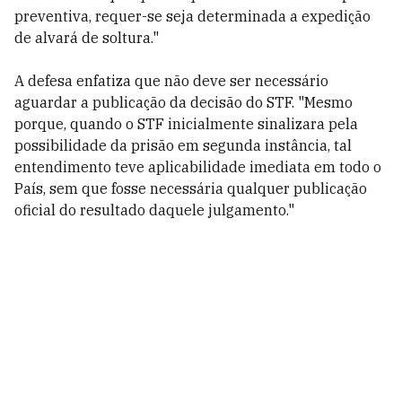
preventiva, requer-se seja determinada a expedição
de alvará de soltura."
A defesa enfatiza que não deve ser necessário
aguardar a publicação da decisão do STF. "Mesmo
porque, quando o STF inicialmente sinalizara pela
possibilidade da prisão em segunda instância, tal
entendimento teve aplicabilidade imediata em todo o
País, sem que fosse necessária qualquer publicação
oficial do resultado daquele julgamento."