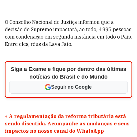
O Conselho Nacional de Justiça informou que a
decisão do Supremo impactará, ao todo, 4.895 pessoas
com condenação em segunda instância em todo o País.
Entre eles, réus da Lava Jato.
Siga a Exame e fique por dentro das últimas
notícias do Brasil e do Mundo
Seguir no Google
+
A regulamentação da reforma tributária está
sendo discutida. Acompanhe as mudanças e seus
impactos no nosso canal do WhatsApp