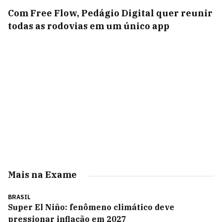
Com Free Flow, Pedágio Digital quer reunir
todas as rodovias em um único app
Mais na Exame
BRASIL
Super El Niño: fenômeno climático deve
pressionar inflação em 2027