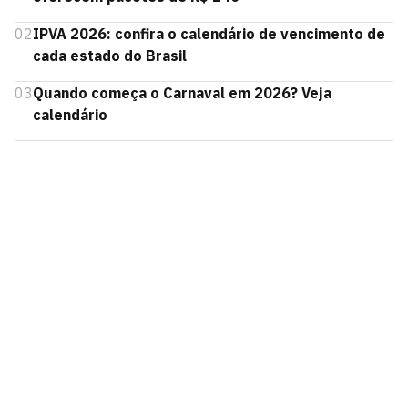
02
IPVA 2026: confira o calendário de vencimento de
cada estado do Brasil
03
Quando começa o Carnaval em 2026? Veja
calendário