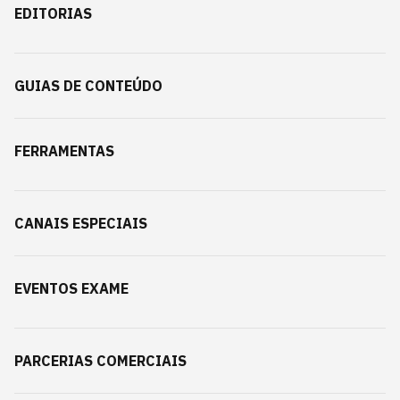
EDITORIAS
GUIAS DE CONTEÚDO
FERRAMENTAS
CANAIS ESPECIAIS
EVENTOS EXAME
PARCERIAS COMERCIAIS