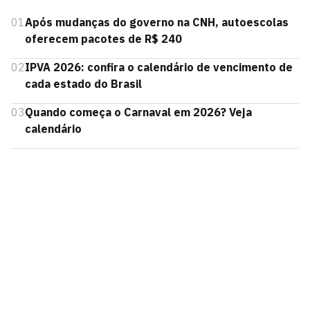
01
Após mudanças do governo na CNH, autoescolas
oferecem pacotes de R$ 240
02
IPVA 2026: confira o calendário de vencimento de
cada estado do Brasil
03
Quando começa o Carnaval em 2026? Veja
calendário