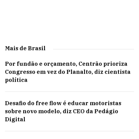
Mais de Brasil
Por fundão e orçamento, Centrão prioriza
Congresso em vez do Planalto, diz cientista
política
Desafio do free flow é educar motoristas
sobre novo modelo, diz CEO da Pedágio
Digital