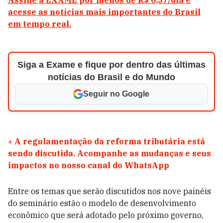
Assine a EXAME por menos de R$ 0,37/dia e
acesse as notícias mais importantes do Brasil
em tempo real.
Siga a Exame e fique por dentro das últimas
notícias do Brasil e do Mundo
Seguir no Google
+
A regulamentação da reforma tributária está
sendo discutida. Acompanhe as mudanças e seus
impactos no nosso canal do WhatsApp
Entre os temas que serão discutidos nos nove painéis
do seminário estão o modelo de desenvolvimento
econômico que será adotado pelo próximo governo,