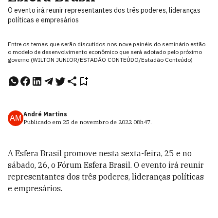
O evento irá reunir representantes dos três poderes, lideranças
políticas e empresários
Entre os temas que serão discutidos nos nove painéis do seminário estão
o modelo de desenvolvimento econômico que será adotado pelo próximo
governo (WILTON JUNIOR/ESTADÃO CONTEÚDO/Estadão Conteúdo)
André Martins
AM
Publicado em
25 de novembro de 2022
08h47
.
A Esfera Brasil promove nesta sexta-feira, 25 e no
sábado, 26, o Fórum Esfera Brasil. O evento irá reunir
representantes dos três poderes, lideranças políticas
e empresários.