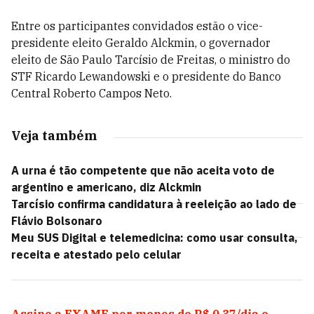
Entre os participantes convidados estão o vice-
presidente eleito Geraldo Alckmin, o governador
eleito de São Paulo Tarcísio de Freitas, o ministro do
STF Ricardo Lewandowski e o presidente do Banco
Central Roberto Campos Neto.
Veja também
A urna é tão competente que não aceita voto de
argentino e americano, diz Alckmin
Tarcísio confirma candidatura à reeleição ao lado de
Flávio Bolsonaro
Meu SUS Digital e telemedicina: como usar consulta,
receita e atestado pelo celular