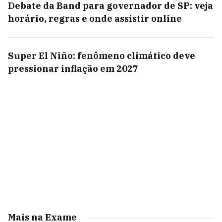
Debate da Band para governador de SP: veja
horário, regras e onde assistir online
Super El Niño: fenômeno climático deve
pressionar inflação em 2027
Mais na Exame