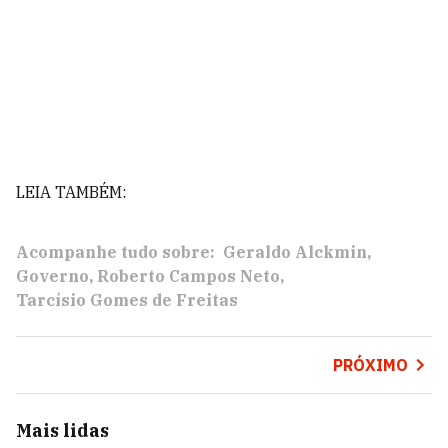
LEIA TAMBÉM:
Acompanhe tudo sobre:
Geraldo Alckmin
Governo
Roberto Campos Neto
Tarcísio Gomes de Freitas
PRÓXIMO
Mais lidas