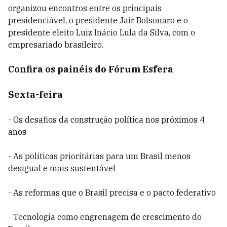
organizou encontros entre os principais
presidenciável, o presidente Jair Bolsonaro e o
presidente eleito Luiz Inácio Lula da Silva, com o
empresariado brasileiro.
Confira os painéis do Fórum Esfera
Sexta-feira
- Os desafios da construção política nos próximos 4
anos
- As políticas prioritárias para um Brasil menos
desigual e mais sustentável
- As reformas que o Brasil precisa e o pacto federativo
- Tecnologia como engrenagem de crescimento do