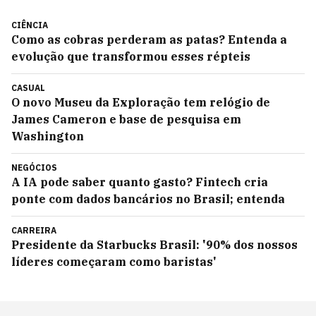
CIÊNCIA
Como as cobras perderam as patas? Entenda a
evolução que transformou esses répteis
CASUAL
O novo Museu da Exploração tem relógio de
James Cameron e base de pesquisa em
Washington
NEGÓCIOS
A IA pode saber quanto gasto? Fintech cria
ponte com dados bancários no Brasil; entenda
CARREIRA
Presidente da Starbucks Brasil: '90% dos nossos
líderes começaram como baristas'