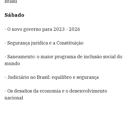
Brasil
Sábado
- O novo governo para 2023 - 2026
- Segurança jurídica e a Constituição
- Saneamento: o maior programa de inclusão social do
mundo
- Judiciário no Brasil: equilibro e segurança
- Os desafios da economia e o desenvolvimento
nacional