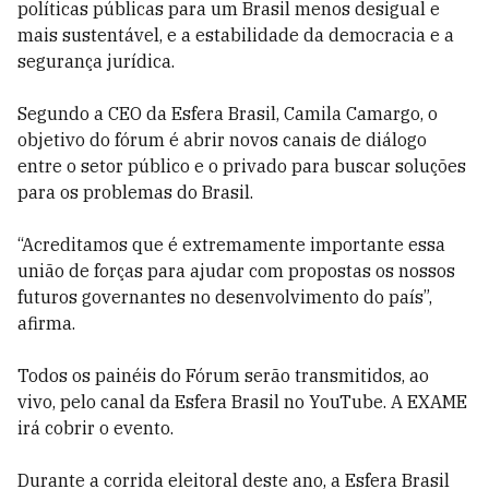
políticas públicas para um Brasil menos desigual e
mais sustentável, e a estabilidade da democracia e a
segurança jurídica.
Segundo a CEO da Esfera Brasil, Camila Camargo, o
objetivo do fórum é abrir novos canais de diálogo
entre o setor público e o privado para buscar soluções
para os problemas do Brasil.
“Acreditamos que é extremamente importante essa
união de forças para ajudar com propostas os nossos
futuros governantes no desenvolvimento do país”,
afirma.
Todos os painéis do Fórum serão transmitidos, ao
vivo, pelo canal da Esfera Brasil no YouTube. A EXAME
irá cobrir o evento.
Durante a corrida eleitoral deste ano, a Esfera Brasil