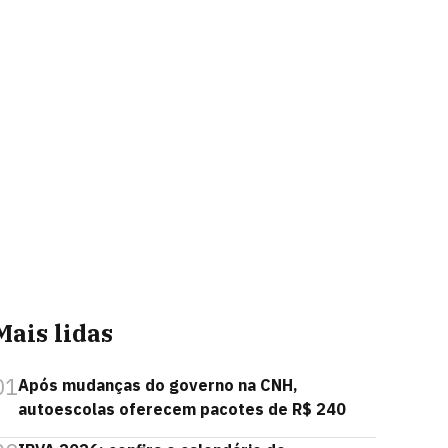
Mais lidas
01
Após mudanças do governo na CNH,
autoescolas oferecem pacotes de R$ 240