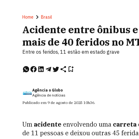
Home
Brasil
Acidente entre ônibus e
mais de 40 feridos no M
Entre os feridos, 11 estão em estado grave
Agência o Globo
Agência de notícias
Publicado em
9 de agosto de 2025
10h36
.
Um
acidente
envolvendo uma
carreta
de 11 pessoas e deixou outras 45 ferid