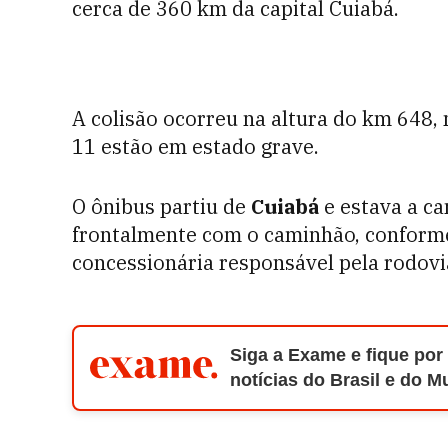
cerca de 360 km da capital Cuiabá.
A colisão ocorreu na altura do km 648, n
11 estão em estado grave.
O ônibus partiu de
Cuiabá
e estava a ca
frontalmente com o caminhão, conform
concessionária responsável pela rodovi
Siga a Exame e fique por
notícias do Brasil e do 