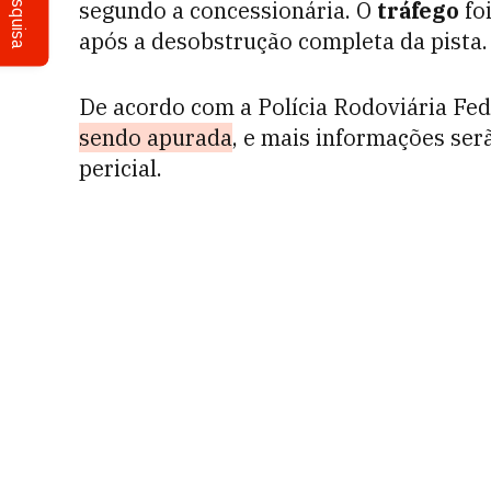
Pesquisa
segundo a concessionária. O
tráfego
foi
após a desobstrução completa da pista.
De acordo com a Polícia Rodoviária Fed
sendo apurada
, e mais informações ser
pericial.