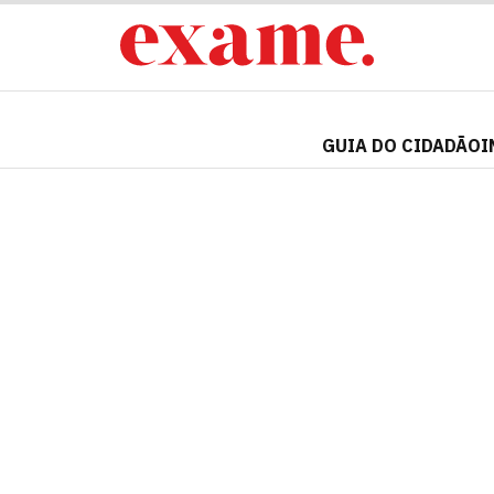
GUIA DO CIDADÃO
I