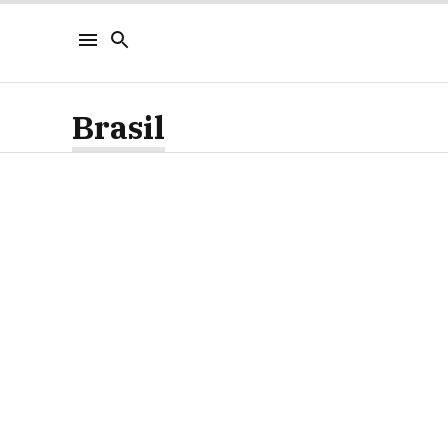
Brasil