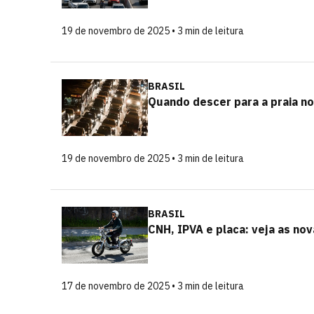
19 de novembro de 2025 • 3 min de leitura
BRASIL
Quando descer para a praia no
19 de novembro de 2025 • 3 min de leitura
BRASIL
CNH, IPVA e placa: veja as no
17 de novembro de 2025 • 3 min de leitura