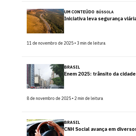
UM CONTEÚDO
BÚSSOLA
Iniciativa leva segurança viár
11 de novembro de 2025 • 3 min de leitura
BRASIL
Enem 2025: trânsito da cidade
8 de novembro de 2025 • 2 min de leitura
BRASIL
CNH Social avança em diversos