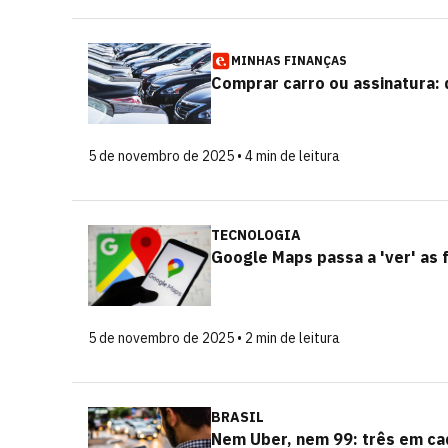
MINHAS FINANÇAS
Comprar carro ou assinatura: 
5 de novembro de 2025 • 4 min de leitura
TECNOLOGIA
Google Maps passa a 'ver' as 
5 de novembro de 2025 • 2 min de leitura
BRASIL
Nem Uber, nem 99: três em cad