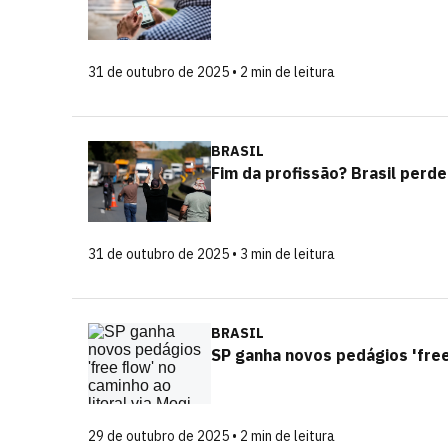
31 de outubro de 2025 • 2 min de leitura
BRASIL
Fim da profissão? Brasil perd
31 de outubro de 2025 • 3 min de leitura
BRASIL
SP ganha novos pedágios 'free 
29 de outubro de 2025 • 2 min de leitura