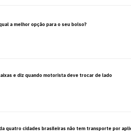
qual a melhor opção para o seu bolso?
faixas e diz quando motorista deve trocar de lado
a quatro cidades brasileiras não tem transporte por apli