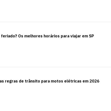
 feriado? Os melhores horários para viajar em SP
vas regras de trânsito para motos elétricas em 2026