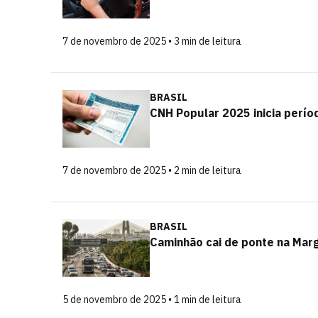
7 de novembro de 2025 • 3 min de leitura
BRASIL
CNH Popular 2025 inicia períod
7 de novembro de 2025 • 2 min de leitura
BRASIL
Caminhão cai de ponte na Margi
5 de novembro de 2025 • 1 min de leitura