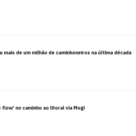
eu mais de um milhão de caminhoneiros na última década
flow' no caminho ao litoral via Mogi