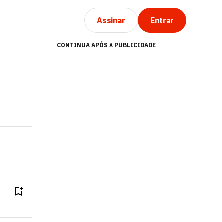
Assinar
Entrar
CONTINUA APÓS A PUBLICIDADE