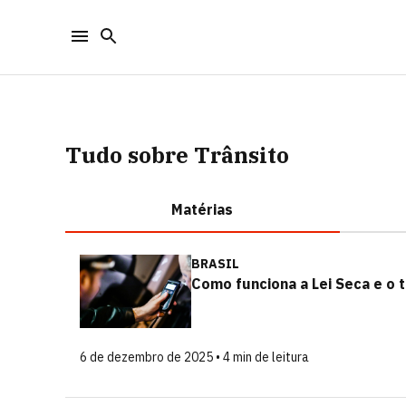
Tudo sobre Trânsito
Matérias
BRASIL
Como funciona a Lei Seca e o t
6 de dezembro de 2025 • 4 min de leitura