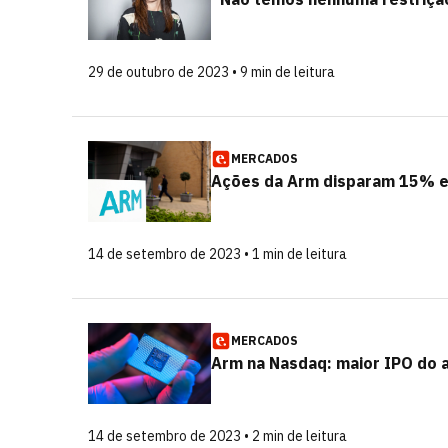
29 de outubro de 2023 • 9 min de leitura
MERCADOS
Ações da Arm disparam 15% em
14 de setembro de 2023 • 1 min de leitura
MERCADOS
Arm na Nasdaq: maior IPO do a
14 de setembro de 2023 • 2 min de leitura