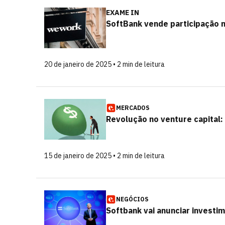
EXAME IN
SoftBank vende participação 
20 de janeiro de 2025 • 2 min de leitura
MERCADOS
Revolução no venture capital:
15 de janeiro de 2025 • 2 min de leitura
NEGÓCIOS
Softbank vai anunciar investi