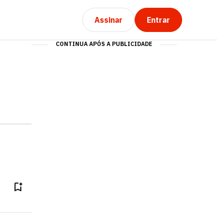
Assinar
Entrar
CONTINUA APÓS A PUBLICIDADE