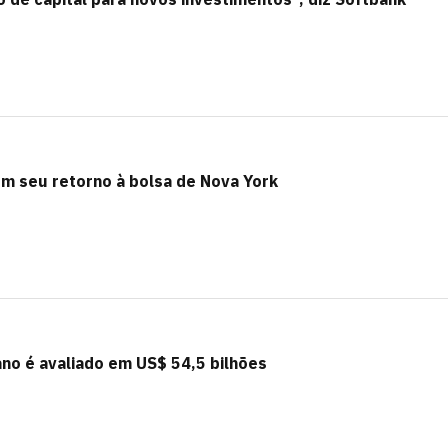
 seu retorno à bolsa de Nova York
no é avaliado em US$ 54,5 bilhões