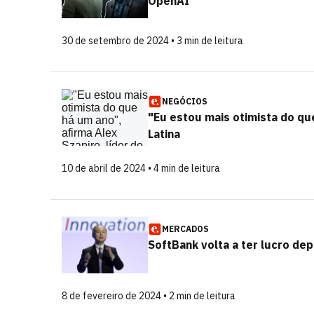
OpenAI
30 de setembro de 2024 • 3 min de leitura
NEGÓCIOS
"Eu estou mais otimista do qu
Latina
10 de abril de 2024 • 4 min de leitura
MERCADOS
SoftBank volta a ter lucro de
8 de fevereiro de 2024 • 2 min de leitura