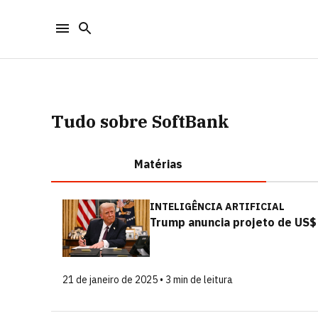
Tudo sobre SoftBank
Matérias
INTELIGÊNCIA ARTIFICIAL
Trump anuncia projeto de US$
21 de janeiro de 2025 • 3 min de leitura