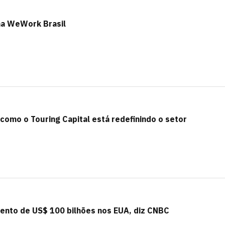
na WeWork Brasil
 como o Touring Capital está redefinindo o setor
mento de US$ 100 bilhões nos EUA, diz CNBC