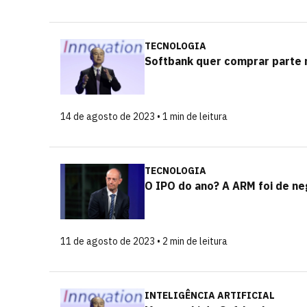
TECNOLOGIA
Softbank quer comprar parte
14 de agosto de 2023 • 1 min de leitura
TECNOLOGIA
O IPO do ano? A ARM foi de ne
11 de agosto de 2023 • 2 min de leitura
INTELIGÊNCIA ARTIFICIAL