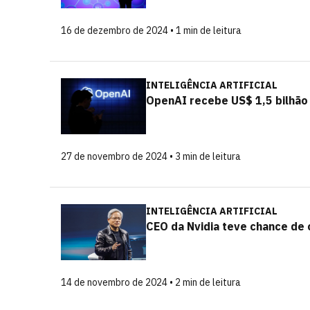
16 de dezembro de 2024 • 1 min de leitura
INTELIGÊNCIA ARTIFICIAL
OpenAI recebe US$ 1,5 bilhão
27 de novembro de 2024 • 3 min de leitura
INTELIGÊNCIA ARTIFICIAL
CEO da Nvidia teve chance d
14 de novembro de 2024 • 2 min de leitura