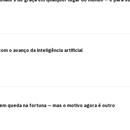
om o avanço da inteligência artificial
tem queda na fortuna — mas o motivo agora é outro