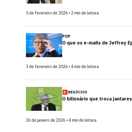
5 de fevereiro de 2026 • 2 min de leitura
POP
O que os e-mails de Jeffrey Ep
3 de fevereiro de 2026 • 4 min de leitura
NEGÓCIOS
O bilionário que troca jantares
26 de janeiro de 2026 • 4 min de leitura