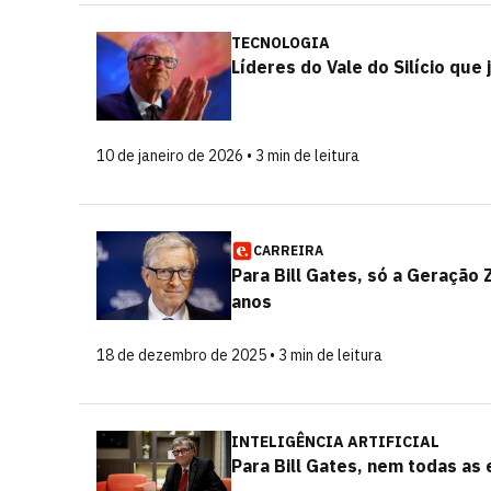
TECNOLOGIA
Líderes do Vale do Silício que
10 de janeiro de 2026 • 3 min de leitura
CARREIRA
Para Bill Gates, só a Geração
anos
18 de dezembro de 2025 • 3 min de leitura
INTELIGÊNCIA ARTIFICIAL
Para Bill Gates, nem todas as