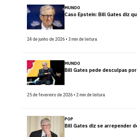
MUNDO
Caso Epstein: Bill Gates diz 
24 de junho de 2026 • 3 min de leitura
MUNDO
Bill Gates pede desculpas por
25 de fevereiro de 2026 • 2 min de leitura
POP
Bill Gates diz se arrepender 