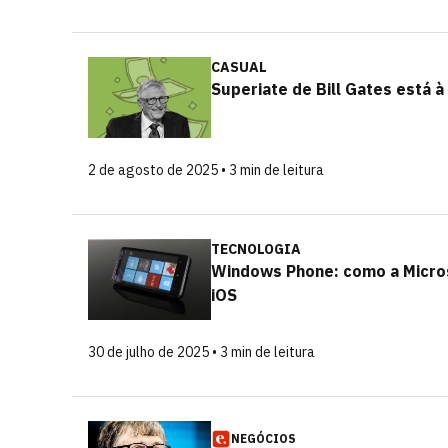
CASUAL
Superiate de Bill Gates está 
2 de agosto de 2025 • 3 min de leitura
TECNOLOGIA
Windows Phone: como a Micros
iOS
30 de julho de 2025 • 3 min de leitura
NEGÓCIOS