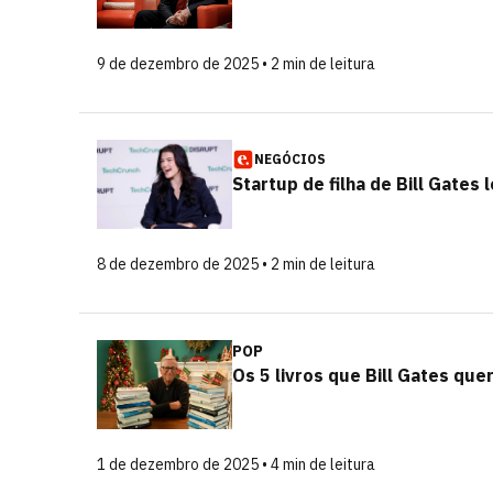
9 de dezembro de 2025 • 2 min de leitura
NEGÓCIOS
Startup de filha de Bill Gate
8 de dezembro de 2025 • 2 min de leitura
POP
Os 5 livros que Bill Gates quer
1 de dezembro de 2025 • 4 min de leitura