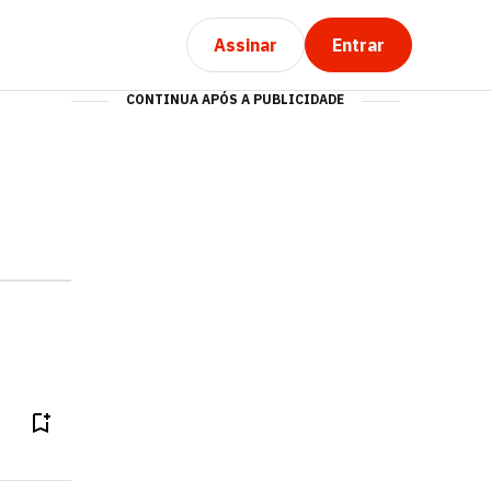
Assinar
Entrar
CONTINUA APÓS A PUBLICIDADE