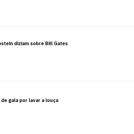
stein diziam sobre Bill Gates
 de gala por lavar a louça