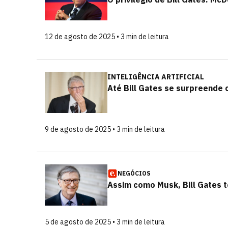
12 de agosto de 2025 • 3 min de leitura
INTELIGÊNCIA ARTIFICIAL
Até Bill Gates se surpreende c
9 de agosto de 2025 • 3 min de leitura
NEGÓCIOS
Assim como Musk, Bill Gates 
5 de agosto de 2025 • 3 min de leitura