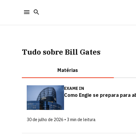
Tudo sobre Bill Gates
Matérias
EXAME IN
Como Engie se prepara para ab
30 de julho de 2026 • 3 min de leitura