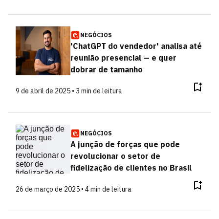
NEGÓCIOS
'ChatGPT do vendedor' analisa até
reunião presencial — e quer
dobrar de tamanho
9 de abril de 2025 • 3 min de leitura
NEGÓCIOS
A junção de forças que pode
revolucionar o setor de
fidelização de clientes no Brasil
26 de março de 2025 • 4 min de leitura