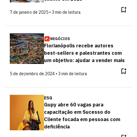
7 de janeiro de 2025 • 3 min de leitura
NEGÓCIOS
Florianópolis recebe autores
best-sellers e palestrantes com
um objetivo: ajudar a vender mais
5 de dezembro de 2024 • 3 min de leitura
ESG
Gupy abre 60 vagas para
capacitação em Sucesso do
Cliente focada em pessoas com
deficiência