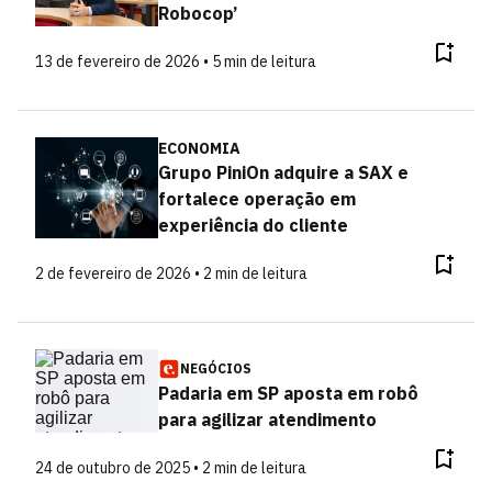
Robocop’
13 de fevereiro de 2026 • 5 min de leitura
ECONOMIA
Grupo PiniOn adquire a SAX e
fortalece operação em
experiência do cliente
2 de fevereiro de 2026 • 2 min de leitura
NEGÓCIOS
Padaria em SP aposta em robô
para agilizar atendimento
24 de outubro de 2025 • 2 min de leitura