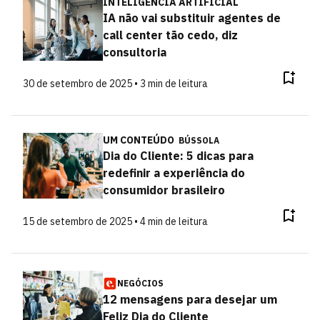
INTELIGÊNCIA ARTIFICIAL
IA não vai substituir agentes de
call center tão cedo, diz
consultoria
30 de setembro de 2025 • 3 min de leitura
UM CONTEÚDO
BÚSSOLA
Dia do Cliente: 5 dicas para
redefinir a experiência do
consumidor brasileiro
15 de setembro de 2025 • 4 min de leitura
NEGÓCIOS
12 mensagens para desejar um
Feliz Dia do Cliente