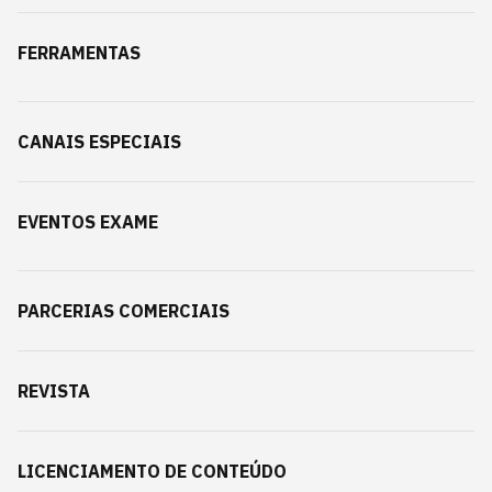
FERRAMENTAS
CANAIS ESPECIAIS
EVENTOS EXAME
PARCERIAS COMERCIAIS
REVISTA
LICENCIAMENTO DE CONTEÚDO