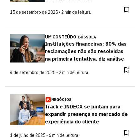
15 de setembro de 2025 • 2 min de leitura
UM CONTEÚDO
BÚSSOLA
Instituições financeiras: 80% das
reclamações não são resolvidas
na primeira tentativa, diz análise
4 de setembro de 2025 • 2 min de leitura
NEGÓCIOS
Track e INDECX se juntam para
expandir presença no mercado de
experiência do cliente
1 de julho de 2025 • 6 min de leitura