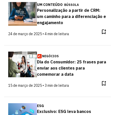
UM CONTEÚDO
BÚSSOLA
Personalização a partir de CRM:
um caminho para a diferenciação e
engajamento
24 de março de 2025 • 4 min de leitura
NEGÓCIOS
Dia do Consumidor: 25 frases para
enviar aos clientes para
comemorar a data
15 de março de 2025 • 3 min de leitura
ESG
Exclusivo: ESG leva bancos