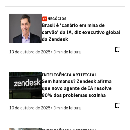
NEGÓCIOS
Brasil é 'canário em mina de
carvão' da IA, diz executivo global
da Zendesk
13 de outubro de 2025 • 3 min de leitura
INTELIGÊNCIA ARTIFICIAL
Sem humanos? Zendesk afirma
que novo agente de IA resolve
80% dos problemas sozinha
10 de outubro de 2025 • 3 min de leitura