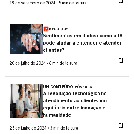
19 de setembro de 2024 • 5 min de leitura
NEGÓCIOS
Sentimentos em dados: como a IA
pode ajudar a entender e atender
clientes?
20 de julho de 2024 • 6 min de leitura
UM CONTEÚDO
BÚSSOLA
A revolução tecnológica no
atendimento ao cliente: um
equilíbrio entre inovação e
humanidade
25 de junho de 2024 • 3 min de leitura