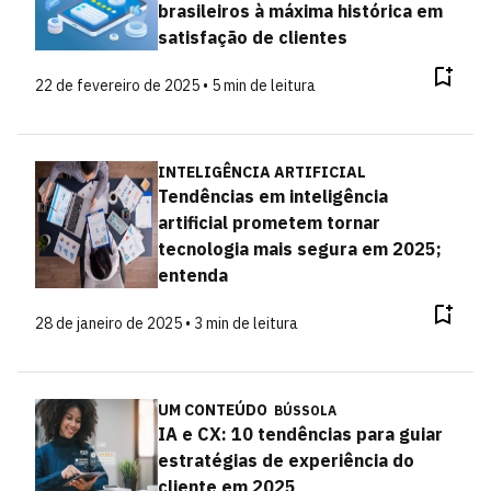
brasileiros à máxima histórica em
satisfação de clientes
22 de fevereiro de 2025 • 5 min de leitura
INTELIGÊNCIA ARTIFICIAL
Tendências em inteligência
artificial prometem tornar
tecnologia mais segura em 2025;
entenda
28 de janeiro de 2025 • 3 min de leitura
UM CONTEÚDO
BÚSSOLA
IA e CX: 10 tendências para guiar
estratégias de experiência do
cliente em 2025