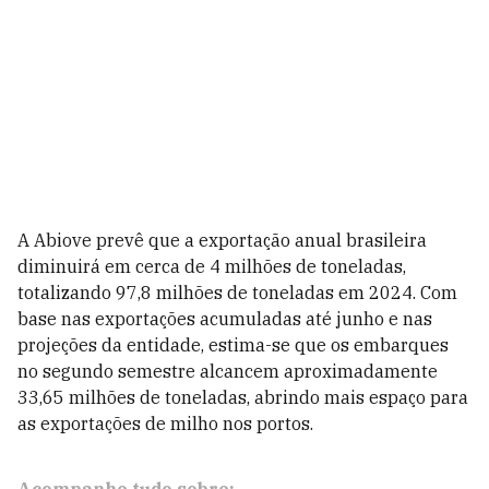
A Abiove prevê que a exportação anual brasileira
diminuirá em cerca de 4 milhões de toneladas,
totalizando 97,8 milhões de toneladas em 2024. Com
base nas exportações acumuladas até junho e nas
projeções da entidade, estima-se que os embarques
no segundo semestre alcancem aproximadamente
33,65 milhões de toneladas, abrindo mais espaço para
as exportações de milho nos portos.