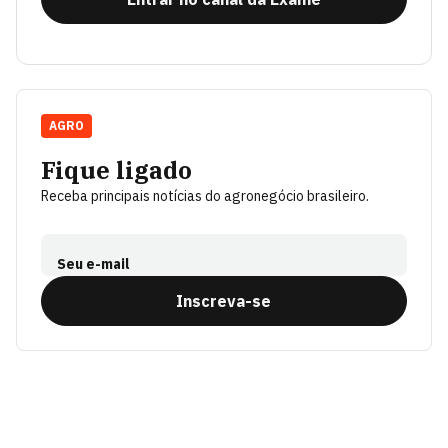
AGRO
Fique ligado
Receba principais notícias do agronegócio brasileiro.
Seu e-mail
Inscreva-se