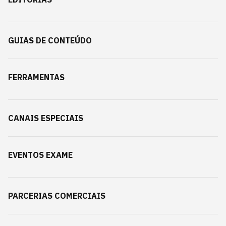
GUIAS DE CONTEÚDO
FERRAMENTAS
CANAIS ESPECIAIS
EVENTOS EXAME
PARCERIAS COMERCIAIS