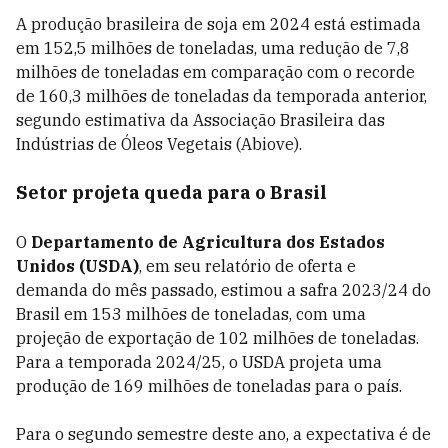
A produção brasileira de soja em 2024 está estimada
em 152,5 milhões de toneladas, uma redução de 7,8
milhões de toneladas em comparação com o recorde
de 160,3 milhões de toneladas da temporada anterior,
segundo estimativa da Associação Brasileira das
Indústrias de Óleos Vegetais (Abiove).
Setor projeta queda para o Brasil
O
Departamento de Agricultura dos Estados
Unidos (USDA)
, em seu relatório de oferta e
demanda do mês passado, estimou a safra 2023/24 do
Brasil em 153 milhões de toneladas, com uma
projeção de exportação de 102 milhões de toneladas.
Para a temporada 2024/25, o USDA projeta uma
produção de 169 milhões de toneladas para o país.
Para o segundo semestre deste ano, a expectativa é de