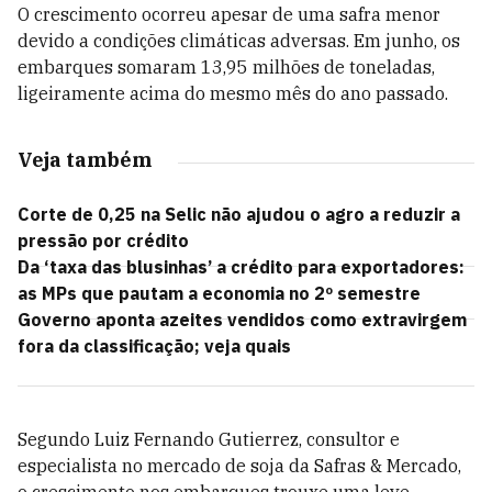
O crescimento ocorreu apesar de uma safra menor
devido a condições climáticas adversas. Em junho, os
embarques somaram 13,95 milhões de toneladas,
ligeiramente acima do mesmo mês do ano passado.
Veja também
Corte de 0,25 na Selic não ajudou o agro a reduzir a
pressão por crédito
Da ‘taxa das blusinhas’ a crédito para exportadores:
as MPs que pautam a economia no 2º semestre
Governo aponta azeites vendidos como extravirgem
fora da classificação; veja quais
Segundo Luiz Fernando Gutierrez, consultor e
especialista no mercado de soja da Safras & Mercado,