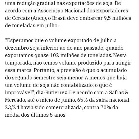
uma redução gradual nas exportações de soja. De
acordo com a Associação Nacional dos Exportadores
de Cereais (Anec), o Brasil deve embarcar 9,5 milhões
de toneladas em julho.
"Esperamos que o volume exportado de julho a
dezembro seja inferior ao do ano passado, quando
exportamos quase 102 milhões de toneladas. Nesta
temporada, não temos volume produzido para atingir
essa marca. Portanto, a previsão é que o acumulado
do segundo semestre seja menor. A menos que haja
um volume de soja não contabilizado, o que é
improvável", diz Gutierrez. De acordo com a Safras &
Mercado, até o início de junho, 65% da safra nacional
23/24 havia sido comercializada, contra 70% da
média dos últimos 5 anos.