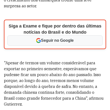
o crescimento nos embarques trouxe uma leve
surpresa ao setor.
Siga a Exame e fique por dentro das últimas
notícias do Brasil e do Mundo
Seguir no Google
"Apesar de termos um volume considerável para
exportar no primeiro semestre, esperávamos que
pudesse ficar um pouco abaixo do ano passado. Isso
porque, ao longo do ano, teremos menos volume
disponível devido à quebra de safra. No entanto, a
demanda chinesa continua forte, consolidando o
Brasil como grande fornecedor para a China", afirmou
Gutierrez.