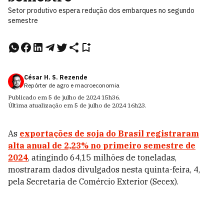
Setor produtivo espera redução dos embarques no segundo
semestre
César H. S. Rezende
Repórter de agro e macroeconomia
Publicado em
5 de julho de 2024
15h36
.
Última atualização em
5 de julho de 2024
16h23
.
As
exportações de soja do Brasil registraram
alta anual de 2,23% no primeiro semestre de
2024
, atingindo 64,15 milhões de toneladas,
mostraram dados divulgados nesta quinta-feira, 4,
pela Secretaria de Comércio Exterior (Secex).