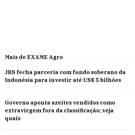
Mais de EXAME Agro
JBS fecha parceria com fundo soberano da
Indonésia para investir até US$ 5 bilhões
Governo aponta azeites vendidos como
extravirgem fora da classificação; veja
quais