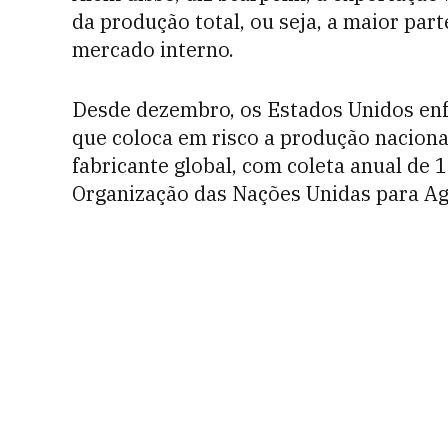
da produção total, ou seja, a maior pa
mercado interno.
Desde dezembro, os Estados Unidos e
que coloca em risco a produção nacional
fabricante global, com coleta anual de 
Organização das Nações Unidas para Agr