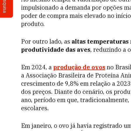
Pesquisa
impulsionado a demanda por opções mais
poder de compra mais elevado no iníci
produto.
Por outro lado, as
altas temperaturas 
produtividade das aves
, reduzindo a 
Em 2024, a
produção de ovos
no Brasil
a Associação Brasileira de Proteína An
crescimento de 9,8% em relação a 2023
dos preços. Diante do cenário, os produ
ano, período em que, tradicionalmente,
escolares.
Em janeiro, o ovo já havia registrado 