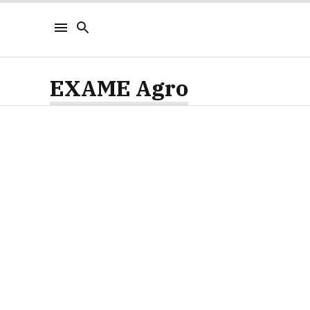
EXAME Agro