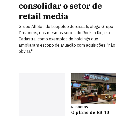
consolidar o setor de
retail media
Grupo All Set, de Leopoldo Jereissati, elega Grupo
Dreamers, dos mesmos sócios do Rock in Rio, e a
Cadastra, como exemplos de holdings que
ampliaram escopo de atuação com aquisições "não
óbvias"
NEGÓCIOS
O plano de R$ 40