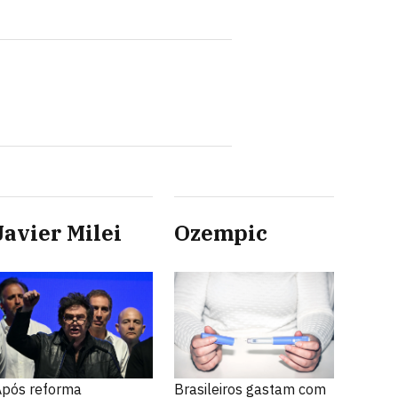
Javier Milei
Ozempic
Após reforma
Brasileiros gastam com