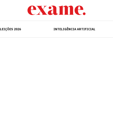
ELEIÇÕES 2026
INTELIGÊNCIA ARTIFICIAL
LEIÇÕES 2026
INTELIGÊNCIA ARTIFICIAL