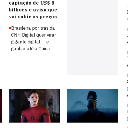
captação de US$ 8
bilhões e avisa que
vai subir os preços
Brasileira por trás da
CNH Digital quer virar
gigante digital — e
ganhar até a China