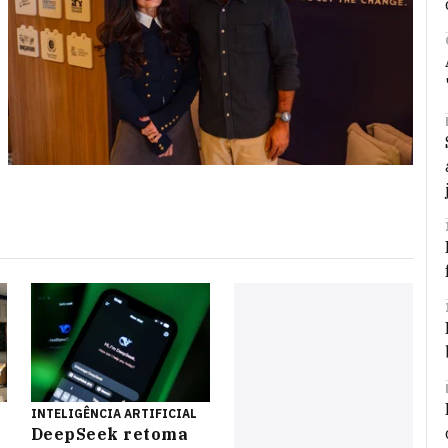
INTELIGÊNCIA ARTIFICIAL
DeepSeek retoma