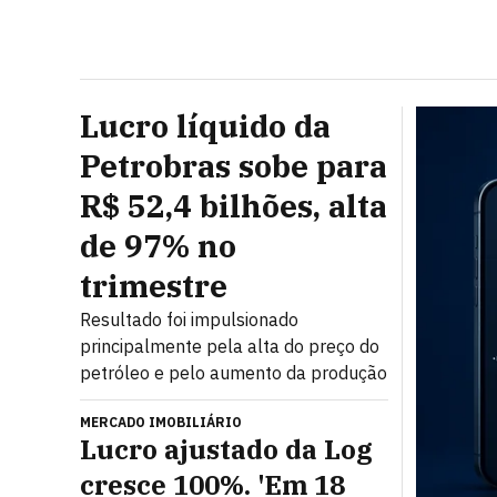
Lucro líquido da
Petrobras sobe para
R$ 52,4 bilhões, alta
de 97% no
trimestre
Resultado foi impulsionado
principalmente pela alta do preço do
petróleo e pelo aumento da produção
MERCADO IMOBILIÁRIO
Lucro ajustado da Log
cresce 100%. 'Em 18