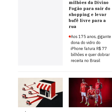
milhões da Divino
Fogão para sair do
shopping e levar
bufê livre para a
rua
Aos 175 anos, gigante
dona do vidro do
iPhone fatura R$ 77
bilhões e quer dobrar
receita no Brasil