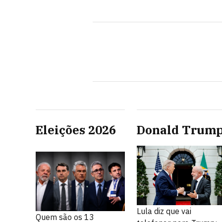
Eleições 2026
Donald Trum
Lula diz que vai
Quem são os 13