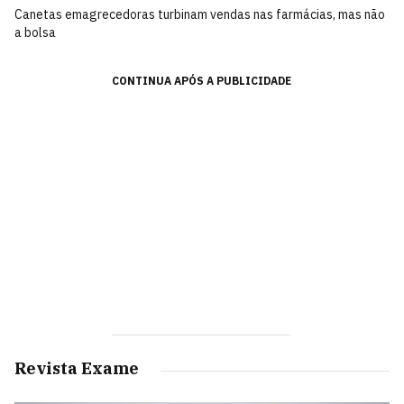
Canetas emagrecedoras turbinam vendas nas farmácias, mas não
a bolsa
CONTINUA APÓS A PUBLICIDADE
Revista Exame