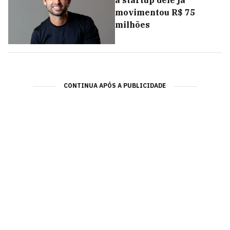
movimentou R$ 75
milhões
CONTINUA APÓS A PUBLICIDADE