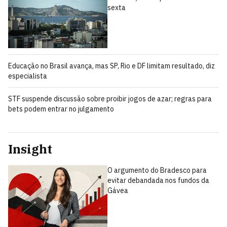
sexta
Educação no Brasil avança, mas SP, Rio e DF limitam resultado, diz
especialista
STF suspende discussão sobre proibir jogos de azar; regras para
bets podem entrar no julgamento
Insight
O argumento do Bradesco para
evitar debandada nos fundos da
Gávea