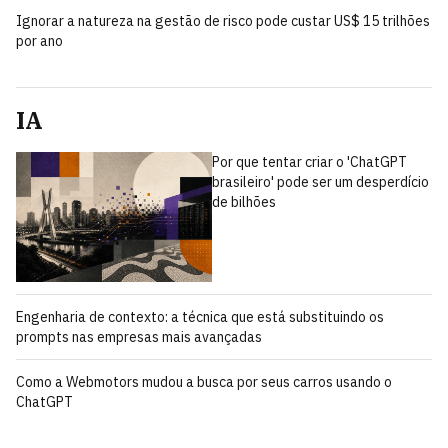
Ignorar a natureza na gestão de risco pode custar US$ 15 trilhões
por ano
IA
Por que tentar criar o 'ChatGPT
brasileiro' pode ser um desperdício
de bilhões
Engenharia de contexto: a técnica que está substituindo os
prompts nas empresas mais avançadas
Como a Webmotors mudou a busca por seus carros usando o
ChatGPT