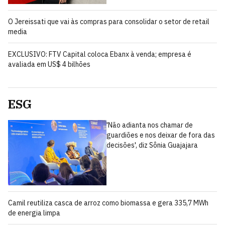
O Jereissati que vai às compras para consolidar o setor de retail
media
EXCLUSIVO: FTV Capital coloca Ebanx à venda; empresa é
avaliada em US$ 4 bilhões
ESG
'Não adianta nos chamar de
guardiões e nos deixar de fora das
decisões', diz Sônia Guajajara
Camil reutiliza casca de arroz como biomassa e gera 335,7 MWh
de energia limpa