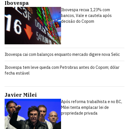
Ibovespa
Ibovespa recua 1,23% com
bancos, Vale e cautela após
decisão do Copom
Ibovespa cai com balanços enquanto mercado digere nova Selic
Ibovespa tem leve queda com Petrobras antes do Copom; dólar
fecha estável
Javier Milei
Após reforma trabalhista e no BC,
Milei tenta emplacar lei de
propriedade privada