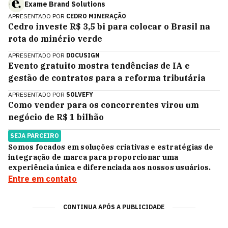
Exame Brand Solutions
APRESENTADO POR
CEDRO MINERAÇÃO
Cedro investe R$ 3,5 bi para colocar o Brasil na
rota do minério verde
APRESENTADO POR
DOCUSIGN
Evento gratuito mostra tendências de IA e
gestão de contratos para a reforma tributária
APRESENTADO POR
SOLVEFY
Como vender para os concorrentes virou um
negócio de R$ 1 bilhão
SEJA PARCEIRO
Somos focados em soluções criativas e estratégias de
integração de marca para proporcionar uma
experiência única e diferenciada aos nossos usuários.
Entre em contato
CONTINUA APÓS A PUBLICIDADE