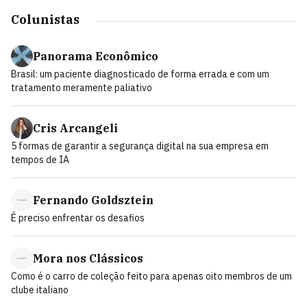
Colunistas
Panorama Econômico
Brasil: um paciente diagnosticado de forma errada e com um
tratamento meramente paliativo
Cris Arcangeli
5 formas de garantir a segurança digital na sua empresa em
tempos de IA
Fernando Goldsztein
É preciso enfrentar os desafios
Mora nos Clássicos
Como é o carro de coleção feito para apenas oito membros de um
clube italiano