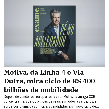
Motiva, da Linha 4 e Via
Dutra, mira ciclo de R$ 400
bilhões da mobilidade
Depois de vender os aeroportos e virar Motiva, a antiga CCR
concentra mais de 65 bilhões de reais em rodovias e trilhos, e
surge como uma das principais candidatas a um novo ciclo de