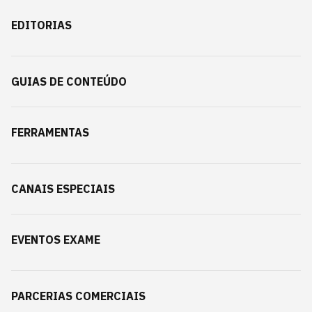
EDITORIAS
GUIAS DE CONTEÚDO
FERRAMENTAS
CANAIS ESPECIAIS
EVENTOS EXAME
PARCERIAS COMERCIAIS