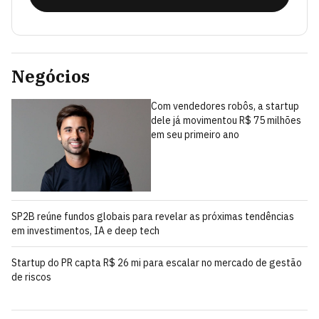
Negócios
Com vendedores robôs, a startup
dele já movimentou R$ 75 milhões
em seu primeiro ano
SP2B reúne fundos globais para revelar as próximas tendências
em investimentos, IA e deep tech
Startup do PR capta R$ 26 mi para escalar no mercado de gestão
de riscos