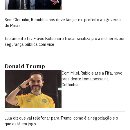
Sem Cleitinho, Republicanos deve lançar ex-prefeito ao governo
de Minas
Isolamento faz Flávio Bolsonaro trocar sinalização a mulheres por
segurança pública com vice
Donald Trump
Com Milei, Rubio e até a Fifa, novo
presidente toma posse na
Colômbia
Lula diz que vai telefonar para Trump; como é a negociação e o
que está em jogo