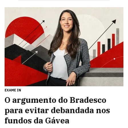
EXAME IN
O argumento do Bradesco
para evitar debandada nos
fundos da Gávea