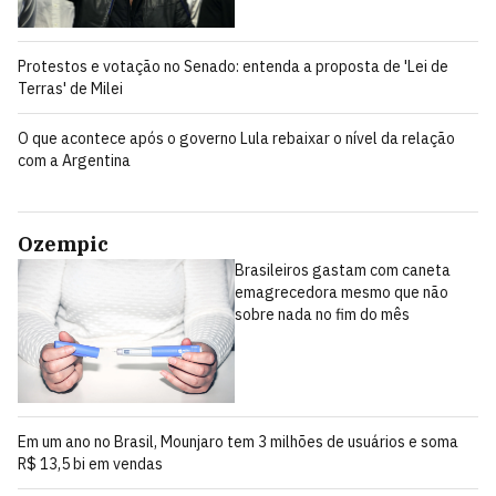
Protestos e votação no Senado: entenda a proposta de 'Lei de
Terras' de Milei
O que acontece após o governo Lula rebaixar o nível da relação
com a Argentina
Ozempic
Brasileiros gastam com caneta
emagrecedora mesmo que não
sobre nada no fim do mês
Em um ano no Brasil, Mounjaro tem 3 milhões de usuários e soma
R$ 13,5 bi em vendas