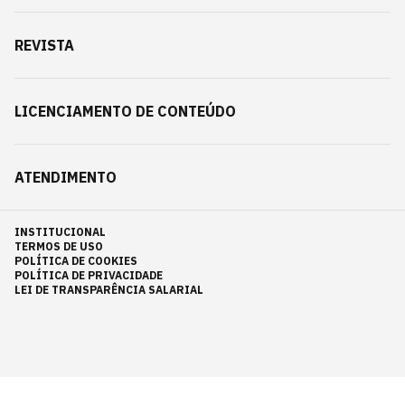
REVISTA
LICENCIAMENTO DE CONTEÚDO
ATENDIMENTO
INSTITUCIONAL
TERMOS DE USO
POLÍTICA DE COOKIES
POLÍTICA DE PRIVACIDADE
LEI DE TRANSPARÊNCIA SALARIAL