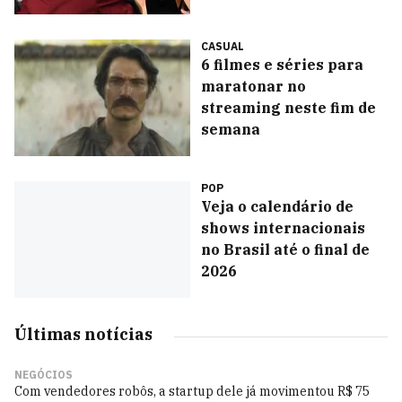
CASUAL
6 filmes e séries para
maratonar no
streaming neste fim de
semana
POP
Veja o calendário de
shows internacionais
no Brasil até o final de
2026
Últimas notícias
NEGÓCIOS
Com vendedores robôs, a startup dele já movimentou R$ 75