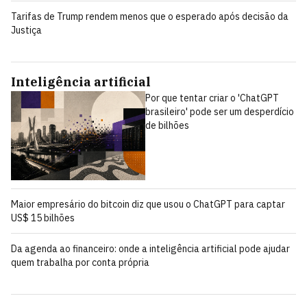
Tarifas de Trump rendem menos que o esperado após decisão da
Justiça
Inteligência artificial
Por que tentar criar o 'ChatGPT
brasileiro' pode ser um desperdício
de bilhões
Maior empresário do bitcoin diz que usou o ChatGPT para captar
US$ 15 bilhões
Da agenda ao financeiro: onde a inteligência artificial pode ajudar
quem trabalha por conta própria