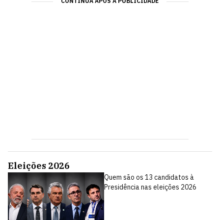
CONTINUA APÓS A PUBLICIDADE
Eleições 2026
Quem são os 13 candidatos à
Presidência nas eleições 2026