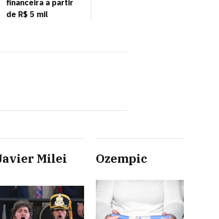
financeira a partir
de R$ 5 mil
Javier Milei
Ozempic