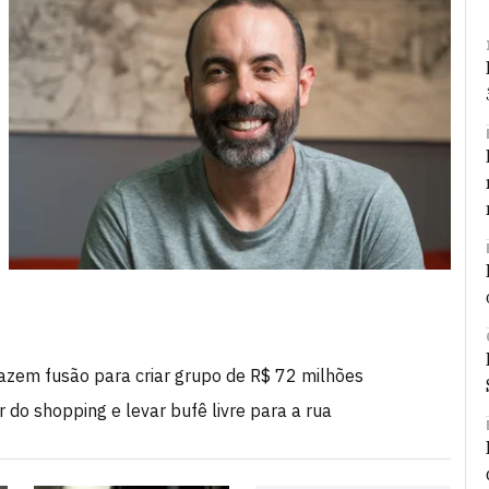
fazem fusão para criar grupo de R$ 72 milhões
 do shopping e levar bufê livre para a rua