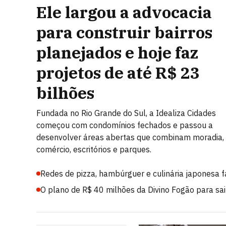
Ele largou a advocacia
para construir bairros
planejados e hoje faz
projetos de até R$ 23
bilhões
Fundada no Rio Grande do Sul, a Idealiza Cidades
começou com condomínios fechados e passou a
desenvolver áreas abertas que combinam moradia,
comércio, escritórios e parques.
Redes de pizza, hambúrguer e culinária japonesa 
O plano de R$ 40 milhões da Divino Fogão para sair