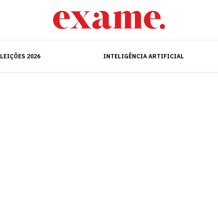
ELEIÇÕES 2026
INTELIGÊNCIA ARTIFICIAL
LEIÇÕES 2026
INTELIGÊNCIA ARTIFICIAL