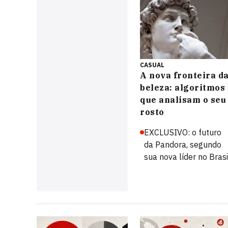
CASUAL
A nova fronteira d
beleza: algoritmos
que analisam o seu
rosto
EXCLUSIVO: o futuro
da Pandora, segundo
sua nova líder no Brasi