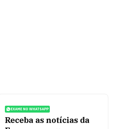
EXAME NO WHATSAPP
Receba as notícias da