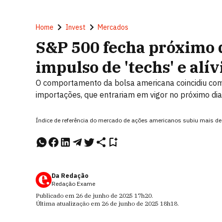
Home
Invest
Mercados
S&P 500 fecha próximo 
impulso de 'techs' e alív
O comportamento da bolsa americana coincidiu com 
importações, que entrariam em vigor no próximo dia
Índice de referência do mercado de ações americanos subiu mais d
Da Redação
Redação Exame
Publicado em
26 de junho de 2025
17h20
.
Última atualização em
26 de junho de 2025
18h18
.