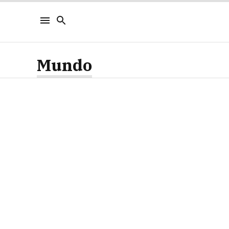
Mundo