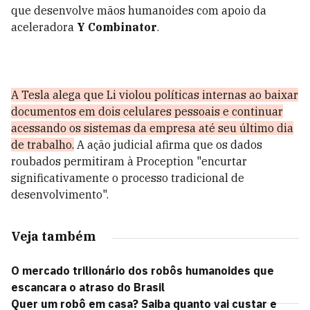
que desenvolve mãos humanoides com apoio da
aceleradora
Y Combinator
.
A Tesla alega que Li violou políticas internas ao baixar
documentos em dois celulares pessoais e continuar
acessando os sistemas da empresa até seu último dia
de trabalho.
A ação judicial afirma que os dados
roubados permitiram à Proception "encurtar
significativamente o processo tradicional de
desenvolvimento".
Veja também
O mercado trilionário dos robôs humanoides que
escancara o atraso do Brasil
Quer um robô em casa? Saiba quanto vai custar e