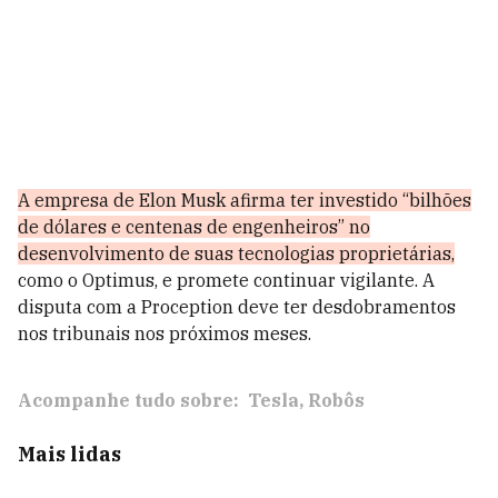
A empresa de Elon Musk afirma ter investido “bilhões
de dólares e centenas de engenheiros” no
desenvolvimento de suas tecnologias proprietárias,
como o Optimus, e promete continuar vigilante. A
disputa com a Proception deve ter desdobramentos
nos tribunais nos próximos meses.
Acompanhe tudo sobre:
Tesla
Robôs
Mais lidas