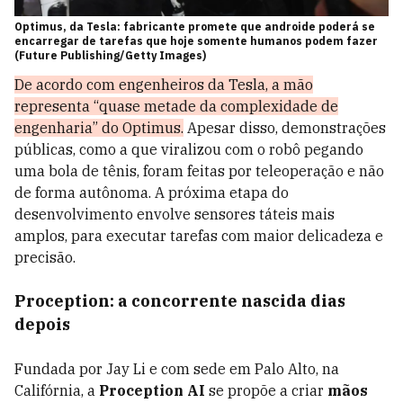
Optimus, da Tesla: fabricante promete que androide poderá se
encarregar de tarefas que hoje somente humanos podem fazer
(Future Publishing/Getty Images)
De acordo com engenheiros da Tesla, a mão
representa “quase metade da complexidade de
engenharia” do Optimus.
Apesar disso, demonstrações
públicas, como a que viralizou com o robô pegando
uma bola de tênis, foram feitas por teleoperação e não
de forma autônoma. A próxima etapa do
desenvolvimento envolve sensores táteis mais
amplos, para executar tarefas com maior delicadeza e
precisão.
Proception: a concorrente nascida dias
depois
Fundada por Jay Li e com sede em Palo Alto, na
Califórnia, a
Proception AI
se propõe a criar
mãos