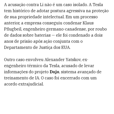
A acusação contra Li não é um caso isolado. A Tesla
tem histórico de adotar postura agressiva na proteção
de sua propriedade intelectual. Em um processo
anterior, a empresa conseguiu condenar Klaus
Pflugbeil, engenheiro germano-canadense, por roubo
de dados sobre baterias — ele foi condenado a dois
anos de prisão após ação conjunta com o
Departamento de Justiça dos EUA.
Outro caso envolveu Alexander Yatskov, ex-
engenheiro térmico da Tesla, acusado de levar
informações do projeto
Dojo
, sistema avançado de
treinamento de IA. O caso foi encerrado com um
acordo extrajudicial.