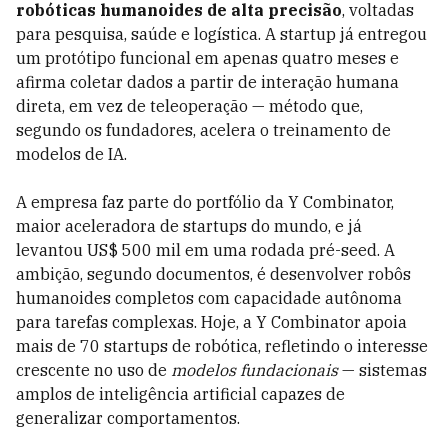
robóticas humanoides de alta precisão
, voltadas
para pesquisa, saúde e logística. A startup já entregou
um protótipo funcional em apenas quatro meses e
afirma coletar dados a partir de interação humana
direta, em vez de teleoperação — método que,
segundo os fundadores, acelera o treinamento de
modelos de IA.
A empresa faz parte do portfólio da Y Combinator,
maior aceleradora de startups do mundo, e já
levantou US$ 500 mil em uma rodada pré-seed. A
ambição, segundo documentos, é desenvolver robôs
humanoides completos com capacidade autônoma
para tarefas complexas. Hoje, a Y Combinator apoia
mais de 70 startups de robótica, refletindo o interesse
crescente no uso de
modelos fundacionais
— sistemas
amplos de inteligência artificial capazes de
generalizar comportamentos.