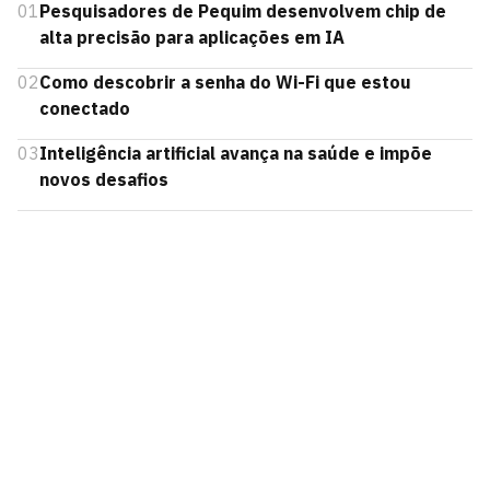
01
Pesquisadores de Pequim desenvolvem chip de
alta precisão para aplicações em IA
02
Como descobrir a senha do Wi-Fi que estou
conectado
03
Inteligência artificial avança na saúde e impõe
novos desafios