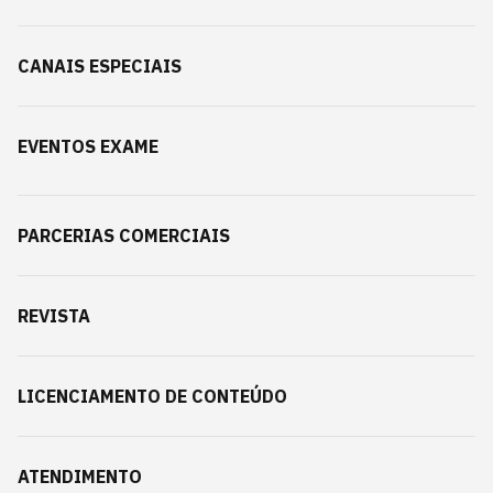
CANAIS ESPECIAIS
EVENTOS EXAME
PARCERIAS COMERCIAIS
REVISTA
LICENCIAMENTO DE CONTEÚDO
ATENDIMENTO