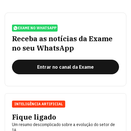
EXAME NO WHATSAPP
Receba as notícias da Exame
no seu WhatsApp
Entrar no canal da Exame
INTELIGÊNCIA ARTIFICIAL
Fique ligado
Um resumo descomplicado sobre a evolução do setor de
IA