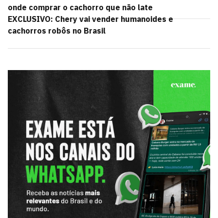
onde comprar o cachorro que não late
EXCLUSIVO: Chery vai vender humanoides e
cachorros robôs no Brasil