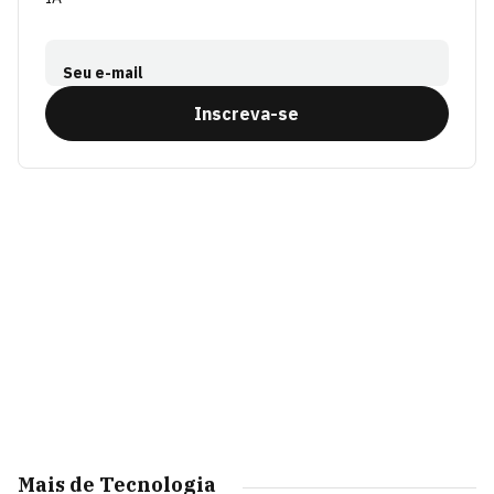
Seu e-mail
Inscreva-se
Mais de Tecnologia