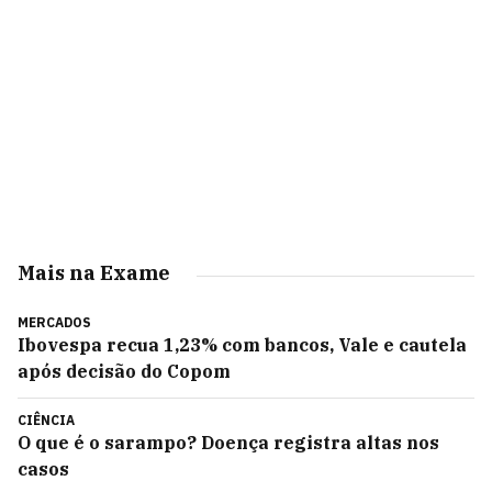
Mais na Exame
MERCADOS
Ibovespa recua 1,23% com bancos, Vale e cautela
após decisão do Copom
CIÊNCIA
O que é o sarampo? Doença registra altas nos
casos