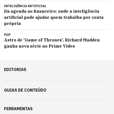
INTELIGÊNCIA ARTIFICIAL
Da agenda ao financeiro: onde a inteligência
artificial pode ajudar quem trabalha por conta
própria
POP
Astro de 'Game of Thrones', Richard Madden
ganha nova série no Prime Video
EDITORIAS
GUIAS DE CONTEÚDO
FERRAMENTAS