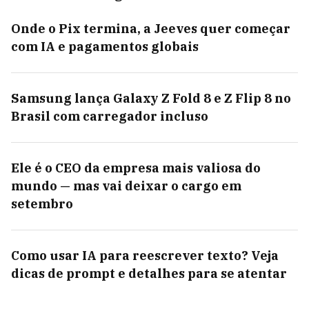
Onde o Pix termina, a Jeeves quer começar
com IA e pagamentos globais
Samsung lança Galaxy Z Fold 8 e Z Flip 8 no
Brasil com carregador incluso
Ele é o CEO da empresa mais valiosa do
mundo — mas vai deixar o cargo em
setembro
Como usar IA para reescrever texto? Veja
dicas de prompt e detalhes para se atentar