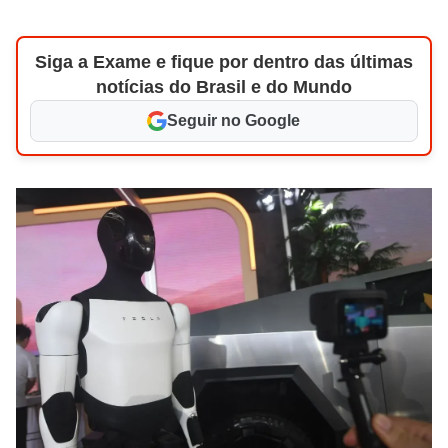
Siga a Exame e fique por dentro das últimas
notícias do Brasil e do Mundo
Seguir no Google