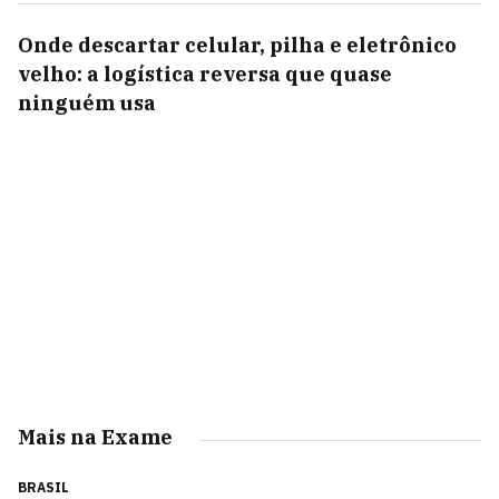
Onde descartar celular, pilha e eletrônico
velho: a logística reversa que quase
ninguém usa
Mais na Exame
BRASIL