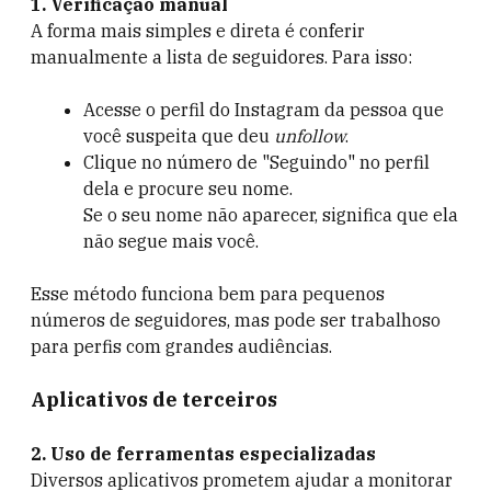
1. Verificação manual
A forma mais simples e direta é conferir
manualmente a lista de seguidores. Para isso:
Acesse o perfil do Instagram da pessoa que
você suspeita que deu
unfollow
.
Clique no número de "Seguindo" no perfil
dela e procure seu nome.
Se o seu nome não aparecer, significa que ela
não segue mais você.
Esse método funciona bem para pequenos
números de seguidores, mas pode ser trabalhoso
para perfis com grandes audiências.
Aplicativos de terceiros
2. Uso de ferramentas especializadas
Diversos aplicativos prometem ajudar a monitorar