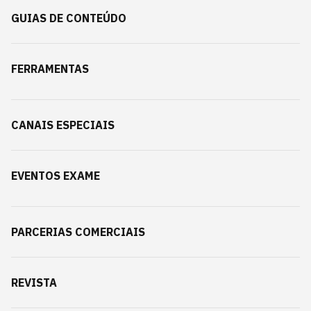
GUIAS DE CONTEÚDO
FERRAMENTAS
CANAIS ESPECIAIS
EVENTOS EXAME
PARCERIAS COMERCIAIS
REVISTA