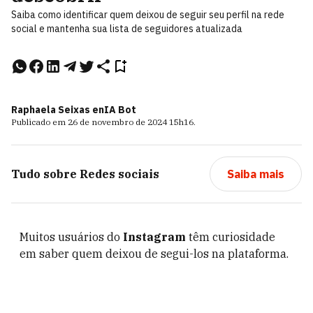
Saiba como identificar quem deixou de seguir seu perfil na rede
social e mantenha sua lista de seguidores atualizada
Raphaela Seixas e
nIA Bot
Publicado em
26 de novembro de 2024
15h16
.
Tudo sobre
Redes sociais
Saiba mais
Muitos usuários do
Instagram
têm curiosidade
em saber quem deixou de segui-los na plataforma.