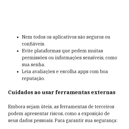
Nem todos os aplicativos são seguros ou
confiáveis.
Evite plataformas que pedem muitas
permissões ou informações sensíveis, como
sua senha.
Leia avaliações e escolha apps com boa
reputação.
Cuidados ao usar ferramentas externas
Embora sejam úteis, as ferramentas de terceiros
podem apresentar riscos, como a exposição de
seus dados pessoais. Para garantir sua segurança: