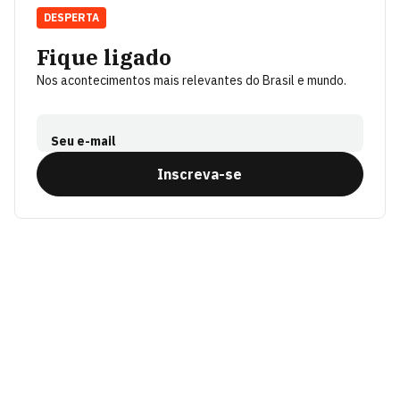
DESPERTA
Fique ligado
Nos acontecimentos mais relevantes do Brasil e mundo.
Seu e-mail
Inscreva-se