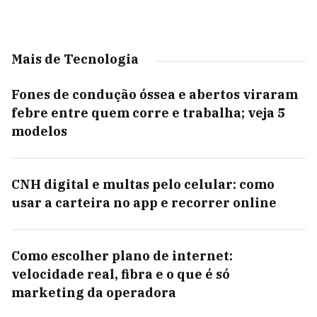
Mais de Tecnologia
Fones de condução óssea e abertos viraram
febre entre quem corre e trabalha; veja 5
modelos
CNH digital e multas pelo celular: como
usar a carteira no app e recorrer online
Como escolher plano de internet:
velocidade real, fibra e o que é só
marketing da operadora