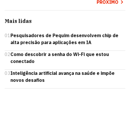
PRÓXIMO
Mais lidas
01
Pesquisadores de Pequim desenvolvem chip de
alta precisão para aplicações em IA
02
Como descobrir a senha do Wi-Fi que estou
conectado
03
Inteligência artificial avança na saúde e impõe
novos desafios