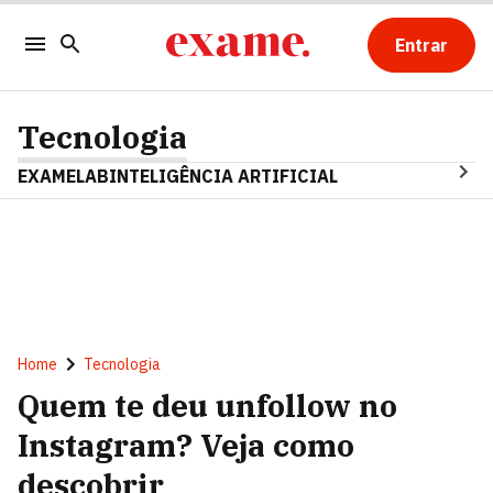
Entrar
Tecnologia
EXAMELAB
INTELIGÊNCIA ARTIFICIAL
Home
Tecnologia
Quem te deu unfollow no
Instagram? Veja como
descobrir