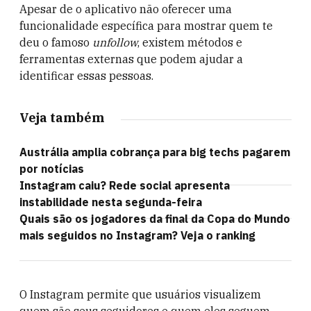
Apesar de o aplicativo não oferecer uma
funcionalidade específica para mostrar quem te
deu o famoso
unfollow
, existem métodos e
ferramentas externas que podem ajudar a
identificar essas pessoas.
Veja também
Austrália amplia cobrança para big techs pagarem
por notícias
Instagram caiu? Rede social apresenta
instabilidade nesta segunda-feira
Quais são os jogadores da final da Copa do Mundo
mais seguidos no Instagram? Veja o ranking
O Instagram permite que usuários visualizem