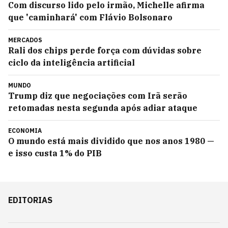
Com discurso lido pelo irmão, Michelle afirma
que 'caminhará' com Flávio Bolsonaro
MERCADOS
Rali dos chips perde força com dúvidas sobre
ciclo da inteligência artificial
MUNDO
Trump diz que negociações com Irã serão
retomadas nesta segunda após adiar ataque
ECONOMIA
O mundo está mais dividido que nos anos 1980 —
e isso custa 1% do PIB
EDITORIAS