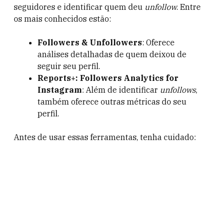
seguidores e identificar quem deu
unfollow
. Entre
os mais conhecidos estão:
Followers & Unfollowers
: Oferece
análises detalhadas de quem deixou de
seguir seu perfil.
Reports+: Followers Analytics for
Instagram
: Além de identificar
unfollows
,
também oferece outras métricas do seu
perfil.
Antes de usar essas ferramentas, tenha cuidado: