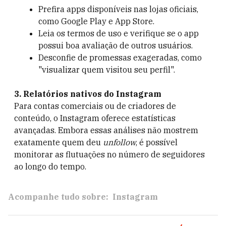
Prefira apps disponíveis nas lojas oficiais,
como Google Play e App Store.
Leia os termos de uso e verifique se o app
possui boa avaliação de outros usuários.
Desconfie de promessas exageradas, como
"visualizar quem visitou seu perfil".
3. Relatórios nativos do Instagram
Para contas comerciais ou de criadores de
conteúdo, o Instagram oferece estatísticas
avançadas. Embora essas análises não mostrem
exatamente quem deu
unfollow
, é possível
monitorar as flutuações no número de seguidores
ao longo do tempo.
Acompanhe tudo sobre:
Instagram