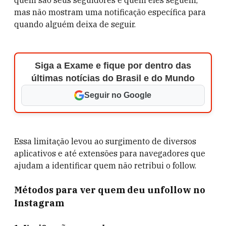
quem são seus seguidores e quem eles seguem,
mas não mostram uma notificação específica para
quando alguém deixa de seguir.
Siga a Exame e fique por dentro das
últimas notícias do Brasil e do Mundo
Seguir no Google
Essa limitação levou ao surgimento de diversos
aplicativos e até extensões para navegadores que
ajudam a identificar quem não retribui o follow.
Métodos para ver quem deu unfollow no
Instagram