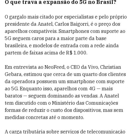
O que trava a expansão do 5G no Brasil?
O gargalo mais citado por especialistas e pelo próprio
presidente da Anatel, Carlos Baigorri, é o preço dos
aparelhos compatíveis. Smartphones com suporte ao
5G seguem caros para a maior parte da base
brasileira, e modelos de entrada com a rede ainda
partem de faixas acima de R$ 1.000.
Em entrevista ao NeoFeed, o CEO da Vivo, Christian
Gebara, estimou que cerca de um quarto dos clientes
da operadora possuem um smartphone com suporte
ao 5G. Enquanto isso, aparelhos com 4G — mais
baratos — seguem dominando as vendas. A Anatel
tem discutido com o Ministério das Comunicações
formas de reduzir o custo dos dispositivos, mas sem
medidas concretas até o momento.
A carga tributária sobre serviços de telecomunicação