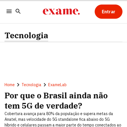
Entrar
Tecnologia
Home
Tecnologia
ExameLab
Por que o Brasil ainda não
tem 5G de verdade?
Cobertura avança para 80% da população e supera metas da
Anatel, mas velocidade do 5G standalone fica abaixo do 5G
híbrido e celulares passam a maior parte do tempo conectados ao