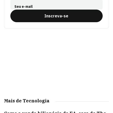
Seu e-mail
Inscreva-se
Mais de Tecnologia