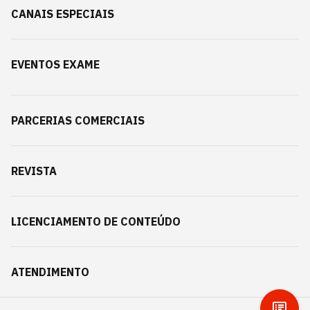
CANAIS ESPECIAIS
EVENTOS EXAME
PARCERIAS COMERCIAIS
REVISTA
LICENCIAMENTO DE CONTEÚDO
ATENDIMENTO