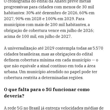
O cronograma do edital da Anatel prevê metas
progressivas para cidades com menos de 30 mil
habitantes: 30% até dezembro de 2026, 60% em
2027, 90% em 2028 e 100% em 2029. Para
municípios com mais de 200 mil habitantes, a
obrigação de cobertura vence em julho de 2026;
acima de 100 mil, em julho de 2027.
A universalização até 2029 contempla todas as 5.570
cidades brasileiras, mas as obrigações do edital
definem cobertura mínima em cada município — o
que não equivale a sinal contínuo em toda a área
urbana. Um município atendido no papel pode ter
cobertura restrita a determinadas regiões.
O que falta para o 5G funcionar como
deveria?
A rede 5G no Brasil já entrega velocidades médias de