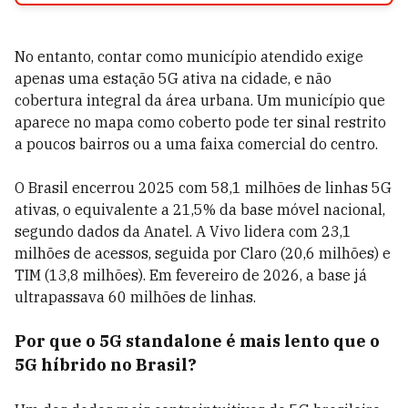
No entanto, contar como município atendido exige
apenas uma estação 5G ativa na cidade, e não
cobertura integral da área urbana. Um município que
aparece no mapa como coberto pode ter sinal restrito
a poucos bairros ou a uma faixa comercial do centro.
O Brasil encerrou 2025 com 58,1 milhões de linhas 5G
ativas, o equivalente a 21,5% da base móvel nacional,
segundo dados da Anatel. A Vivo lidera com 23,1
milhões de acessos, seguida por Claro (20,6 milhões) e
TIM (13,8 milhões). Em fevereiro de 2026, a base já
ultrapassava 60 milhões de linhas.
Por que o 5G standalone é mais lento que o
5G híbrido no Brasil?