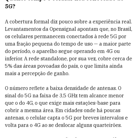
5G?
A cobertura formal diz pouco sobre a experiência real.
Levantamentos da Opensignal apontam que, no Brasil,
os celulares permanecem conectados à rede 5G por
uma fração pequena do tempo de uso — a maior parte
do período, o aparelho segue operando em 4G ou
inferior. A rede standalone, por sua vez, cobre cerca de
5% das áreas povoadas do país, o que limita ainda
mais a percepção de ganho.
O número reflete a baixa densidade de antenas. O
sinal do 5G na faixa de 3,5 GHz tem alcance menor
que o do 4G, o que exige mais estações-base para
cobrir a mesma área. Em cidades onde há poucas
antenas, o celular capta o 5G por breves intervalos e
volta para o 4G ao se deslocar alguns quarteirões.