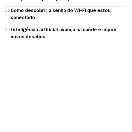
02
Como descobrir a senha do Wi-Fi que estou
conectado
03
Inteligência artificial avança na saúde e impõe
novos desafios