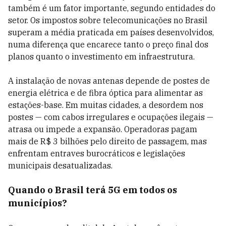
também é um fator importante, segundo entidades do
setor. Os impostos sobre telecomunicações no Brasil
superam a média praticada em países desenvolvidos,
numa diferença que encarece tanto o preço final dos
planos quanto o investimento em infraestrutura.
A instalação de novas antenas depende de postes de
energia elétrica e de fibra óptica para alimentar as
estações-base. Em muitas cidades, a desordem nos
postes — com cabos irregulares e ocupações ilegais —
atrasa ou impede a expansão. Operadoras pagam
mais de R$ 3 bilhões pelo direito de passagem, mas
enfrentam entraves burocráticos e legislações
municipais desatualizadas.
Quando o Brasil terá 5G em todos os
municípios?