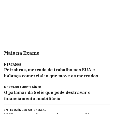
Mais na Exame
MERCADOS
Petrobras, mercado de trabalho nos EUA e
balança comercial: o que move os mercados
MERCADO IMOBILIÁRIO
O patamar da Selic que pode destravar o
financiamento imobiliário
INTELIGÊNCIA ARTIFICIAL