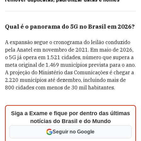
Qual é o panorama do 5G no Brasil em 2026?
A expansão segue o cronograma do leilão conduzido
pela Anatel em novembro de 2021. Em maio de 2026,
o 5G já opera em 1.521 cidades, número que supera a
meta original de 1.469 municípios prevista para o ano.
A projeção do Ministério das Comunicações é chegar a
2.220 municípios até dezembro, incluindo mais de
800 cidades com menos de 30 mil habitantes.
Siga a Exame e fique por dentro das últimas
notícias do Brasil e do Mundo
Seguir no Google