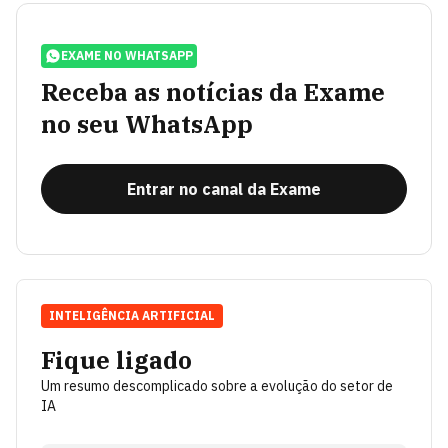
EXAME NO WHATSAPP
Receba as notícias da Exame
no seu WhatsApp
Entrar no canal da Exame
INTELIGÊNCIA ARTIFICIAL
Fique ligado
Um resumo descomplicado sobre a evolução do setor de
IA