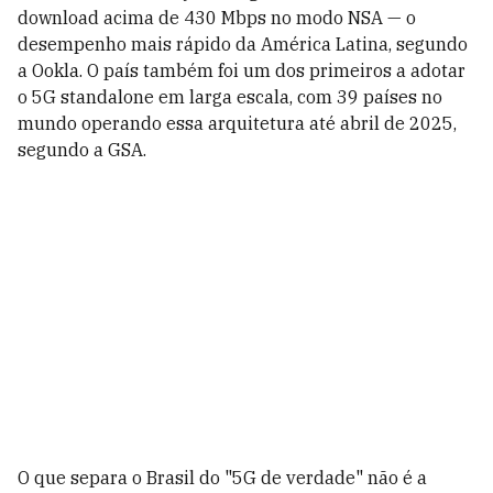
download acima de 430 Mbps no modo NSA — o
desempenho mais rápido da América Latina, segundo
a Ookla. O país também foi um dos primeiros a adotar
o 5G standalone em larga escala, com 39 países no
mundo operando essa arquitetura até abril de 2025,
segundo a GSA.
O que separa o Brasil do "5G de verdade" não é a