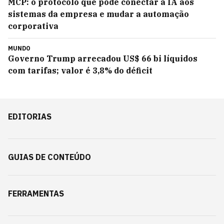
MCP: o protocolo que pode conectar a IA aos
sistemas da empresa e mudar a automação
corporativa
MUNDO
Governo Trump arrecadou US$ 66 bi líquidos
com tarifas; valor é 3,8% do déficit
EDITORIAS
GUIAS DE CONTEÚDO
FERRAMENTAS