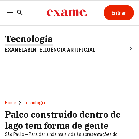
Entrar
Tecnologia
EXAMELAB
INTELIGÊNCIA ARTIFICIAL
Home
Tecnologia
Palco construído dentro de
lago tem forma de gente
São Paulo – Para dar ainda mais vida às apresentações do