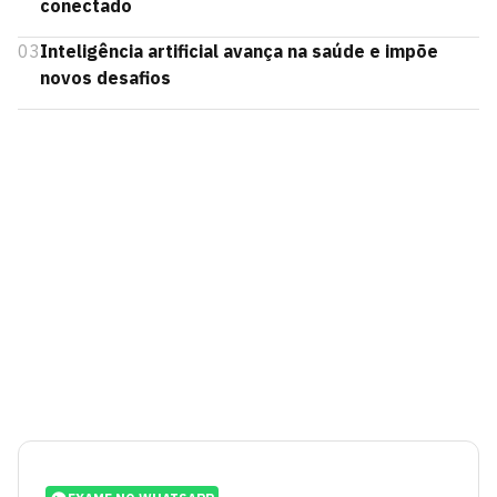
conectado
03
Inteligência artificial avança na saúde e impõe
novos desafios