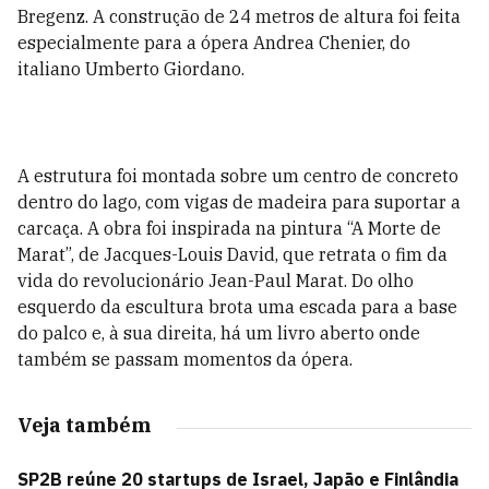
Bregenz. A construção de 24 metros de altura foi feita
especialmente para a ópera Andrea Chenier, do
italiano Umberto Giordano.
A estrutura foi montada sobre um centro de concreto
dentro do lago, com vigas de madeira para suportar a
carcaça. A obra foi inspirada na pintura “A Morte de
Marat”, de Jacques-Louis David, que retrata o fim da
vida do revolucionário Jean-Paul Marat. Do olho
esquerdo da escultura brota uma escada para a base
do palco e, à sua direita, há um livro aberto onde
também se passam momentos da ópera.
Veja também
SP2B reúne 20 startups de Israel, Japão e Finlândia