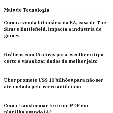
Mais de Tecnologia
Como a venda bilionária da EA, casa de The
Sims e Battlefield, impacta a indústria de
games
Gráficos com IA: dicas para escolher o tipo
certo e visualizar dados do melhor jeito
Uber promete US$ 10 bilhões para não ser
atropelada pelo carro autônomo
Como transformar texto ou PDF em
planilha usando IA?