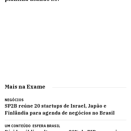
Mais na Exame
NEGÓCIOS
SP2B reúne 20 startups de Israel, Japão e
Finlândia para agenda de negócios no Brasil
UM CONTEÚDO
ESFERA BRASIL