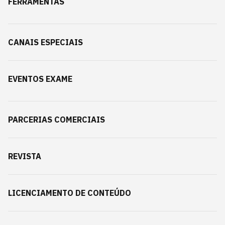
FERRAMENTAS
CANAIS ESPECIAIS
EVENTOS EXAME
PARCERIAS COMERCIAIS
REVISTA
LICENCIAMENTO DE CONTEÚDO