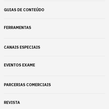
GUIAS DE CONTEÚDO
FERRAMENTAS
CANAIS ESPECIAIS
EVENTOS EXAME
PARCERIAS COMERCIAIS
REVISTA