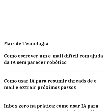
Mais de Tecnologia
Como escrever um e-mail difícil com ajuda
da IA sem parecer robótico
Como usar IA para resumir threads de e-
mail e extrair próximos passos
Inbox zero na prática: como usar IA para