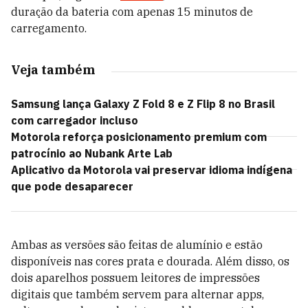
duração da bateria com apenas 15 minutos de
carregamento.
Veja também
Samsung lança Galaxy Z Fold 8 e Z Flip 8 no Brasil
com carregador incluso
Motorola reforça posicionamento premium com
patrocínio ao Nubank Arte Lab
Aplicativo da Motorola vai preservar idioma indígena
que pode desaparecer
Ambas as versões são feitas de alumínio e estão
disponíveis nas cores prata e dourada. Além disso, os
dois aparelhos possuem leitores de impressões
digitais que também servem para alternar apps,