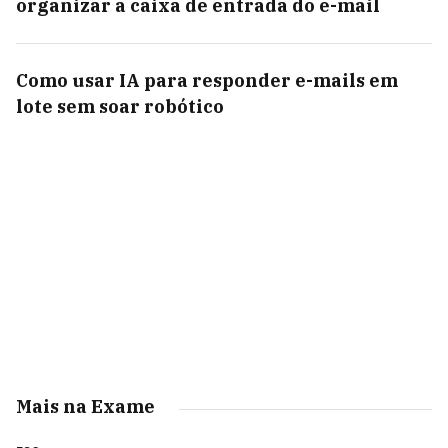
organizar a caixa de entrada do e-mail
Como usar IA para responder e-mails em
lote sem soar robótico
Mais na Exame