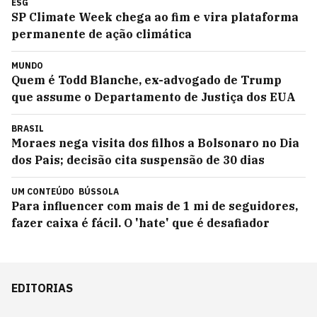
ESG
SP Climate Week chega ao fim e vira plataforma
permanente de ação climática
MUNDO
Quem é Todd Blanche, ex-advogado de Trump
que assume o Departamento de Justiça dos EUA
BRASIL
Moraes nega visita dos filhos a Bolsonaro no Dia
dos Pais; decisão cita suspensão de 30 dias
UM CONTEÚDO
BÚSSOLA
Para influencer com mais de 1 mi de seguidores,
fazer caixa é fácil. O 'hate' que é desafiador
EDITORIAS