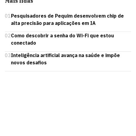
Mais lidas
01
Pesquisadores de Pequim desenvolvem chip de
alta precisão para aplicações em IA
02
Como descobrir a senha do Wi-Fi que estou
conectado
03
Inteligência artificial avança na saúde e impõe
novos desafios