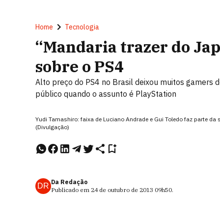
Home
Tecnologia
“Mandaria trazer do Jap
sobre o PS4
Alto preço do PS4 no Brasil deixou muitos gamers 
público quando o assunto é PlayStation
Yudi Tamashiro: faixa de Luciano Andrade e Gui Toledo faz parte da
(Divulgação)
Da Redação
DR
Publicado em
24 de outubro de 2013
09h50
.