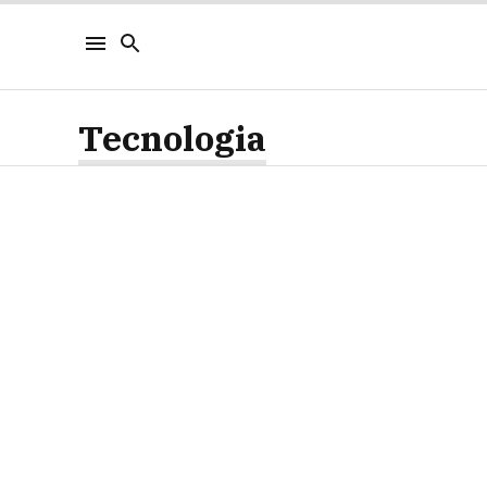
Tecnologia