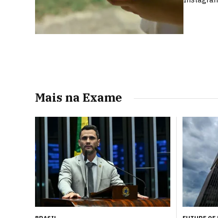
Mais na Exame