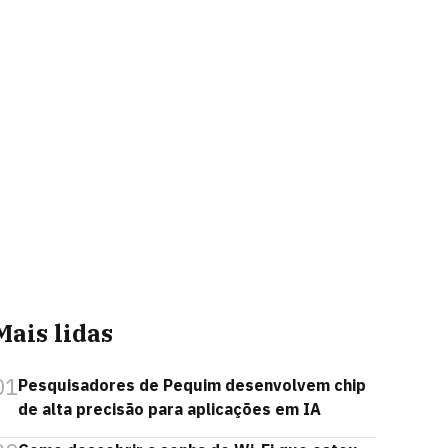
Mais lidas
01
Pesquisadores de Pequim desenvolvem chip
de alta precisão para aplicações em IA