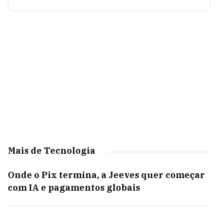
Mais de Tecnologia
Onde o Pix termina, a Jeeves quer começar
com IA e pagamentos globais