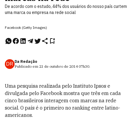
De acordo com o estudo, 44% dos usuários do nosso país curtem
uma marca ou empresa na rede social
Facebook (Getty Images)
Da Redação
DR
Publicado em
21 de outubro de 2014
07h30
.
Uma pesquisa realizada pelo Instituto Ipsos e
divulgada pelo Facebook mostra que três em cada
cinco brasileiros interagem com marcas na rede
social. O país é o primeiro no ranking entre latino-
americanos.