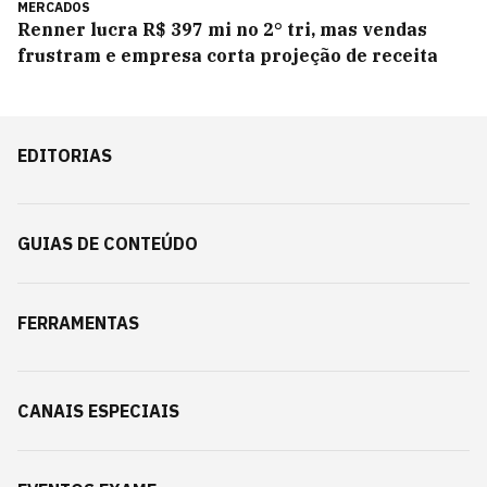
MERCADOS
Renner lucra R$ 397 mi no 2° tri, mas vendas
frustram e empresa corta projeção de receita
EDITORIAS
GUIAS DE CONTEÚDO
FERRAMENTAS
CANAIS ESPECIAIS