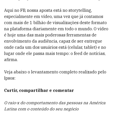
Aqui no FB, nossa aposta está no storytelling,
especialmente em vídeo, uma vez que já contamos
com mais de 1 bilhão de visualizações deste formato
na plataforma diariamente em todo o mundo. O vídeo
é hoje uma das mais poderosas ferramentas de
envolvimento da audiência, capaz de ser entregue
onde cada um dos usuários está (celular, tablet) e no
lugar onde ele passa mais tempo: o feed de notícias,
afirma.
Veja abaixo o levantamento completo realizado pelo
Ipsos:
Curtir, compartilhar e comentar
O raio-x do comportamento das pessoas na América
Latina com o conteúdo do seu negócio