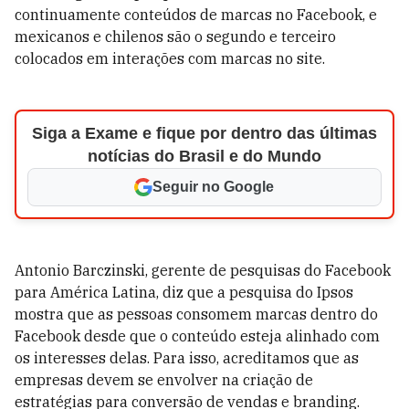
continuamente conteúdos de marcas no Facebook, e
mexicanos e chilenos são o segundo e terceiro
colocados em interações com marcas no site.
Siga a Exame e fique por dentro das últimas
notícias do Brasil e do Mundo
Seguir no Google
Antonio Barczinski, gerente de pesquisas do Facebook
para América Latina, diz que a pesquisa do Ipsos
mostra que as pessoas consomem marcas dentro do
Facebook desde que o conteúdo esteja alinhado com
os interesses delas. Para isso, acreditamos que as
empresas devem se envolver na criação de
estratégias para conversão de vendas e branding.