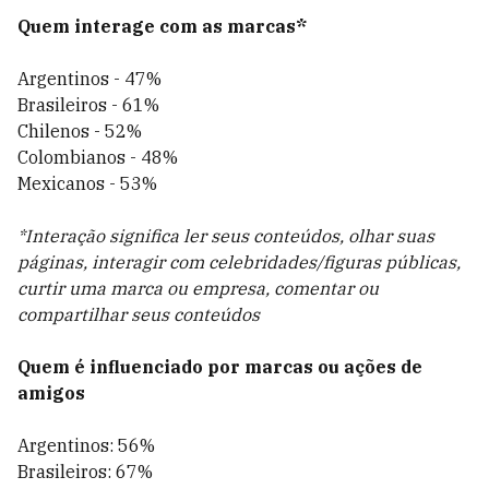
Quem interage com as marcas*
Argentinos - 47%
Brasileiros - 61%
Chilenos - 52%
Colombianos - 48%
Mexicanos - 53%
*Interação significa ler seus conteúdos, olhar suas
páginas, interagir com celebridades/figuras públicas,
curtir uma marca ou empresa, comentar ou
compartilhar seus conteúdos
Quem é influenciado por marcas ou ações de
amigos
Argentinos: 56%
Brasileiros: 67%