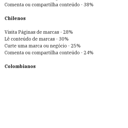
Comenta ou compartilha conteúdo - 38%
Chilenos
Visita Páginas de marcas - 28%
Lê conteúdo de marcas - 30%
Curte uma marca ou negócio - 25%
Comenta ou compartilha conteúdo - 24%
Colombianos