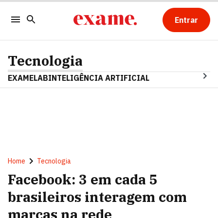
Entrar
Tecnologia
EXAMELAB
INTELIGÊNCIA ARTIFICIAL
Home
Tecnologia
Facebook: 3 em cada 5
brasileiros interagem com
marcas na rede