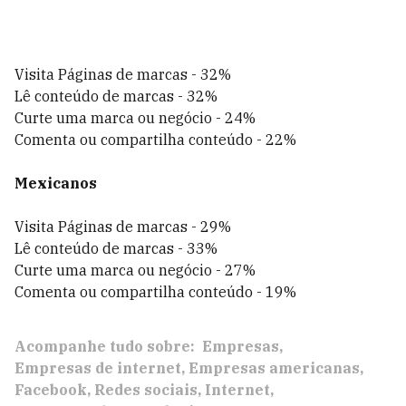
Visita Páginas de marcas - 32%
Lê conteúdo de marcas - 32%
Curte uma marca ou negócio - 24%
Comenta ou compartilha conteúdo - 22%
Mexicanos
Visita Páginas de marcas - 29%
Lê conteúdo de marcas - 33%
Curte uma marca ou negócio - 27%
Comenta ou compartilha conteúdo - 19%
Acompanhe tudo sobre:
Empresas
Empresas de internet
Empresas americanas
Facebook
Redes sociais
Internet