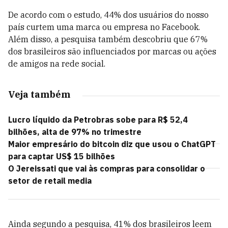
De acordo com o estudo, 44% dos usuários do nosso
país curtem uma marca ou empresa no Facebook.
Além disso, a pesquisa também descobriu que 67%
dos brasileiros são influenciados por marcas ou ações
de amigos na rede social.
Veja também
Lucro líquido da Petrobras sobe para R$ 52,4
bilhões, alta de 97% no trimestre
Maior empresário do bitcoin diz que usou o ChatGPT
para captar US$ 15 bilhões
O Jereissati que vai às compras para consolidar o
setor de retail media
Ainda segundo a pesquisa, 41% dos brasileiros leem