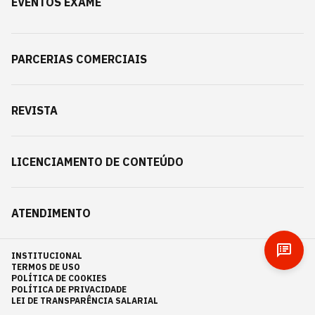
EVENTOS EXAME
PARCERIAS COMERCIAIS
REVISTA
LICENCIAMENTO DE CONTEÚDO
ATENDIMENTO
INSTITUCIONAL
TERMOS DE USO
POLÍTICA DE COOKIES
POLÍTICA DE PRIVACIDADE
LEI DE TRANSPARÊNCIA SALARIAL