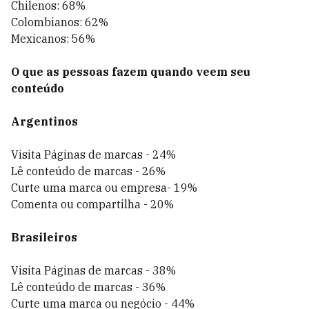
Chilenos: 68%
Colombianos: 62%
Mexicanos: 56%
O que as pessoas fazem quando veem seu
conteúdo
Argentinos
Visita Páginas de marcas - 24%
Lê conteúdo de marcas - 26%
Curte uma marca ou empresa- 19%
Comenta ou compartilha - 20%
Brasileiros
Visita Páginas de marcas - 38%
Lê conteúdo de marcas - 36%
Curte uma marca ou negócio - 44%