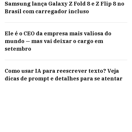
Samsung lança Galaxy Z Fold 8 e Z Flip 8 no
Brasil com carregador incluso
Ele é o CEO da empresa mais valiosa do
mundo — mas vai deixar o cargo em
setembro
Como usar IA para reescrever texto? Veja
dicas de prompt e detalhes para se atentar