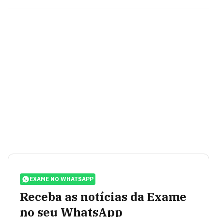
EXAME NO WHATSAPP
Receba as notícias da Exame
no seu WhatsApp