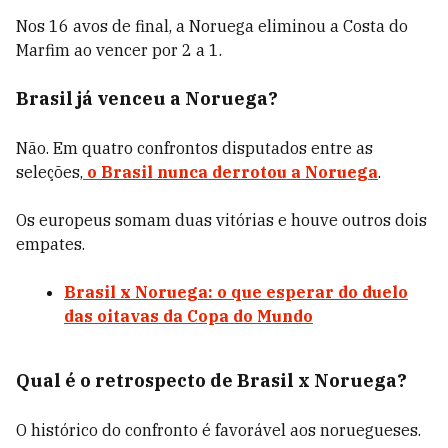
Nos 16 avos de final, a Noruega eliminou a Costa do
Marfim ao vencer por 2 a 1.
Brasil já venceu a Noruega?
Não. Em quatro confrontos disputados entre as
seleções,
o Brasil nunca derrotou a Noruega
.
Os europeus somam duas vitórias e houve outros dois
empates.
Brasil x Noruega: o que esperar do duelo
das oitavas da Copa do Mundo
Qual é o retrospecto de Brasil x Noruega?
O histórico do confronto é favorável aos noruegueses.