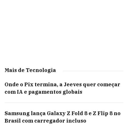
Mais de Tecnologia
Onde o Pix termina, a Jeeves quer começar
com IA e pagamentos globais
Samsung lança Galaxy Z Fold 8 e Z Flip 8 no
Brasil com carregador incluso