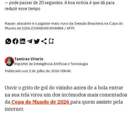
— pode passar de 20 segundos. A boa notícia é que dá para
reduzir esse tempo
Rayan: atacante é o jogador mais novo da Seleção Brasileira na Copa do
Mundo de 2026 (CHANDAN KHANNA / AFP)
Tamires Vitorio
Repórter de Inteligência Artificial e Tecnologia
Publicado em
2 de julho de 2026
08h48
.
Ouvir o grito de gol do vizinho antes de a bola entrar
na sua tela virou um dos incômodos mais comentados
da
Copa do Mundo de 2026
para quem assiste pela
internet.