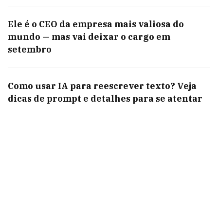
Ele é o CEO da empresa mais valiosa do
mundo — mas vai deixar o cargo em
setembro
Como usar IA para reescrever texto? Veja
dicas de prompt e detalhes para se atentar