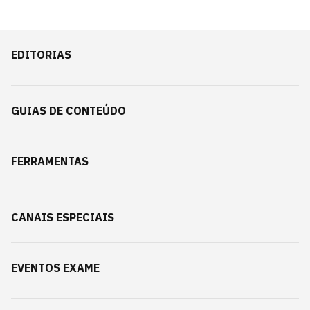
EDITORIAS
GUIAS DE CONTEÚDO
FERRAMENTAS
CANAIS ESPECIAIS
EVENTOS EXAME