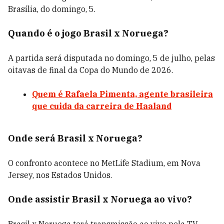
Brasília, do domingo, 5.
Quando é o jogo Brasil x Noruega?
A partida será disputada no domingo, 5 de julho, pelas
oitavas de final da Copa do Mundo de 2026.
Quem é Rafaela Pimenta, agente brasileira
que cuida da carreira de Haaland
Onde será Brasil x Noruega?
O confronto acontece no MetLife Stadium, em Nova
Jersey, nos Estados Unidos.
Onde assistir Brasil x Noruega ao vivo?