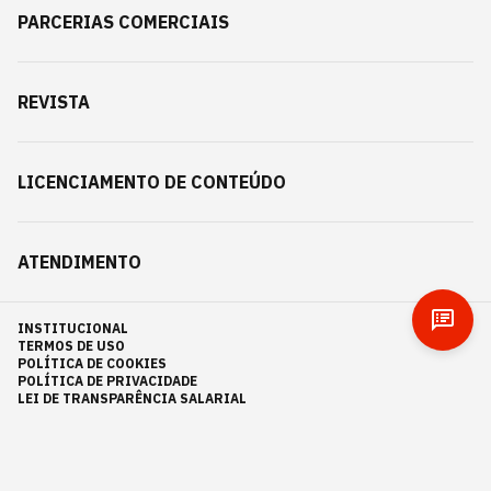
PARCERIAS COMERCIAIS
REVISTA
LICENCIAMENTO DE CONTEÚDO
ATENDIMENTO
INSTITUCIONAL
TERMOS DE USO
POLÍTICA DE COOKIES
POLÍTICA DE PRIVACIDADE
LEI DE TRANSPARÊNCIA SALARIAL