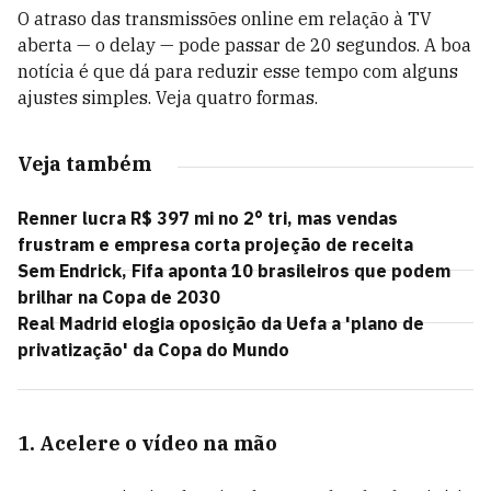
O atraso das transmissões online em relação à TV
aberta — o delay — pode passar de 20 segundos. A boa
notícia é que dá para reduzir esse tempo com alguns
ajustes simples. Veja quatro formas.
Veja também
Renner lucra R$ 397 mi no 2° tri, mas vendas
frustram e empresa corta projeção de receita
Sem Endrick, Fifa aponta 10 brasileiros que podem
brilhar na Copa de 2030
Real Madrid elogia oposição da Uefa a 'plano de
privatização' da Copa do Mundo
1. Acelere o vídeo na mão