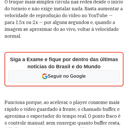
O truque mais simples circula nas redes desde o início
do torneio e não exige instalar nada. Basta aumentar a
velocidade de reprodução do vídeo no YouTube —
para 1,5x ou 2x — por alguns segundos e, quando a
imagem se aproximar do ao vivo, voltar à velocidade
normal.
Siga a Exame e fique por dentro das últimas
notícias do Brasil e do Mundo
Seguir no Google
Funciona porque, ao acelerar, o player consome mais
rápido o vídeo guardado à frente, o chamado buffer, e
aproxima o espectador do tempo real. O ponto fraco é
o controle manual: sem enxergar quanto buffer resta,