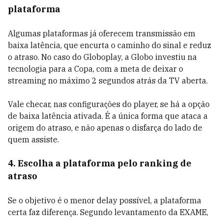
plataforma
Algumas plataformas já oferecem transmissão em
baixa latência, que encurta o caminho do sinal e reduz
o atraso. No caso do Globoplay, a Globo investiu na
tecnologia para a Copa, com a meta de deixar o
streaming no máximo 2 segundos atrás da TV aberta.
Vale checar, nas configurações do player, se há a opção
de baixa latência ativada. É a única forma que ataca a
origem do atraso, e não apenas o disfarça do lado de
quem assiste.
4. Escolha a plataforma pelo ranking de
atraso
Se o objetivo é o menor delay possível, a plataforma
certa faz diferença. Segundo levantamento da EXAME,