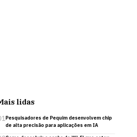
Mais lidas
01
Pesquisadores de Pequim desenvolvem chip
de alta precisão para aplicações em IA