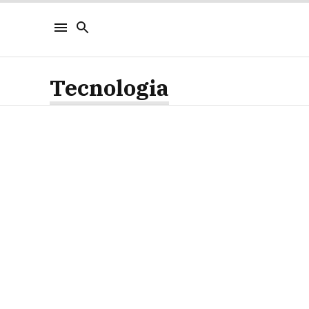
Tecnologia