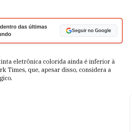
 dentro das últimas
Seguir no Google
Mundo
nta eletrônica colorida ainda é inferior à
rk Times, que, apesar disso, considera a
gico.