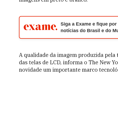
Siga a Exame e fique por
notícias do Brasil e do 
A qualidade da imagem produzida pela ti
das telas de LCD, informa o The New Yo
novidade um importante marco tecnoló