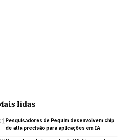
Mais lidas
01
Pesquisadores de Pequim desenvolvem chip
de alta precisão para aplicações em IA