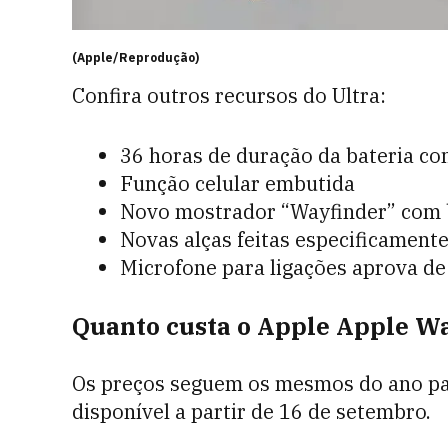
(Apple/Reprodução)
Confira outros recursos do Ultra:
36 horas de duração da bateria c
Função celular embutida
Novo mostrador “Wayfinder” com 
Novas alças feitas especificamente
Microfone para ligações aprova de
Quanto custa o Apple Apple Wat
Os preços seguem os mesmos do ano pas
disponível a partir de 16 de setembro.