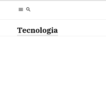
Tecnologia