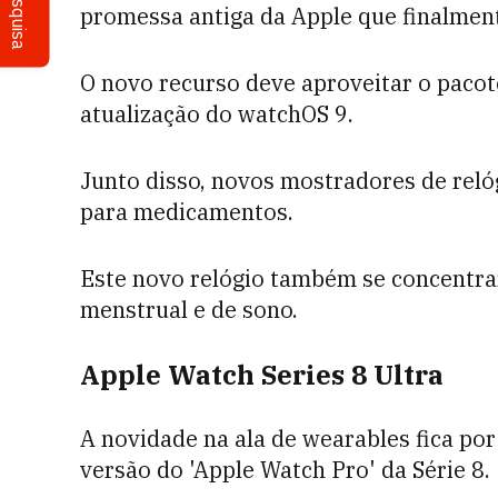
Pesquisa
promessa antiga da Apple que finalment
O novo recurso deve aproveitar o pacot
atualização do watchOS 9.
Junto disso, novos mostradores de reló
para medicamentos.
Este novo relógio também se concentra
menstrual e de sono.
Apple Watch Series 8 Ultra
A novidade na ala de wearables fica por
versão do 'Apple Watch Pro' da Série 8.