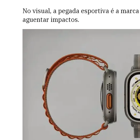
No visual, a pegada esportiva é a marca 
aguentar impactos.