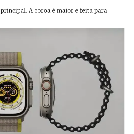
principal. A coroa é maior e feita para