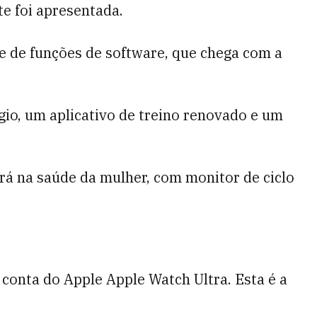
e foi apresentada.
e de funções de software, que chega com a
gio, um aplicativo de treino renovado e um
rá na saúde da mulher, com monitor de ciclo
 conta do Apple Apple Watch Ultra. Esta é a