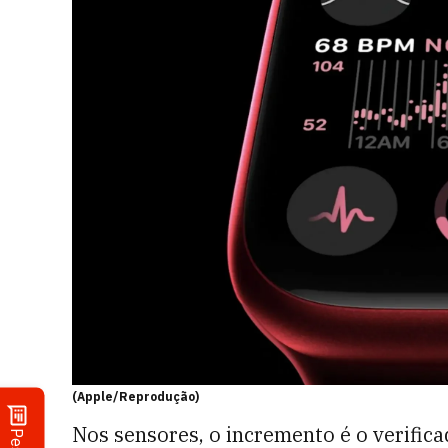
(Apple/Reprodução)
Nos sensores, o incremento é o verific