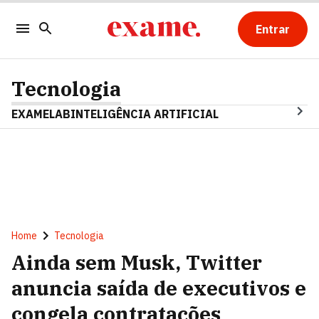
Entrar
Tecnologia
EXAMELAB
INTELIGÊNCIA ARTIFICIAL
Home
Tecnologia
Ainda sem Musk, Twitter
anuncia saída de executivos e
congela contratações