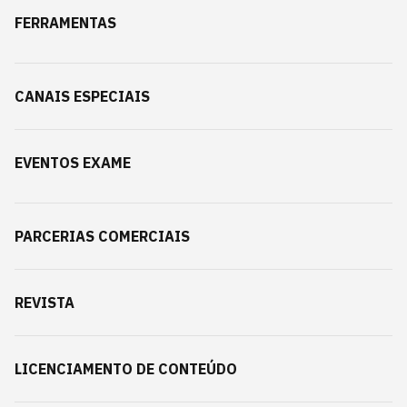
FERRAMENTAS
CANAIS ESPECIAIS
EVENTOS EXAME
PARCERIAS COMERCIAIS
REVISTA
LICENCIAMENTO DE CONTEÚDO