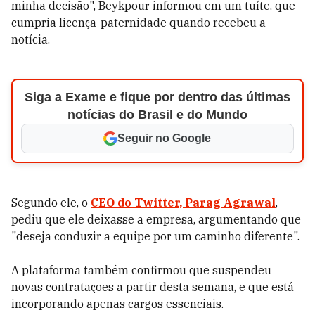
minha decisão", Beykpour informou em um tuíte, que
cumpria licença-paternidade quando recebeu a
notícia.
Siga a Exame e fique por dentro das últimas
notícias do Brasil e do Mundo
Seguir no Google
Segundo ele, o
CEO do Twitter, Parag Agrawal
,
pediu que ele deixasse a empresa, argumentando que
"deseja conduzir a equipe por um caminho diferente".
A plataforma também confirmou que suspendeu
novas contratações a partir desta semana, e que está
incorporando apenas cargos essenciais.