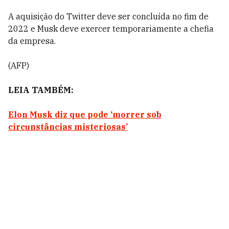
A aquisição do Twitter deve ser concluída no fim de
2022 e Musk deve exercer temporariamente a chefia
da empresa.
(AFP)
LEIA TAMBÉM:
Elon Musk diz que pode ‘morrer sob
circunstâncias misteriosas’