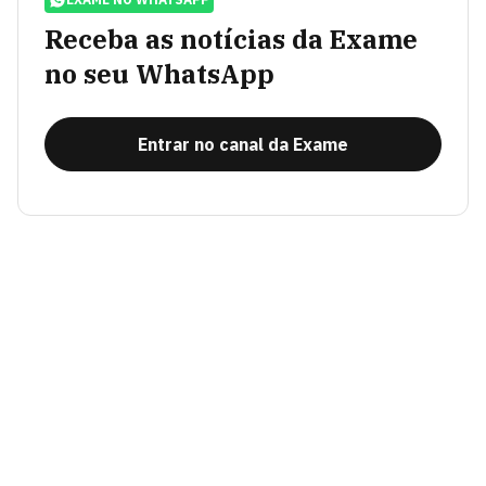
Receba as notícias da Exame
no seu WhatsApp
Entrar no canal da Exame