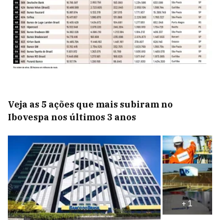
Veja as 5 ações que mais subiram no
Ibovespa nos últimos 3 anos
+
1