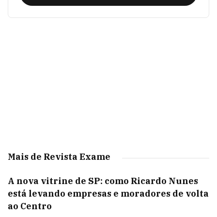
Mais de Revista Exame
A nova vitrine de SP: como Ricardo Nunes
está levando empresas e moradores de volta
ao Centro