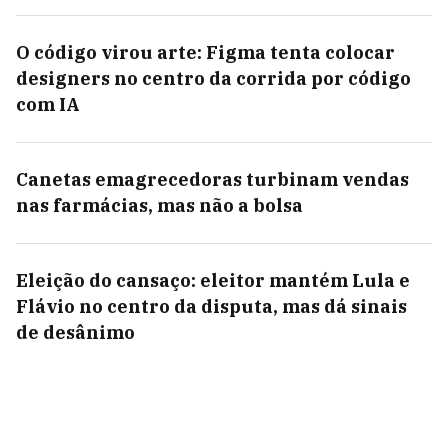
O código virou arte: Figma tenta colocar
designers no centro da corrida por código
com IA
Canetas emagrecedoras turbinam vendas
nas farmácias, mas não a bolsa
Eleição do cansaço: eleitor mantém Lula e
Flávio no centro da disputa, mas dá sinais
de desânimo