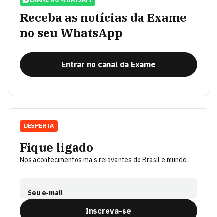
Receba as notícias da Exame
no seu WhatsApp
Entrar no canal da Exame
DESPERTA
Fique ligado
Nos acontecimentos mais relevantes do Brasil e mundo.
Seu e-mail
Inscreva-se