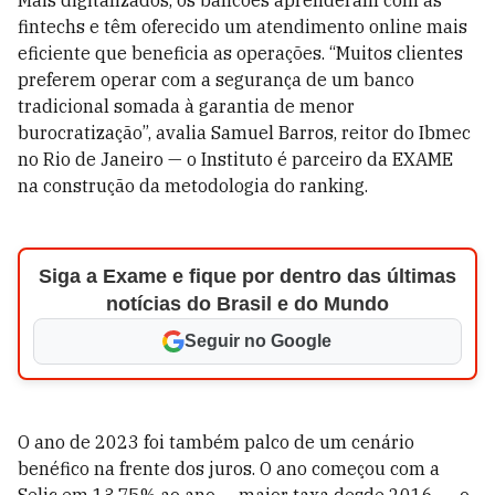
Mais digitalizados, os bancões aprenderam com as
fintechs e têm oferecido um atendimento online mais
eficiente que beneficia as operações. “Muitos clientes
preferem operar com a segurança de um banco
tradicional somada à garantia de menor
burocratização”, avalia Samuel Barros, reitor do Ibmec
no Rio de Janeiro — o Instituto é parceiro da EXAME
na construção da metodologia do ranking.
Siga a Exame e fique por dentro das últimas
notícias do Brasil e do Mundo
Seguir no Google
O ano de 2023 foi também palco de um cenário
benéfico na frente dos juros. O ano começou com a