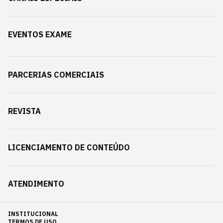
EVENTOS EXAME
PARCERIAS COMERCIAIS
REVISTA
LICENCIAMENTO DE CONTEÚDO
ATENDIMENTO
INSTITUCIONAL
TERMOS DE USO