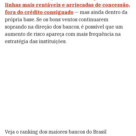
linhas mais rentáveis e arriscadas de concessão,
fora do crédito consignado
— mas ainda dentro da
própria base. Se os bons ventos continuarem
soprando na direção dos bancos, é possível que um
aumento de risco apareça com mais frequência na
estratégia das instituições.
Veja o ranking dos maiores bancos do Brasil