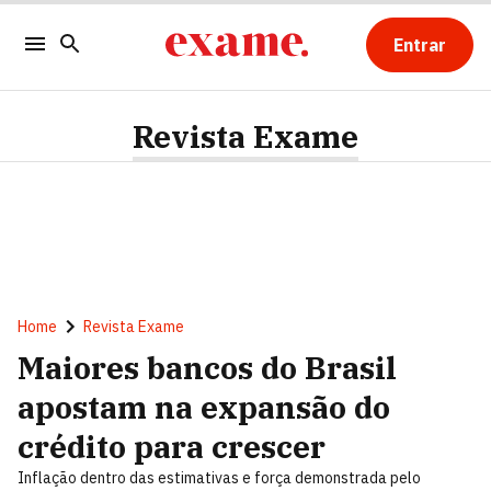
Entrar
Revista Exame
Home
Revista Exame
Maiores bancos do Brasil
apostam na expansão do
crédito para crescer
Inflação dentro das estimativas e força demonstrada pelo