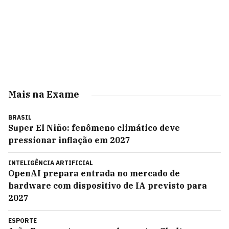
Mais na Exame
BRASIL
Super El Niño: fenômeno climático deve
pressionar inflação em 2027
INTELIGÊNCIA ARTIFICIAL
OpenAI prepara entrada no mercado de
hardware com dispositivo de IA previsto para
2027
ESPORTE