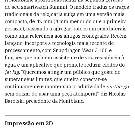
de seu smartwatch Summit. O modelo traduz os traços
tradicionais da relojoaria suíça em uma versão mais
compacta, de 42 mm (4 mm menor do que a primeira
geração), passando a agregar botões em suas laterais
como uma referência aos antigos cronógrafos. Recém-
lançado, incorpora a tecnologia mais recente de
processamento, com Snapdragon Wear 3 100 e
funções que incluem assistente de voz, resistência à
água e um aplicativo que promete reduzir efeitos do
jet lag
. “Queremos atingir um público que goste de
superar seus limites, que queira conectar-se
continuamente e manter sua produtividade
on-the-go
,
sem deixar de usar uma peça atemporal”, diz Nicolas
Baretzki, presidente da Montblanc.
Impressão em 3D