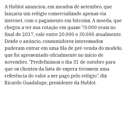
A Hublot anunciou, em meados de setembro, que
lançaria um relógio comercializado apenas via
internet, com o pagamento em bitcoins. A moeda, que
chegou a ter sua cotação em quase 70.000 reais no
final de 2017, vale entre 20.000 e 30.000 atualmente.
Desde o anúncio, consumidores interessados
puderam entrar em uma fila de pré-venda do modelo,
que foi apresentado oficialmente no início de
novembro. “Predefinimos o dia 31 de outubro para
que os clientes da lista de espera tivessem uma
referência do valor a ser pago pelo relógio”, diz
Ricardo Guadalupe, presidente da Hublot.