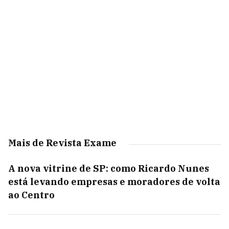
Mais de Revista Exame
A nova vitrine de SP: como Ricardo Nunes
está levando empresas e moradores de volta
ao Centro