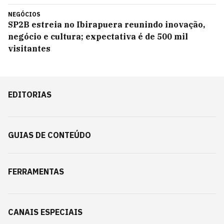
NEGÓCIOS
SP2B estreia no Ibirapuera reunindo inovação,
negócio e cultura; expectativa é de 500 mil
visitantes
EDITORIAS
GUIAS DE CONTEÚDO
FERRAMENTAS
CANAIS ESPECIAIS