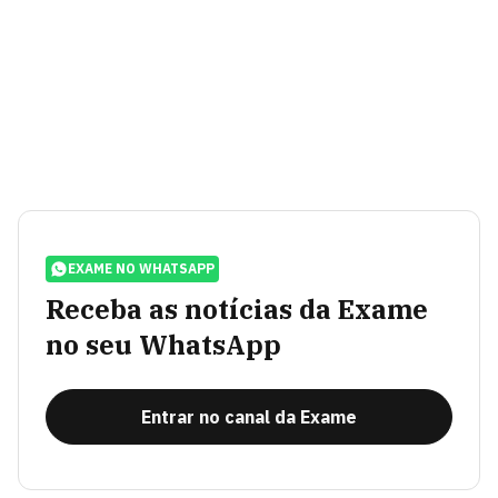
EXAME NO WHATSAPP
Receba as notícias da Exame
no seu WhatsApp
Entrar no canal da Exame