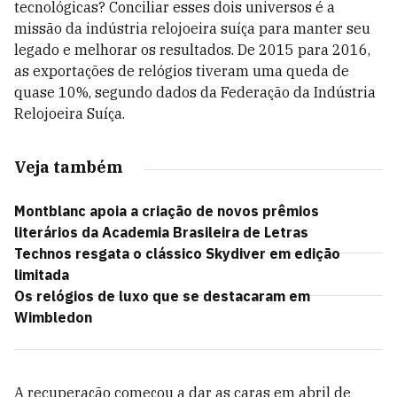
tecnológicas? Conciliar esses dois universos é a
missão da indústria relojoeira suíça para manter seu
legado e melhorar os resultados. De 2015 para 2016,
as exportações de relógios tiveram uma queda de
quase 10%, segundo dados da Federação da Indústria
Relojoeira Suíça.
Veja também
Montblanc apoia a criação de novos prêmios
literários da Academia Brasileira de Letras
Technos resgata o clássico Skydiver em edição
limitada
Os relógios de luxo que se destacaram em
Wimbledon
A recuperação começou a dar as caras em abril de