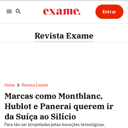
Entrar
Revista Exame
Home
Revista Exame
Marcas como Montblanc,
Hublot e Panerai querem ir
da Suíça ao Silício
Para não ser atropeladas pelas inovações tecnológicas,