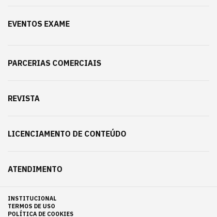
EVENTOS EXAME
PARCERIAS COMERCIAIS
REVISTA
LICENCIAMENTO DE CONTEÚDO
ATENDIMENTO
INSTITUCIONAL
TERMOS DE USO
POLÍTICA DE COOKIES