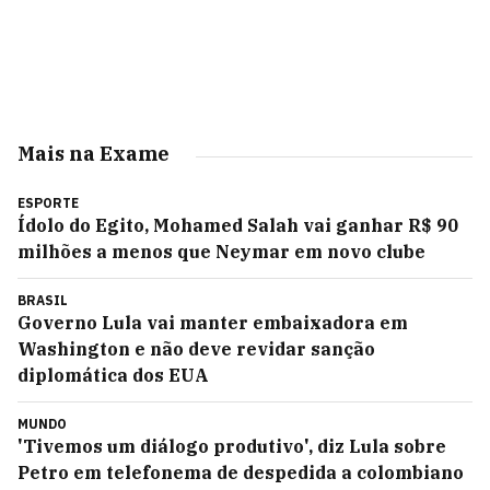
Mais na Exame
ESPORTE
Ídolo do Egito, Mohamed Salah vai ganhar R$ 90
milhões a menos que Neymar em novo clube
BRASIL
Governo Lula vai manter embaixadora em
Washington e não deve revidar sanção
diplomática dos EUA
MUNDO
'Tivemos um diálogo produtivo', diz Lula sobre
Petro em telefonema de despedida a colombiano