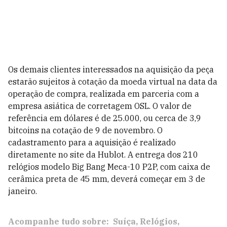
Os demais clientes interessados na aquisição da peça
estarão sujeitos à cotação da moeda virtual na data da
operação de compra, realizada em parceria com a
empresa asiática de corretagem OSL. O valor de
referência em dólares é de 25.000, ou cerca de 3,9
bitcoins na cotação de 9 de novembro. O
cadastramento para a aquisição é realizado
diretamente no site da Hublot. A entrega dos 210
relógios modelo Big Bang Meca-10 P2P, com caixa de
cerâmica preta de 45 mm, deverá começar em 3 de
janeiro.
Acompanhe tudo sobre:
Suíça
Relógios