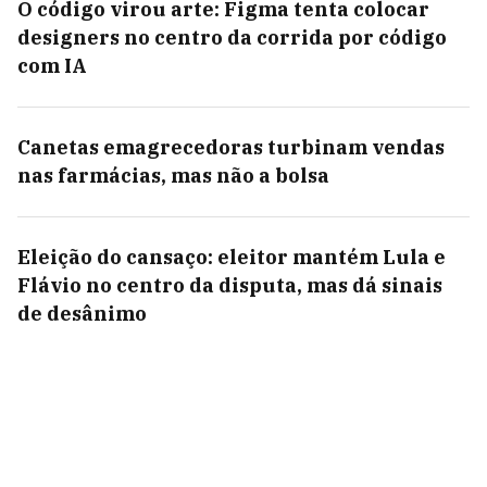
O código virou arte: Figma tenta colocar
designers no centro da corrida por código
com IA
Canetas emagrecedoras turbinam vendas
nas farmácias, mas não a bolsa
Eleição do cansaço: eleitor mantém Lula e
Flávio no centro da disputa, mas dá sinais
de desânimo