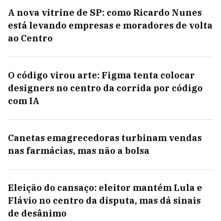
A nova vitrine de SP: como Ricardo Nunes
está levando empresas e moradores de volta
ao Centro
O código virou arte: Figma tenta colocar
designers no centro da corrida por código
com IA
Canetas emagrecedoras turbinam vendas
nas farmácias, mas não a bolsa
Eleição do cansaço: eleitor mantém Lula e
Flávio no centro da disputa, mas dá sinais
de desânimo