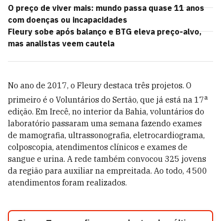
O preço de viver mais: mundo passa quase 11 anos
com doenças ou incapacidades
Fleury sobe após balanço e BTG eleva preço-alvo,
mas analistas veem cautela
No ano de 2017, o Fleury destaca três projetos. O
a
primeiro é o Voluntários do Sertão, que já está na 17
edição. Em Irecê, no interior da Bahia, voluntários do
laboratório passaram uma semana fazendo exames
de mamografia, ultrassonografia, eletrocardiograma,
colposcopia, atendimentos clínicos e exames de
sangue e urina. A rede também convocou 325 jovens
da região para auxiliar na empreitada. Ao todo, 4 500
atendimentos foram realizados.