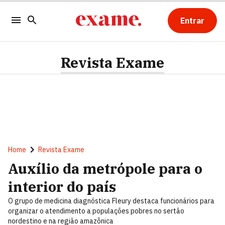
Entrar
Revista Exame
Home
Revista Exame
Auxílio da metrópole para o
interior do país
O grupo de medicina diagnóstica Fleury destaca funcionários para
organizar o atendimento a populações pobres no sertão
nordestino e na região amazônica