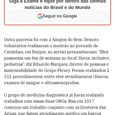
Siga a Exame e fique por dentro das últimas
notícias do Brasil e do Mundo
Seguir no Google
Outra parceria foi com a Amigos do Bem. Dezoito
voluntários realizaram o mutirão no povoado de
Catimbau, em Buíque, no sertão pernambucano. “Eles
passaram um fim de semana no local. Havia, inclusive,
pediatras”, diz Eduardo Marques, diretor de pessoas e
sustentabilidade do Grupo Fleury. Foram realizados 2
322 procedimentos, entre eles atendimentos clínicos,
exames de sangue e ultrassonografias.
O grupo de medicina diagnóstica já havia realizado
trabalhos com essas duas ONGs. Mas em 2017
começou um trabalho conjunto com os Doutores das
Águas, que fazem atendimento médico em barcos