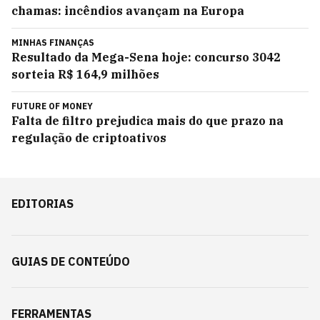
chamas: incêndios avançam na Europa
MINHAS FINANÇAS
Resultado da Mega-Sena hoje: concurso 3042
sorteia R$ 164,9 milhões
FUTURE OF MONEY
Falta de filtro prejudica mais do que prazo na
regulação de criptoativos
EDITORIAS
GUIAS DE CONTEÚDO
FERRAMENTAS