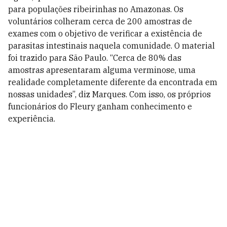
para populações ribeirinhas no Amazonas. Os
voluntários colheram cerca de 200 amostras de
exames com o objetivo de verificar a existência de
parasitas intestinais naquela comunidade. O material
foi trazido para São Paulo. “Cerca de 80% das
amostras apresentaram alguma verminose, uma
realidade completamente diferente da encontrada em
nossas unidades”, diz Marques. Com isso, os próprios
funcionários do Fleury ganham conhecimento e
experiência.