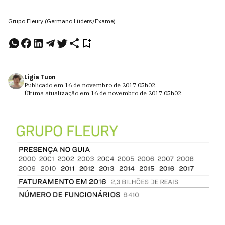
Grupo Fleury (Germano Lüders/Exame)
Ligia Tuon
Publicado em
16 de novembro de 2017
05h02
.
Última atualização em
16 de novembro de 2017
05h02
.