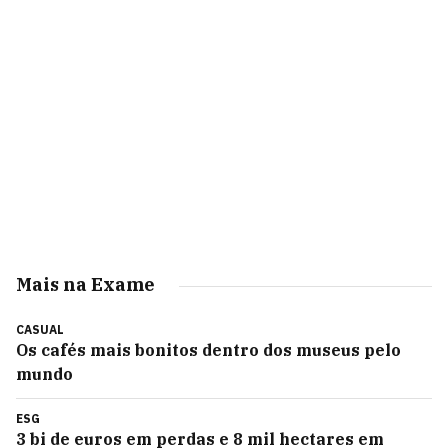
Mais na Exame
CASUAL
Os cafés mais bonitos dentro dos museus pelo
mundo
ESG
3 bi de euros em perdas e 8 mil hectares em