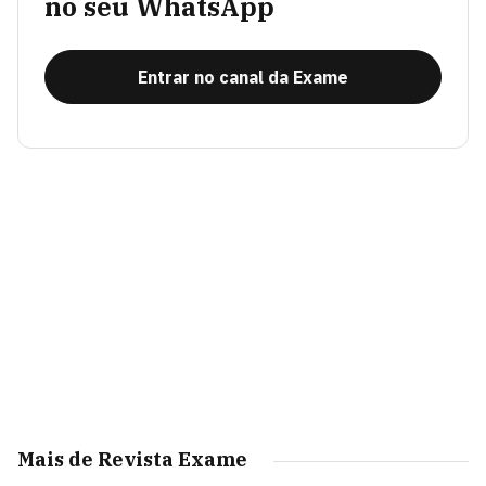
no seu WhatsApp
Entrar no canal da Exame
Mais de Revista Exame