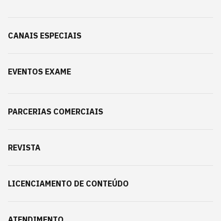
CANAIS ESPECIAIS
EVENTOS EXAME
PARCERIAS COMERCIAIS
REVISTA
LICENCIAMENTO DE CONTEÚDO
ATENDIMENTO