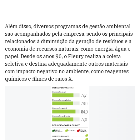
Além disso, diversos programas de gestão ambiental
são acompanhados pela empresa, sendo os principais
relacionados à diminuição da geração de resíduos e à
economia de recursos naturais, como energia, água e
papel. Desde os anos 90, o Fleury realiza a coleta
seletiva e destina adequadamente outros materiais
com impacto negativo no ambiente, como reagentes
químicos e filmes de raios X.