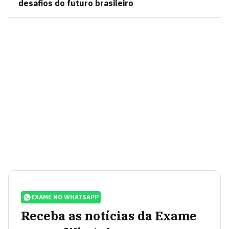
desafios do futuro brasileiro
EXAME NO WHATSAPP
Receba as notícias da Exame