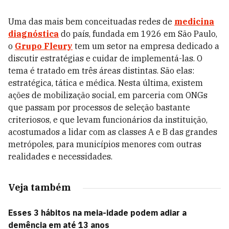
Uma das mais bem conceituadas redes de
medicina
diagnóstica
do país, fundada em 1926 em São Paulo,
o
Grupo Fleury
tem um setor na empresa dedicado a
discutir estratégias e cuidar de implementá-las. O
tema é tratado em três áreas distintas. São elas:
estratégica, tática e médica. Nesta última, existem
ações de mobilização social, em parceria com ONGs
que passam por processos de seleção bastante
criteriosos, e que levam funcionários da instituição,
acostumados a lidar com as classes A e B das grandes
metrópoles, para municípios menores com outras
realidades e necessidades.
Veja também
Esses 3 hábitos na meia-idade podem adiar a
demência em até 13 anos