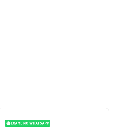
EXAME NO WHATSAPP