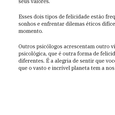
seus valores.
Esses dois tipos de felicidade estão fr
sonhos e enfrentar dilemas éticos difíce
momento.
Outros psicólogos acrescentam outro v
psicológica, que é outra forma de felici
diferentes. É a alegria de sentir que v
que o vasto e incrível planeta tem a nos