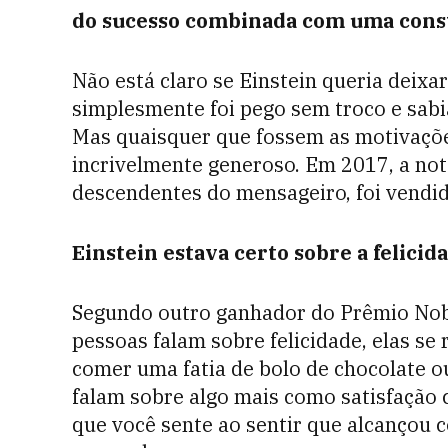
do sucesso combinada com uma const
Não está claro se Einstein queria deixar
simplesmente foi pego sem troco e sabi
Mas quaisquer que fossem as motivaçõe
incrivelmente generoso. Em 2017, a not
descendentes do mensageiro, foi vendid
Einstein estava certo sobre a felicid
Segundo outro ganhador do Prêmio Nob
pessoas falam sobre felicidade, elas 
comer uma fatia de bolo de chocolate o
falam sobre algo mais como satisfação
que você sente ao sentir que alcançou 