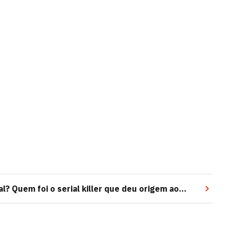
? Quem foi o serial killer que deu origem ao