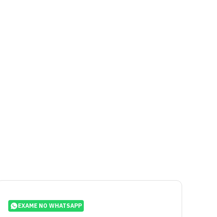
EXAME NO WHATSAPP