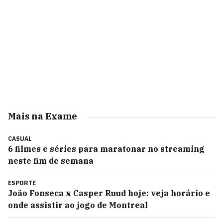
Mais na Exame
CASUAL
6 filmes e séries para maratonar no streaming
neste fim de semana
ESPORTE
João Fonseca x Casper Ruud hoje: veja horário e
onde assistir ao jogo de Montreal