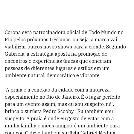
Corona será patrocinadora oficial de Todo Mundo no
Rio pelos próximos três anos, ou seja, a marca vai
viabilizar outros novos shows para a cidade. Segundo
Gabriela, a estratégia aposta na promoção de
encontros e experiências únicas que conectam
pessoas de diferentes lugares e estilos em um
ambiente natural, democrático e vibrante.
“A praia é a conexão da cidade com a natureza,
especialmente no Rio de Janeiro. É o lugar perfeito
para um evento assim, mas eu sou suspeito, né”,
brinca o surfista Pedro Scooby. “Eu também sou
suspeito. A praia é onde eu gosto de estar com a
minha família e meus amigos, é um ambiente para
conexões”, diz o também surfista Gabriel Medina.