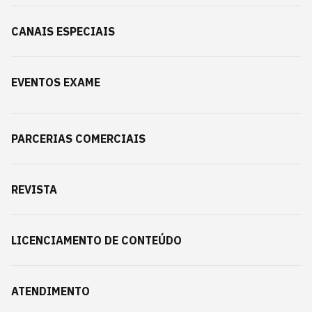
CANAIS ESPECIAIS
EVENTOS EXAME
PARCERIAS COMERCIAIS
REVISTA
LICENCIAMENTO DE CONTEÚDO
ATENDIMENTO