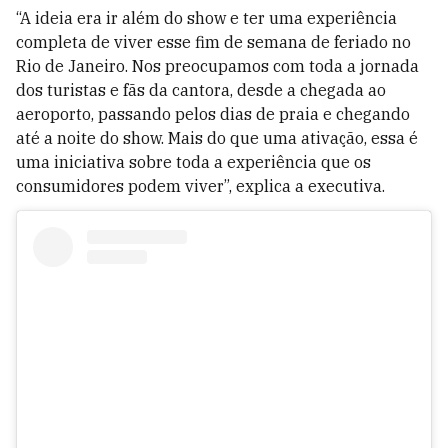
“A ideia era ir além do show e ter uma experiência
completa de viver esse fim de semana de feriado no
Rio de Janeiro. Nos preocupamos com toda a jornada
dos turistas e fãs da cantora, desde a chegada ao
aeroporto, passando pelos dias de praia e chegando
até a noite do show. Mais do que uma ativação, essa é
uma iniciativa sobre toda a experiência que os
consumidores podem viver”, explica a executiva.