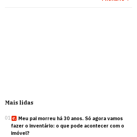
Mais lidas
01
Meu pai morreu há 30 anos. Só agora vamos
fazer o inventário: o que pode acontecer com o
imóvel?