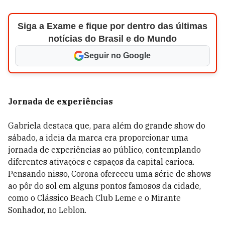
Siga a Exame e fique por dentro das últimas
notícias do Brasil e do Mundo
Seguir no Google
Jornada de experiências
Gabriela destaca que, para além do grande show do
sábado, a ideia da marca era proporcionar uma
jornada de experiências ao público, contemplando
diferentes ativações e espaços da capital carioca.
Pensando nisso, Corona ofereceu uma série de shows
ao pôr do sol em alguns pontos famosos da cidade,
como o Clássico Beach Club Leme e o Mirante
Sonhador, no Leblon.