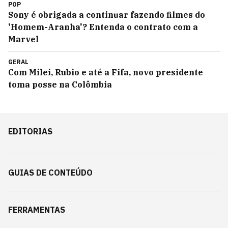
POP
Sony é obrigada a continuar fazendo filmes do
'Homem-Aranha'? Entenda o contrato com a
Marvel
GERAL
Com Milei, Rubio e até a Fifa, novo presidente
toma posse na Colômbia
EDITORIAS
GUIAS DE CONTEÚDO
FERRAMENTAS