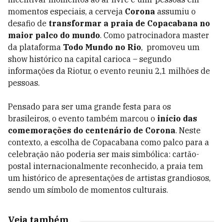
momentos especiais, a cerveja
Corona
assumiu o
desafio de
transformar a praia de Copacabana no
maior palco do mundo
. Como patrocinadora master
da plataforma
Todo Mundo no Rio
, promoveu um
show histórico na capital carioca – segundo
informações da Riotur, o evento reuniu 2,1 milhões de
pessoas.
Pensado para ser uma grande festa para os
brasileiros, o evento também marcou o
início das
comemorações do centenário de Corona
. Neste
contexto, a escolha de Copacabana como palco para a
celebração não poderia ser mais simbólica: cartão-
postal internacionalmente reconhecido, a praia tem
um histórico de apresentações de artistas grandiosos,
sendo um símbolo de momentos culturais.
Veja também