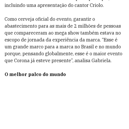
incluindo uma apresentação do cantor Criolo.
Como cerveja oficial do evento, garantir o
abastecimento para as mais de 2 milhões de pessoas
que compareceram ao mega show também estava no
escopo de jornada da experiência da marca. “Esse é
um grande marco para a marca no Brasil e no mundo
porque, pensando globalmente, esse é o maior evento
que Corona já esteve presente”, analisa Gabriela.
O melhor palco do mundo