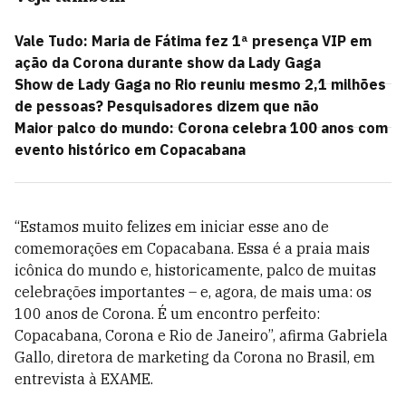
Vale Tudo: Maria de Fátima fez 1ª presença VIP em
ação da Corona durante show da Lady Gaga
Show de Lady Gaga no Rio reuniu mesmo 2,1 milhões
de pessoas? Pesquisadores dizem que não
Maior palco do mundo: Corona celebra 100 anos com
evento histórico em Copacabana
“Estamos muito felizes em iniciar esse ano de
comemorações em Copacabana. Essa é a praia mais
icônica do mundo e, historicamente, palco de muitas
celebrações importantes – e, agora, de mais uma: os
100 anos de Corona. É um encontro perfeito:
Copacabana, Corona e Rio de Janeiro”, afirma Gabriela
Gallo, diretora de marketing da Corona no Brasil, em
entrevista à EXAME.