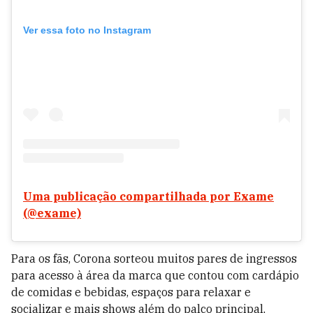
Ver essa foto no Instagram
Uma publicação compartilhada por Exame
(@exame)
Para os fãs, Corona sorteou muitos pares de ingressos
para acesso à área da marca que contou com cardápio
de comidas e bebidas, espaços para relaxar e
socializar e mais shows além do palco principal,