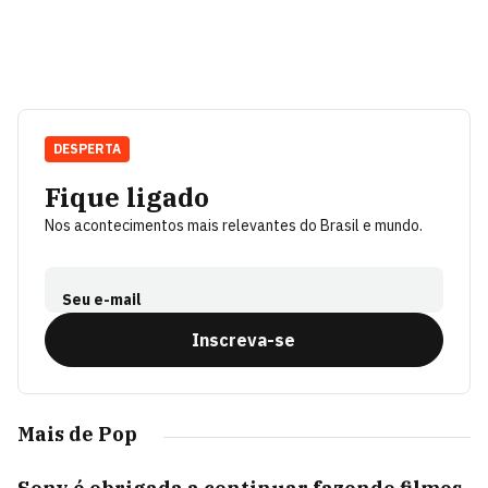
DESPERTA
Fique ligado
Nos acontecimentos mais relevantes do Brasil e mundo.
Seu e-mail
Inscreva-se
Mais de Pop