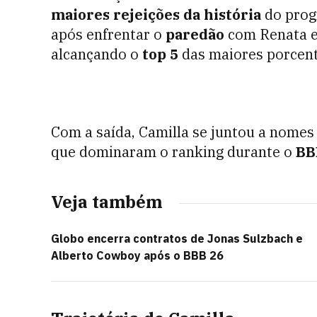
maiores rejeições da história
do prog
após enfrentar o
paredão
com Renata e
alcançando o
top 5
das maiores porcent
Com a saída, Camilla se juntou a nome
que dominaram o ranking durante o
BB
Veja também
Globo encerra contratos de Jonas Sulzbach e
Alberto Cowboy após o BBB 26