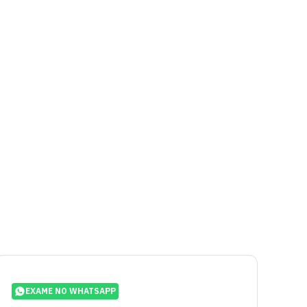
EXAME NO WHATSAPP