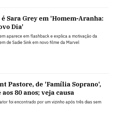
é Sara Grey em 'Homem-Aranha:
vo Dia'
em aparece em flashback e explica a motivação da
m de Sadie Sink em novo filme da Marvel
nt Pastore, de 'Família Soprano',
 aos 80 anos; veja causa
ator foi encontrado por um vizinho após três dias sem