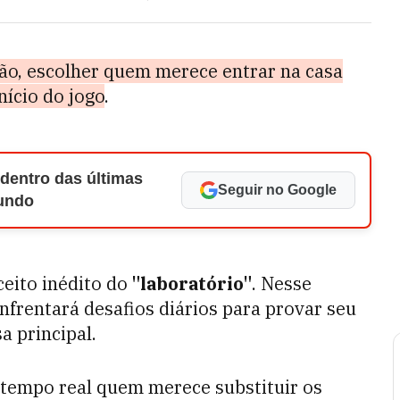
ão, escolher quem merece entrar na casa
nício do jogo
.
 dentro das últimas
Seguir no Google
Mundo
eito inédito do
"laboratório"
. Nesse
nfrentará desafios diários para provar seu
a principal.
 tempo real quem merece substituir os