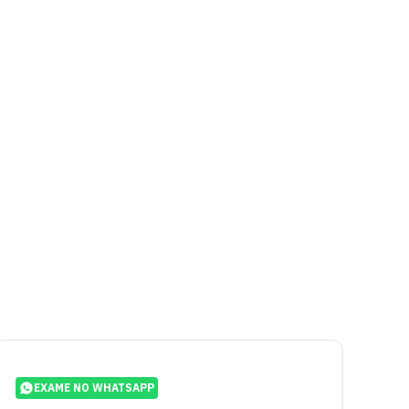
EXAME NO WHATSAPP