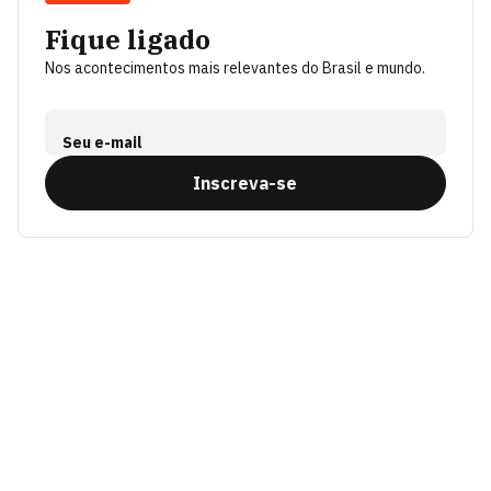
Fique ligado
Nos acontecimentos mais relevantes do Brasil e mundo.
Seu e-mail
Inscreva-se