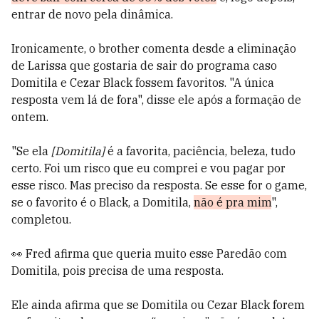
entrar de novo pela dinâmica.
Ironicamente, o brother comenta desde a eliminação
de Larissa que gostaria de sair do programa caso
Domitila e Cezar Black fossem favoritos. "A única
resposta vem lá de fora", disse ele após a formação de
ontem.
"Se ela
[Domitila]
é a favorita, paciência, beleza, tudo
certo. Foi um risco que eu comprei e vou pagar por
esse risco. Mas preciso da resposta. Se esse for o game,
se o favorito é o Black, a Domitila,
não é pra mim
",
completou.
👀 Fred afirma que queria muito esse Paredão com
Domitila, pois precisa de uma resposta.
Ele ainda afirma que se Domitila ou Cezar Black forem