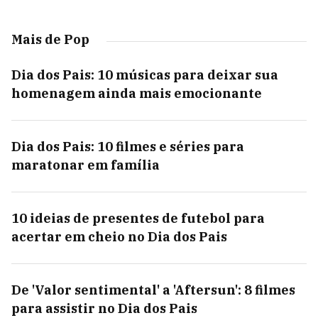
Mais de Pop
Dia dos Pais: 10 músicas para deixar sua
homenagem ainda mais emocionante
Dia dos Pais: 10 filmes e séries para
maratonar em família
10 ideias de presentes de futebol para
acertar em cheio no Dia dos Pais
De 'Valor sentimental' a 'Aftersun': 8 filmes
para assistir no Dia dos Pais