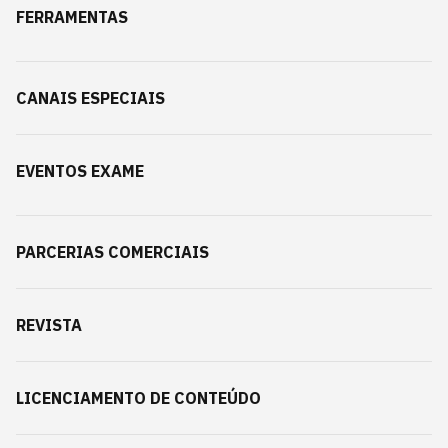
FERRAMENTAS
CANAIS ESPECIAIS
EVENTOS EXAME
PARCERIAS COMERCIAIS
REVISTA
LICENCIAMENTO DE CONTEÚDO