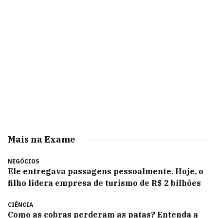
Mais na Exame
NEGÓCIOS
Ele entregava passagens pessoalmente. Hoje, o
filho lidera empresa de turismo de R$ 2 bilhões
CIÊNCIA
Como as cobras perderam as patas? Entenda a