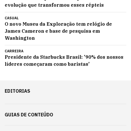
evolução que transformou esses répteis
CASUAL
O novo Museu da Exploração tem relógio de
James Cameron e base de pesquisa em
Washington
CARREIRA
Presidente da Starbucks Brasil: '90% dos nossos
líderes começaram como baristas'
EDITORIAS
GUIAS DE CONTEÚDO