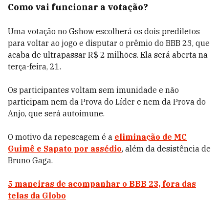
Como vai funcionar a votação?
Uma votação no Gshow escolherá os dois prediletos
para voltar ao jogo e disputar o prêmio do BBB 23, que
acaba de ultrapassar R$ 2 milhões. Ela será aberta na
terça-feira, 21.
Os participantes voltam sem imunidade e não
participam nem da Prova do Líder e nem da Prova do
Anjo, que será autoimune.
O motivo da repescagem é a
eliminação de MC
Guimê e Sapato por assédio
, além da desistência de
Bruno Gaga.
5 maneiras de acompanhar o BBB 23, fora das
telas da Globo