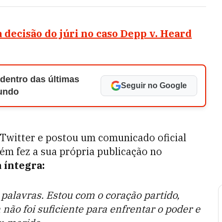
decisão do júri no caso Depp v. Heard
 dentro das últimas
Seguir no Google
Mundo
 Twitter e postou um comunicado oficial
ém fez a sua própria publicação no
 íntegra:
 palavras. Estou com o coração partido,
ão foi suficiente para enfrentar o poder e