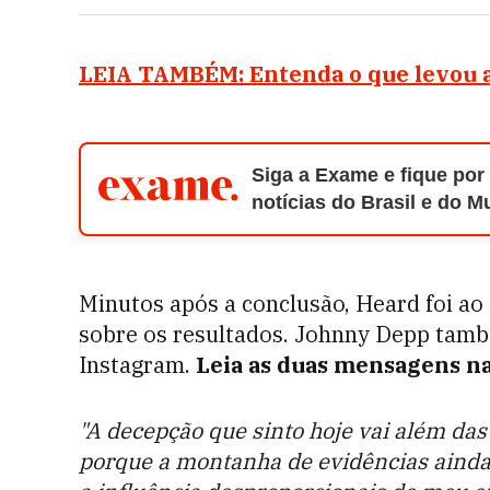
LEIA TAMBÉM: Entenda o que levou a 
Siga a Exame e fique por
notícias do Brasil e do 
Minutos após a conclusão, Heard foi ao
sobre os resultados. Johnny Depp tamb
Instagram.
Leia as duas mensagens na
"A decepção que sinto hoje vai além das
porque a montanha de evidências ainda n