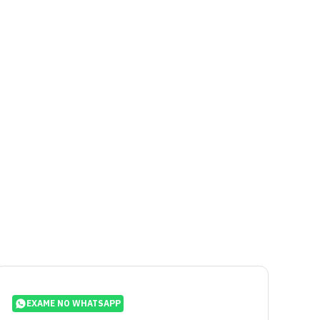
EXAME NO WHATSAPP