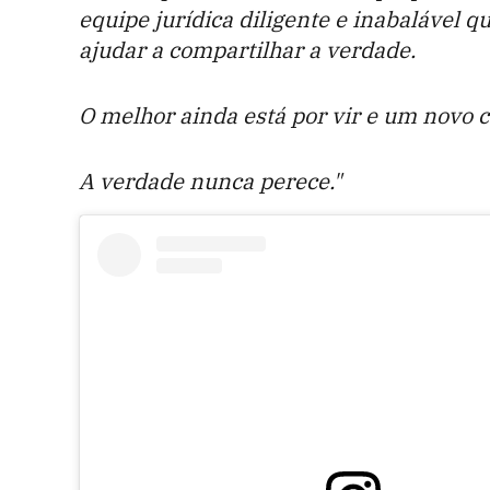
equipe jurídica diligente e inabalável 
ajudar a compartilhar a verdade.
O melhor ainda está por vir e um novo 
A verdade nunca perece."