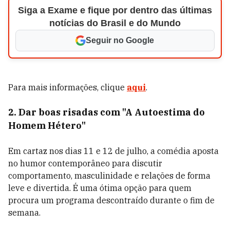
Siga a Exame e fique por dentro das últimas
notícias do Brasil e do Mundo
Seguir no Google
Para mais informações, clique
aqui
.
2. Dar boas risadas com "A Autoestima do
Homem Hétero"
Em cartaz nos dias 11 e 12 de julho, a comédia aposta
no humor contemporâneo para discutir
comportamento, masculinidade e relações de forma
leve e divertida. É uma ótima opção para quem
procura um programa descontraído durante o fim de
semana.