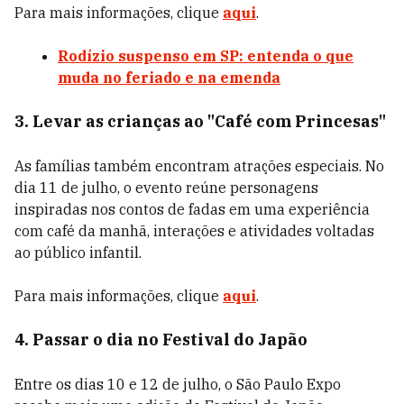
Para mais informações, clique
aqui
.
Rodízio suspenso em SP: entenda o que
muda no feriado e na emenda
3. Levar as crianças ao "Café com Princesas"
As famílias também encontram atrações especiais. No
dia 11 de julho, o evento reúne personagens
inspiradas nos contos de fadas em uma experiência
com café da manhã, interações e atividades voltadas
ao público infantil.
Para mais informações, clique
aqui
.
4. Passar o dia no Festival do Japão
Entre os dias 10 e 12 de julho, o São Paulo Expo