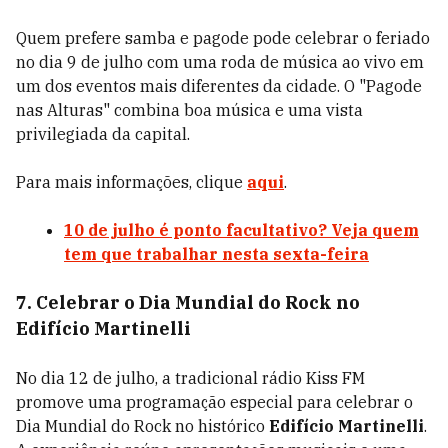
Quem prefere samba e pagode pode celebrar o feriado
no dia 9 de julho com uma roda de música ao vivo em
um dos eventos mais diferentes da cidade. O "Pagode
nas Alturas" combina boa música e uma vista
privilegiada da capital.
Para mais informações, clique
aqui
.
10 de julho é ponto facultativo? Veja quem
tem que trabalhar nesta sexta-feira
7. Celebrar o Dia Mundial do Rock no
Edifício Martinelli
No dia 12 de julho, a tradicional rádio Kiss FM
promove uma programação especial para celebrar o
Dia Mundial do Rock no histórico
Edifício Martinelli
.