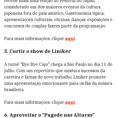
recebe mais uma edição do Festival do Japão,
considerado um dos maiores eventos da cultura
japonesa fora do país asiático. Gastronomia típica,
apresentações culturais, oficinas, danças, exposições e
concursos de cosplay fazem parte da programação.
Para mais informações, clique
aqui
.
5. Curtir o show de Liniker
A turnê "Bye Bye Caju" chega a São Paulo no dia 11 de
julho. Com um repertório que mistura sucessos da
carreira e faixas do novo trabalho, Liniker promete
uma apresentação emocionante para os fãs da música
brasileira.
Para mais informações, clique
aqui
.
6. Aproveitar o "Pagode nas Alturas"