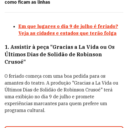
como ficam as linhas
Em que lugares o dia 9 de julho é feriado?
Veja as cidades e estados que terão folga
1. Assistir à peça "Gracias a La Vida ou Os
Últimos Dias de Solidão de Robinson
Crusoé"
O feriado começa com uma boa pedida para os
amantes do teatro. A produção "Gracias a La Vida ou
Últimos Dias de Solidão de Robinson Crusoé" terá
uma exibição no dia 9 de julho e promete
experiências marcantes para quem prefere um
programa cultural.