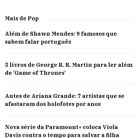
Mais de Pop
Além de Shawn Mendes: 9 famosos que
sabem falar português
5 livros de George R. R. Martin para ler além
de 'Game of Thrones'
Antes de Ariana Grande: 7 artistas que se
afastaram dos holofotes por anos
Nova série da Paramount+ coloca Viola
Davis contra o tempo para salvar a filha