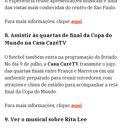
A experiência reúne apresentações musicais e uma
das vistas mais conhecidas do centro de São Paulo.
Para mais informações, clique
aqui
.
8. Assistir às quartas de final da Copa do
Mundo na Casa CazéTV
O futebol também entra na programação do feriado.
No dia 9 de julho, a
Casa CazéTV
transmite o jogo
das quartas finais entre França e Marrocos em um
ambiente preparado para reunir torcedores, com
atrações e clima de estádio para acompanhar a reta
final da Copa do Mundo.
Para mais informações, clique
aqui
.
9. Ver o musical sobre Rita Lee