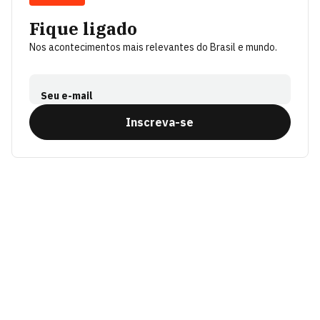
Fique ligado
Nos acontecimentos mais relevantes do Brasil e mundo.
Seu e-mail
Inscreva-se