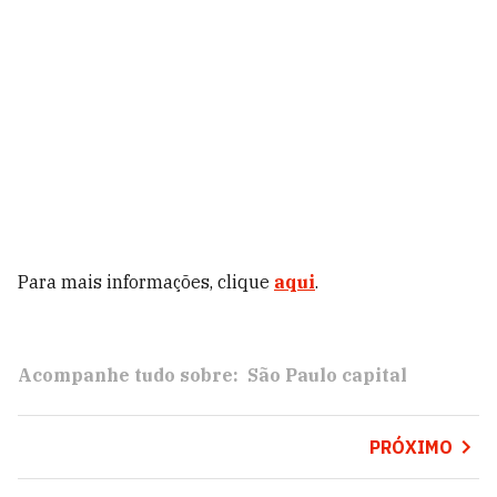
Para mais informações, clique
aqui
.
Acompanhe tudo sobre:
São Paulo capital
PRÓXIMO