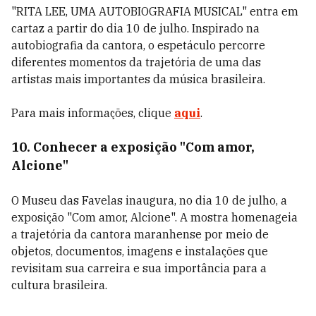
"RITA LEE, UMA AUTOBIOGRAFIA MUSICAL" entra em
cartaz a partir do dia 10 de julho. Inspirado na
autobiografia da cantora, o espetáculo percorre
diferentes momentos da trajetória de uma das
artistas mais importantes da música brasileira.
Para mais informações, clique
aqui
.
10. Conhecer a exposição "Com amor,
Alcione"
O Museu das Favelas inaugura, no dia 10 de julho, a
exposição "Com amor, Alcione". A mostra homenageia
a trajetória da cantora maranhense por meio de
objetos, documentos, imagens e instalações que
revisitam sua carreira e sua importância para a
cultura brasileira.