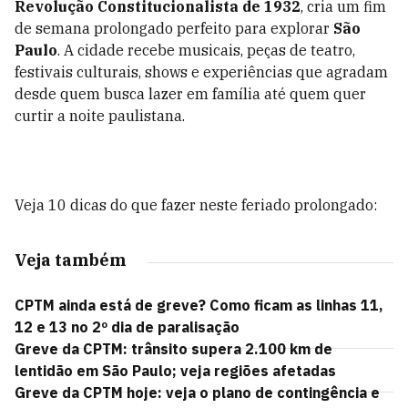
Revolução Constitucionalista de 1932
, cria um fim
de semana prolongado perfeito para explorar
São
Paulo
. A cidade recebe musicais, peças de teatro,
festivais culturais, shows e experiências que agradam
desde quem busca lazer em família até quem quer
curtir a noite paulistana.
Veja 10 dicas do que fazer neste feriado prolongado:
Veja também
CPTM ainda está de greve? Como ficam as linhas 11,
12 e 13 no 2º dia de paralisação
Greve da CPTM: trânsito supera 2.100 km de
lentidão em São Paulo; veja regiões afetadas
Greve da CPTM hoje: veja o plano de contingência e