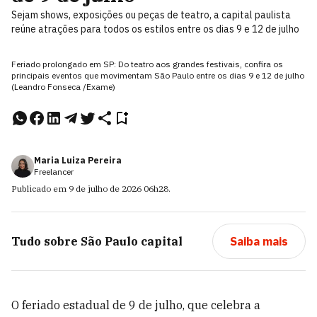
Sejam shows, exposições ou peças de teatro, a capital paulista
reúne atrações para todos os estilos entre os dias 9 e 12 de julho
Feriado prolongado em SP: Do teatro aos grandes festivais, confira os
principais eventos que movimentam São Paulo entre os dias 9 e 12 de julho
(Leandro Fonseca /Exame)
Maria Luiza Pereira
Freelancer
Publicado em
9 de julho de 2026
06h28
.
Tudo sobre
São Paulo capital
Saiba mais
O feriado estadual de 9 de julho, que celebra a