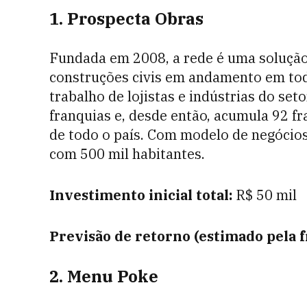
1. Prospecta Obras
Fundada em 2008, a rede é uma solução
construções civis em andamento em todo
trabalho de lojistas e indústrias do se
franquias e, desde então, acumula 92 f
de todo o país. Com modelo de negócios
com 500 mil habitantes.
Investimento inicial total:
R$ 50 mil
Previsão de retorno (estimado pela 
2. Menu Poke