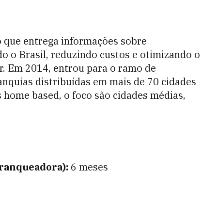
 que entrega informações sobre
 o Brasil, reduzindo custos e otimizando o
tor. Em 2014, entrou para o ramo de
ranquias distribuídas em mais de 70 cidades
 home based, o foco são cidades médias,
franqueadora):
6 meses