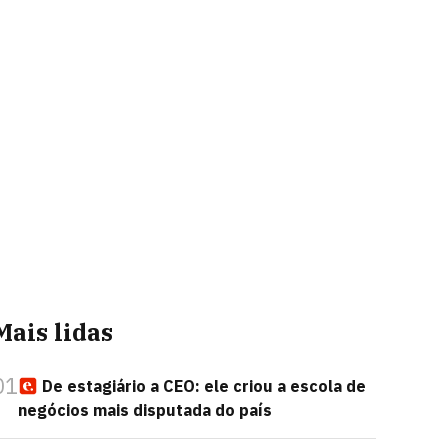
Mais lidas
01
De estagiário a CEO: ele criou a escola de
negócios mais disputada do país