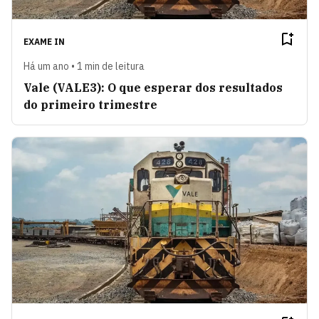
EXAME IN
Há um ano • 1 min de leitura
Vale (VALE3): O que esperar dos resultados
do primeiro trimestre