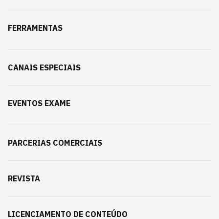
FERRAMENTAS
CANAIS ESPECIAIS
EVENTOS EXAME
PARCERIAS COMERCIAIS
REVISTA
LICENCIAMENTO DE CONTEÚDO