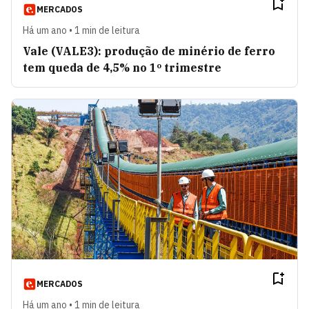
MERCADOS
Há um ano • 1 min de leitura
Vale (VALE3): produção de minério de ferro
tem queda de 4,5% no 1º trimestre
MERCADOS
Há um ano • 1 min de leitura