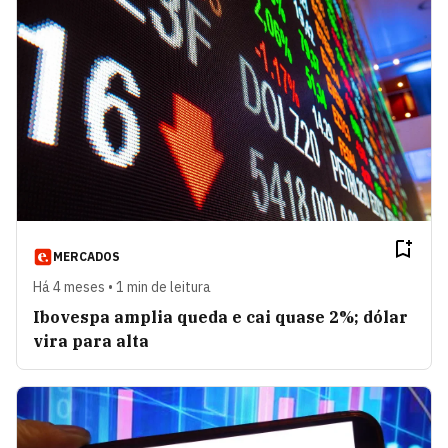
MERCADOS
Há 4 meses • 1 min de leitura
Ibovespa amplia queda e cai quase 2%; dólar
vira para alta