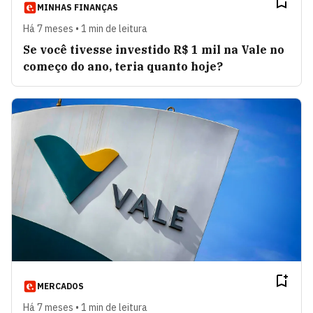
MINHAS FINANÇAS
Há 7 meses • 1 min de leitura
Se você tivesse investido R$ 1 mil na Vale no
começo do ano, teria quanto hoje?
MERCADOS
Há 7 meses • 1 min de leitura