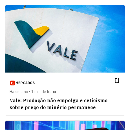
MERCADOS
Há um ano • 1 min de leitura
Vale: Produção não empolga e ceticismo
sobre preço do minério permanece