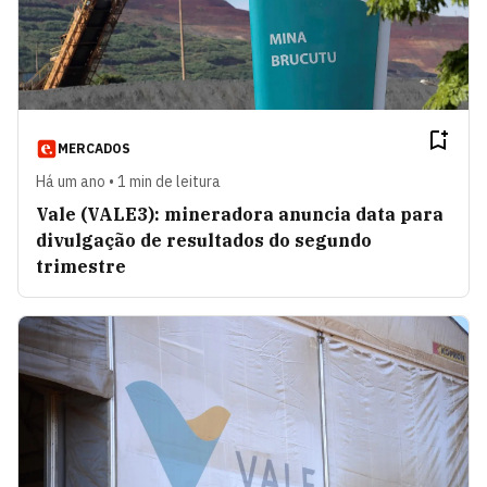
MERCADOS
Há um ano • 1 min de leitura
Vale (VALE3): mineradora anuncia data para
divulgação de resultados do segundo
trimestre