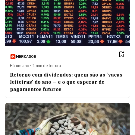
MERCADOS
Há um ano • 1 min de leitura
Retorno com dividendos: quem são as 'vacas
leiteiras' do ano — e o que esperar de
pagamentos futuros