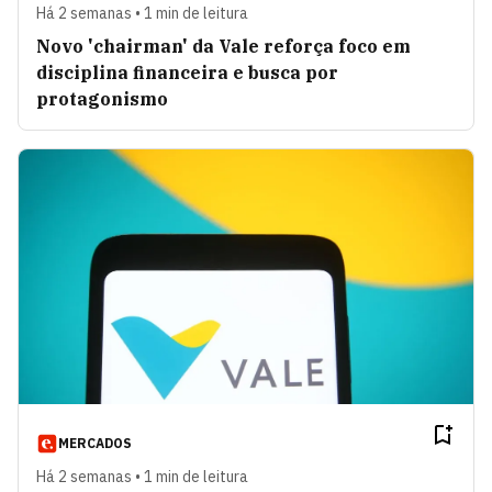
Há 2 semanas • 1 min de leitura
Novo 'chairman' da Vale reforça foco em
disciplina financeira e busca por
protagonismo
MERCADOS
Há 2 semanas • 1 min de leitura