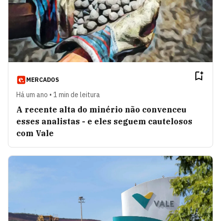
MERCADOS
Há um ano • 1 min de leitura
A recente alta do minério não convenceu
esses analistas - e eles seguem cautelosos
com Vale