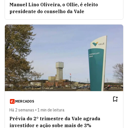
Manuel Lino Oliveira, o Ollie, é eleito
presidente do conselho da Vale
MERCADOS
Há 2 semanas • 1 min de leitura
Prévia do 2° trimestre da Vale agrada
investidor e ação sobe mais de 3%