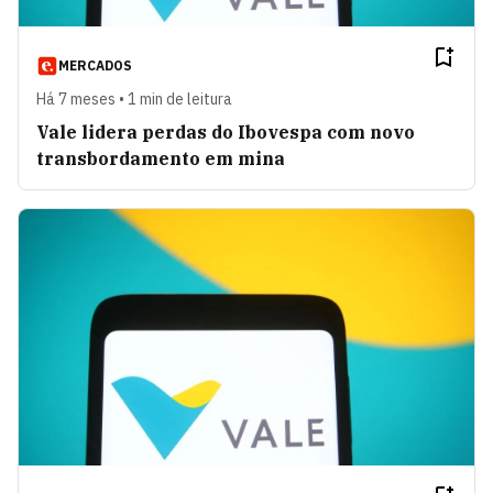
MERCADOS
Há 7 meses • 1 min de leitura
Vale lidera perdas do Ibovespa com novo
transbordamento em mina