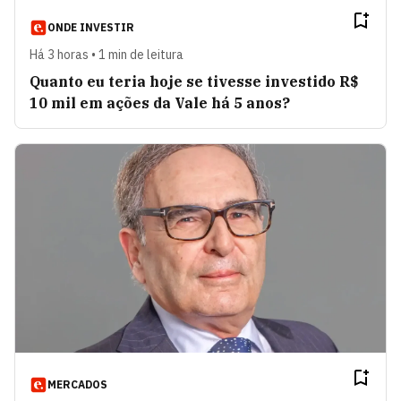
ONDE INVESTIR
Há 3 horas • 1 min de leitura
Quanto eu teria hoje se tivesse investido R$
10 mil em ações da Vale há 5 anos?
MERCADOS