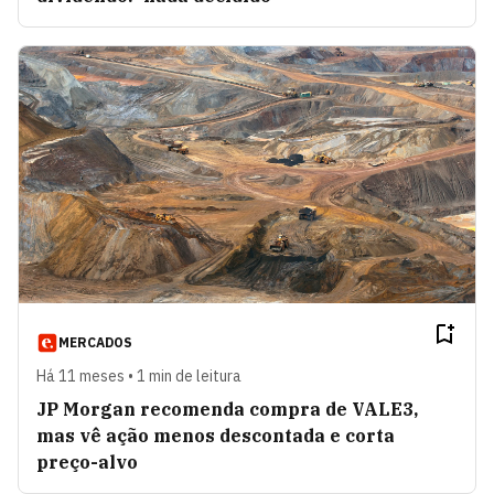
MERCADOS
Há 11 meses • 1 min de leitura
JP Morgan recomenda compra de VALE3,
mas vê ação menos descontada e corta
preço-alvo