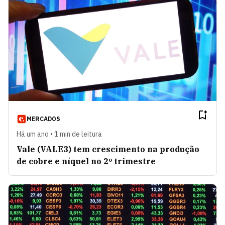
MERCADOS
Há um ano • 1 min de leitura
Vale (VALE3) tem crescimento na produção
de cobre e níquel no 2º trimestre