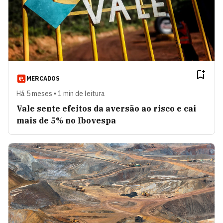
MERCADOS
Há 5 meses • 1 min de leitura
Vale sente efeitos da aversão ao risco e cai
mais de 5% no Ibovespa