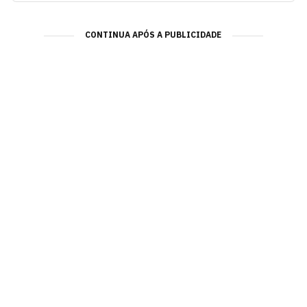
CONTINUA APÓS A PUBLICIDADE