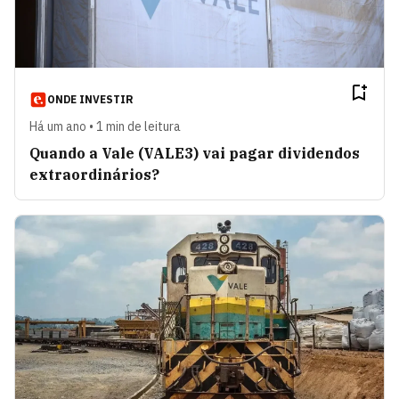
ONDE INVESTIR
Há um ano • 1 min de leitura
Quando a Vale (VALE3) vai pagar dividendos
extraordinários?