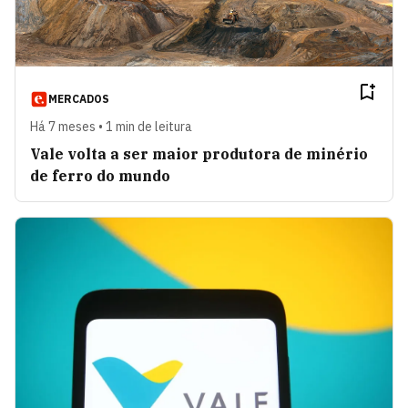
MERCADOS
Há 7 meses • 1 min de leitura
Vale volta a ser maior produtora de minério
de ferro do mundo