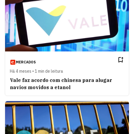
MERCADOS
Há 4 meses • 1 min de leitura
Vale faz acordo com chinesa para alugar
navios movidos a etanol