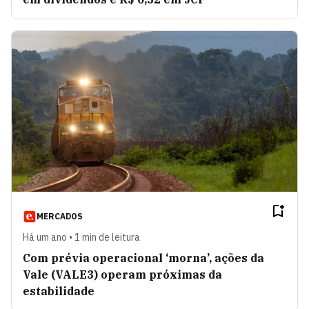
MERCADOS
Há um ano • 1 min de leitura
Com prévia operacional ‘morna’, ações da
Vale (VALE3) operam próximas da
estabilidade