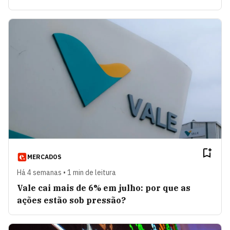
MERCADOS
Há 4 semanas • 1 min de leitura
Vale cai mais de 6% em julho: por que as
ações estão sob pressão?